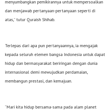
menyumbangkan pemikirannya untuk mempersoalkan
dan menjawab pertanyaan-pertanyaan seperti di
atas,” tutur Quraish Shihab.
Terlepas dari apa pun pertanyaannya, ia mengajak
kepada seluruh elemen bangsa Indonesia untuk dapat
hidup dan bermasyarakat beriringan dengan dunia
internasional demi mewujudkan perdamaian,
membangun prestasi, dan kemajuan.
“Mari kita hidup bersama-sama pada alam planet