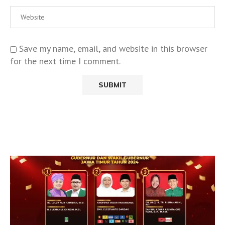
Save my name, email, and website in this browser
for the next time I comment.