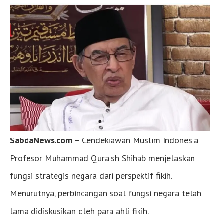
SabdaNews.com
– Cendekiawan Muslim Indonesia
Profesor Muhammad Quraish Shihab menjelaskan
fungsi strategis negara dari perspektif fikih.
Menurutnya, perbincangan soal fungsi negara telah
lama didiskusikan oleh para ahli fikih.