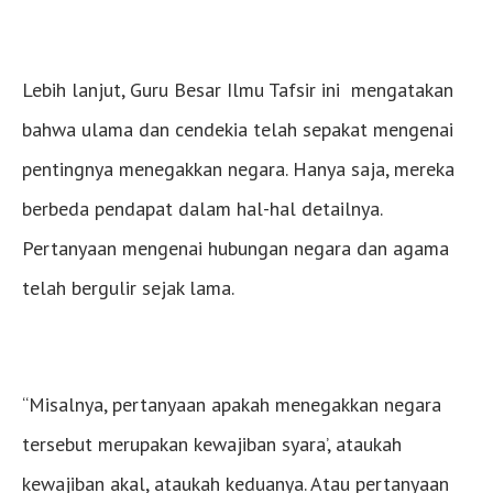
Lebih lanjut, Guru Besar Ilmu Tafsir ini mengatakan
bahwa ulama dan cendekia telah sepakat mengenai
pentingnya menegakkan negara. Hanya saja, mereka
berbeda pendapat dalam hal-hal detailnya.
Pertanyaan mengenai hubungan negara dan agama
telah bergulir sejak lama.
“Misalnya, pertanyaan apakah menegakkan negara
tersebut merupakan kewajiban syara’, ataukah
kewajiban akal, ataukah keduanya. Atau pertanyaan