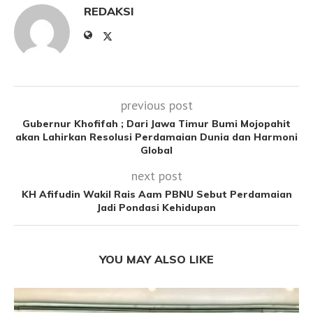
REDAKSI
previous post
Gubernur Khofifah ; Dari Jawa Timur Bumi Mojopahit
akan Lahirkan Resolusi Perdamaian Dunia dan Harmoni
Global
next post
KH Afifudin Wakil Rais Aam PBNU Sebut Perdamaian
Jadi Pondasi Kehidupan
YOU MAY ALSO LIKE