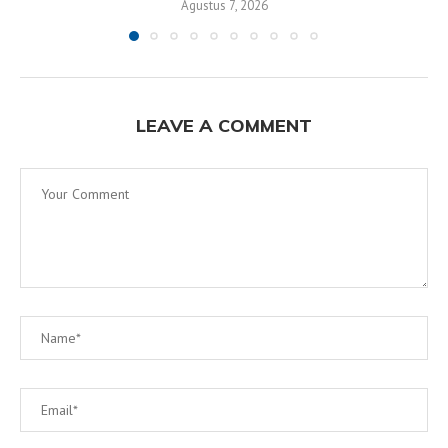
Agustus 7, 2026
LEAVE A COMMENT