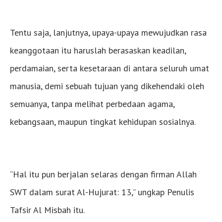
Tentu saja, lanjutnya, upaya-upaya mewujudkan rasa
keanggotaan itu haruslah berasaskan keadilan,
perdamaian, serta kesetaraan di antara seluruh umat
manusia, demi sebuah tujuan yang dikehendaki oleh
semuanya, tanpa melihat perbedaan agama,
kebangsaan, maupun tingkat kehidupan sosialnya.
“Hal itu pun berjalan selaras dengan firman Allah
SWT dalam surat Al-Hujurat: 13,” ungkap Penulis
Tafsir Al Misbah itu.