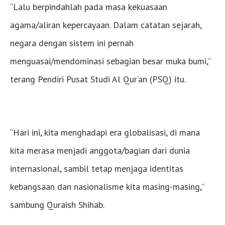
“Lalu berpindahlah pada masa kekuasaan
agama/aliran kepercayaan. Dalam catatan sejarah,
negara dengan sistem ini pernah
menguasai/mendominasi sebagian besar muka bumi,”
terang Pendiri Pusat Studi Al Qur’an (PSQ) itu.
“Hari ini, kita menghadapi era globalisasi, di mana
kita merasa menjadi anggota/bagian dari dunia
internasional, sambil tetap menjaga identitas
kebangsaan dan nasionalisme kita masing-masing,”
sambung Quraish Shihab.