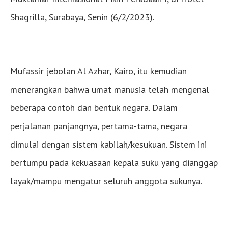
Shagrilla, Surabaya, Senin (6/2/2023).
Mufassir jebolan Al Azhar, Kairo, itu kemudian
menerangkan bahwa umat manusia telah mengenal
beberapa contoh dan bentuk negara. Dalam
perjalanan panjangnya, pertama-tama, negara
dimulai dengan sistem kabilah/kesukuan. Sistem ini
bertumpu pada kekuasaan kepala suku yang dianggap
layak/mampu mengatur seluruh anggota sukunya.