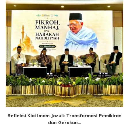
Refleksi Kiai Imam Jazuli: Transformasi Pemikiran
dan Gerakan...