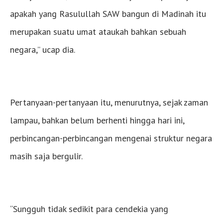
apakah yang Rasulullah SAW bangun di Madinah itu
merupakan suatu umat ataukah bahkan sebuah
negara,” ucap dia.
Pertanyaan-pertanyaan itu, menurutnya, sejak zaman
lampau, bahkan belum berhenti hingga hari ini,
perbincangan-perbincangan mengenai struktur negara
masih saja bergulir.
“Sungguh tidak sedikit para cendekia yang