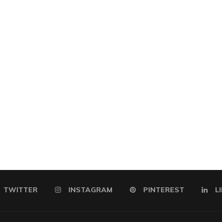
TWITTER
INSTAGRAM
PINTEREST
L