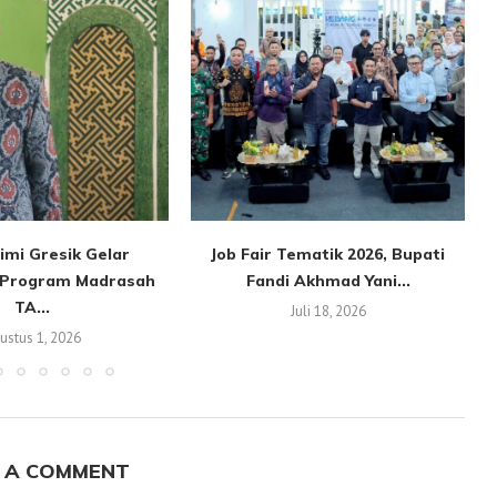
imi Gresik Gelar
Job Fair Tematik 2026, Bupati
i Program Madrasah
Fandi Akhmad Yani...
TA...
Juli 18, 2026
ustus 1, 2026
 A COMMENT