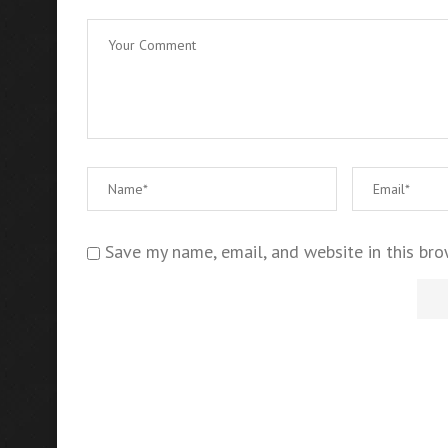
Save my name, email, and website in this bro