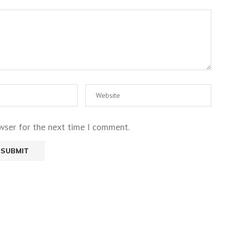
wser for the next time I comment.