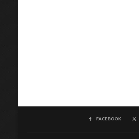
FACEBOOK