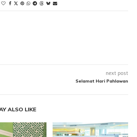
next post
Selamat Hari Pahlawan
AY ALSO LIKE