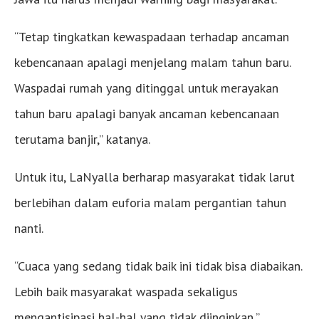
“Tetap tingkatkan kewaspadaan terhadap ancaman
kebencanaan apalagi menjelang malam tahun baru.
Waspadai rumah yang ditinggal untuk merayakan
tahun baru apalagi banyak ancaman kebencanaan
terutama banjir,” katanya.
Untuk itu, LaNyalla berharap masyarakat tidak larut
berlebihan dalam euforia malam pergantian tahun
nanti.
“Cuaca yang sedang tidak baik ini tidak bisa diabaikan.
Lebih baik masyarakat waspada sekaligus
mengantisipasi hal-hal yang tidak diinginkan,”