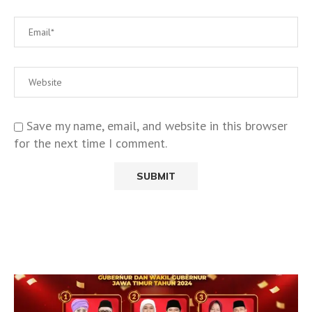
Save my name, email, and website in this browser
for the next time I comment.