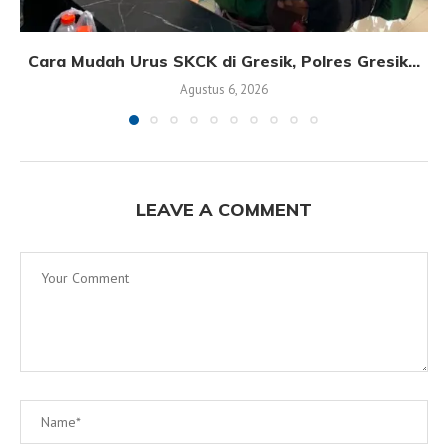
Cara Mudah Urus SKCK di Gresik, Polres Gresik...
Agustus 6, 2026
LEAVE A COMMENT