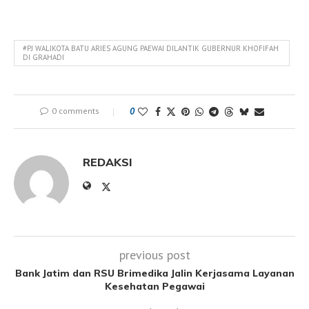
#PJ WALIKOTA BATU ARIES AGUNG PAEWAI DILANTIK GUBERNUR KHOFIFAH
DI GRAHADI
0 comments
0
REDAKSI
previous post
Bank Jatim dan RSU Brimedika Jalin Kerjasama Layanan
Kesehatan Pegawai