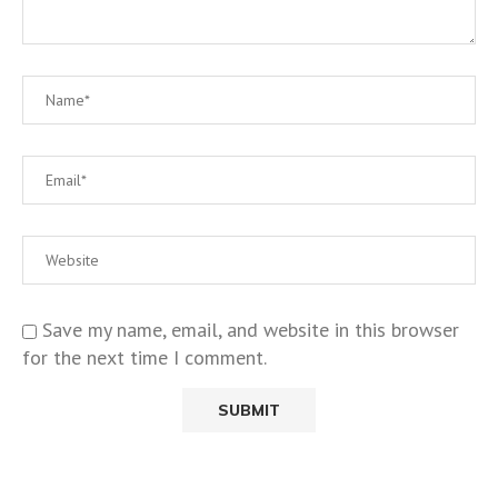
Save my name, email, and website in this browser
for the next time I comment.