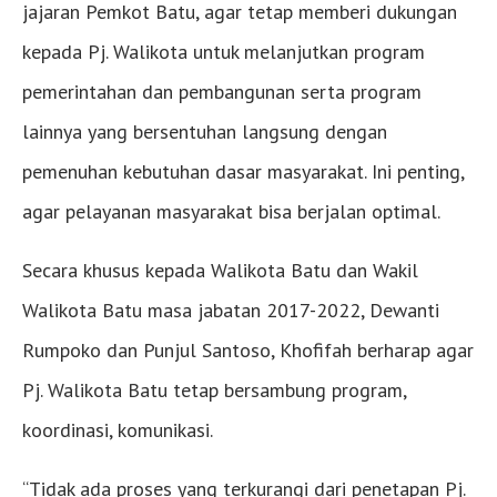
jajaran Pemkot Batu, agar tetap memberi dukungan
kepada Pj. Walikota untuk melanjutkan program
pemerintahan dan pembangunan serta program
lainnya yang bersentuhan langsung dengan
pemenuhan kebutuhan dasar masyarakat. Ini penting,
agar pelayanan masyarakat bisa berjalan optimal.
Secara khusus kepada Walikota Batu dan Wakil
Walikota Batu masa jabatan 2017-2022, Dewanti
Rumpoko dan Punjul Santoso, Khofifah berharap agar
Pj. Walikota Batu tetap bersambung program,
koordinasi, komunikasi.
“Tidak ada proses yang terkurangi dari penetapan Pj.