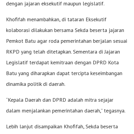
dengan jajaran eksekutif maupun legislatif.
Khofifah menambahkan, di tataran Eksekutif
kolaborasi dilakukan bersama Sekda beserta jajaran
Pemkot Batu agar roda pemerintahan berjalan sesuai
RKPD yang telah ditetapkan. Sementara di Jajaran
Legislatif terdapat kemitraan dengan DPRD Kota
Batu yang diharapkan dapat tercipta keseimbangan
dinamika politik di daerah.
“Kepala Daerah dan DPRD adalah mitra sejajar
dalam menjalankan pemerintahan daerah,” tegasnya.
Lebih lanjut disampaikan Khofifah, Sekda beserta