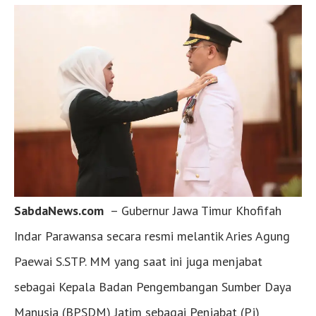
SabdaNews.com
– Gubernur Jawa Timur Khofifah
Indar Parawansa secara resmi melantik Aries Agung
Paewai S.STP. MM yang saat ini juga menjabat
sebagai Kepala Badan Pengembangan Sumber Daya
Manusia (BPSDM) Jatim sebagai Penjabat (Pj)