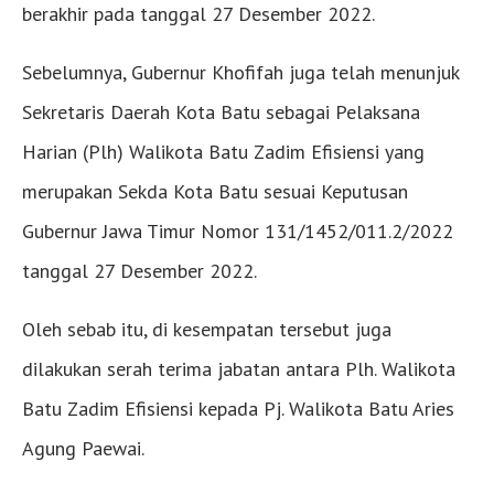
berakhir pada tanggal 27 Desember 2022.
Sebelumnya, Gubernur Khofifah juga telah menunjuk
Sekretaris Daerah Kota Batu sebagai Pelaksana
Harian (Plh) Walikota Batu Zadim Efisiensi yang
merupakan Sekda Kota Batu sesuai Keputusan
Gubernur Jawa Timur Nomor 131/1452/011.2/2022
tanggal 27 Desember 2022.
Oleh sebab itu, di kesempatan tersebut juga
dilakukan serah terima jabatan antara Plh. Walikota
Batu Zadim Efisiensi kepada Pj. Walikota Batu Aries
Agung Paewai.