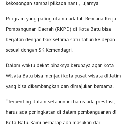
kekosongan sampai pilkada nanti,” ujarnya.
Program yang paling utama adalah Rencana Kerja
Pembangunan Daerah (RKPD) di Kota Batu bisa
berjalan dengan baik selama satu tahun ke depan
sesuai dengan SK Kemendagri.
Dalam waktu dekat pihaknya berupaya agar Kota
Wisata Batu bisa menjadi kota pusat wisata di Jatim
yang bisa dikembangkan dan dimajukan bersama.
“Terpenting dalam setahun ini harus ada prestasi,
harus ada peningkatan di dalam pembanguanan di
Kota Batu. Kami berharap ada masukan dari