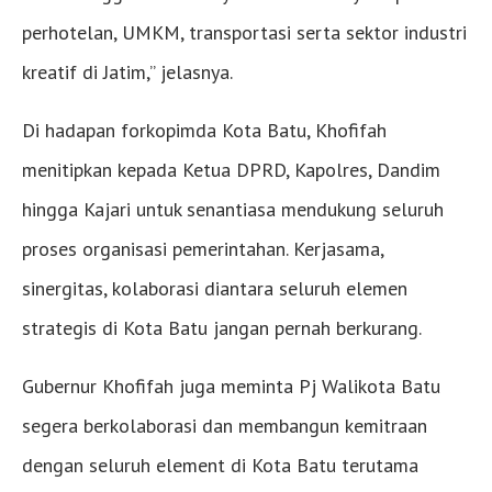
perhotelan, UMKM, transportasi serta sektor industri
kreatif di Jatim,” jelasnya.
Di hadapan forkopimda Kota Batu, Khofifah
menitipkan kepada Ketua DPRD, Kapolres, Dandim
hingga Kajari untuk senantiasa mendukung seluruh
proses organisasi pemerintahan. Kerjasama,
sinergitas, kolaborasi diantara seluruh elemen
strategis di Kota Batu jangan pernah berkurang.
Gubernur Khofifah juga meminta Pj Walikota Batu
segera berkolaborasi dan membangun kemitraan
dengan seluruh element di Kota Batu terutama