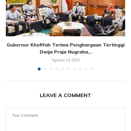
Gubernur Khofifah Terima Penghargaan Tertinggi
Dwija Praja Nugraha...
Agustus 10, 2026
LEAVE A COMMENT