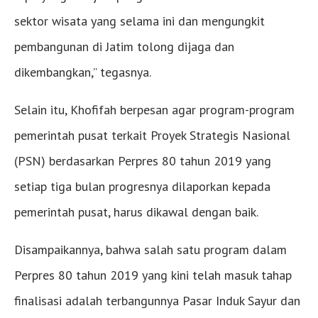
sektor wisata yang selama ini dan mengungkit
pembangunan di Jatim tolong dijaga dan
dikembangkan,” tegasnya.
Selain itu, Khofifah berpesan agar program-program
pemerintah pusat terkait Proyek Strategis Nasional
(PSN) berdasarkan Perpres 80 tahun 2019 yang
setiap tiga bulan progresnya dilaporkan kepada
pemerintah pusat, harus dikawal dengan baik.
Disampaikannya, bahwa salah satu program dalam
Perpres 80 tahun 2019 yang kini telah masuk tahap
finalisasi adalah terbangunnya Pasar Induk Sayur dan