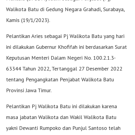
Walikota Batu di Gedung Negara Grahadi, Surabaya,
Kamis (19/1/2023).
Pelantikan Aries sebagai Pj Walikota Batu yang hari
ini dilakukan Gubernur Khofifah ini berdasarkan Surat
Keputusan Menteri Dalam Negeri No. 100.2.1.3-
63344 Tahun 2022, Tertanggal 27 Desember 2022
tentang Pengangkatan Penjabat Walikota Batu
Provinsi Jawa Timur.
Pelantikan Pj Walikota Batu ini dilakukan karena
masa jabatan Walikota dan Wakil Walikota Batu
yakni Dewanti Rumpoko dan Punjul Santoso telah