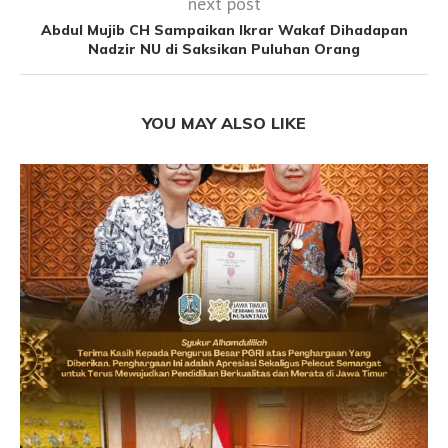
next post
Abdul Mujib CH Sampaikan Ikrar Wakaf Dihadapan
Nadzir NU di Saksikan Puluhan Orang
YOU MAY ALSO LIKE