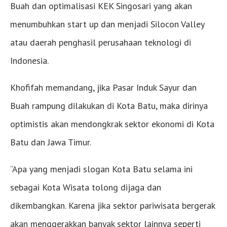
Buah dan optimalisasi KEK Singosari yang akan
menumbuhkan start up dan menjadi Silocon Valley
atau daerah penghasil perusahaan teknologi di
Indonesia.
Khofifah memandang, jika Pasar Induk Sayur dan
Buah rampung dilakukan di Kota Batu, maka dirinya
optimistis akan mendongkrak sektor ekonomi di Kota
Batu dan Jawa Timur.
“Apa yang menjadi slogan Kota Batu selama ini
sebagai Kota Wisata tolong dijaga dan
dikembangkan. Karena jika sektor pariwisata bergerak
akan menggerakkan banyak sektor lainnya seperti