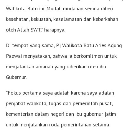
Walikota Batu ini. Mudah mudahan semua diberi
kesehatan, kekuatan, keselamatan dan keberkahan
oleh Allah SWT,” harapnya.
Di tempat yang sama, Pj Walikota Batu Aries Agung
Paewai menyatakan, bahwa ia berkomitmen untuk
menjalankan amanah yang diberikan oleh ibu
Gubernur.
“Fokus pertama saya adalah karena saya adalah
penjabat walikota, tugas dari pemerintah pusat,
kementerian dalam negeri dan ibu gubernur jatim
untuk menjalankan roda pemerintahan selama