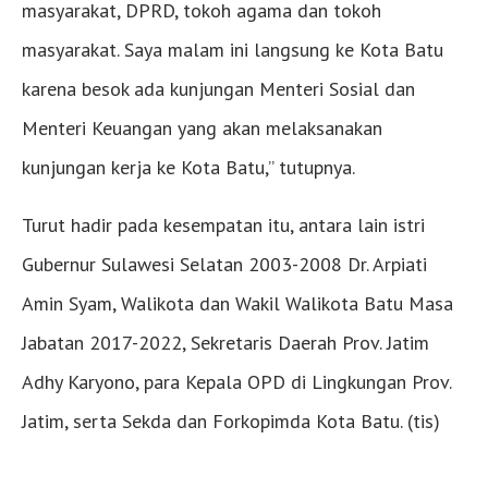
masyarakat, DPRD, tokoh agama dan tokoh
masyarakat. Saya malam ini langsung ke Kota Batu
karena besok ada kunjungan Menteri Sosial dan
Menteri Keuangan yang akan melaksanakan
kunjungan kerja ke Kota Batu,” tutupnya.
Turut hadir pada kesempatan itu, antara lain istri
Gubernur Sulawesi Selatan 2003-2008 Dr. Arpiati
Amin Syam, Walikota dan Wakil Walikota Batu Masa
Jabatan 2017-2022, Sekretaris Daerah Prov. Jatim
Adhy Karyono, para Kepala OPD di Lingkungan Prov.
Jatim, serta Sekda dan Forkopimda Kota Batu. (tis)