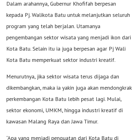
Dalam arahannya, Gubernur Khofifah berpesan
kepada Pj. Walikota Batu untuk melanjutkan seluruh
program yang telah berjalan. Utamanya
pengembangan sektor wisata yang menjadi ikon dari
Kota Batu. Selain itu ia juga berpesan agar Pj Wali
Kota Batu memperkuat sektor industri kreatif.
Menurutnya, jika sektor wisata terus dijaga dan
dikembangkan, maka ia yakin juga akan mendongkrak
perkembangan Kota Batu lebih pesat lagi. Mulai,
sektor ekonomi, UMKM, hingga industri kreatif di
kawasan Malang Raya dan Jawa Timur.
“Apa yang menjadi penguatan dari Kota Batu di