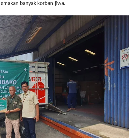
emakan banyak korban jiwa.