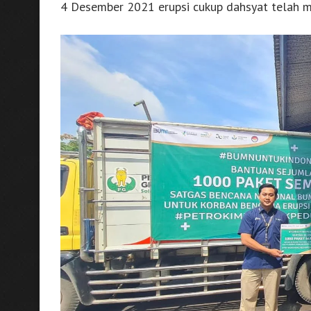
4 Desember 2021 erupsi cukup dahsyat telah m