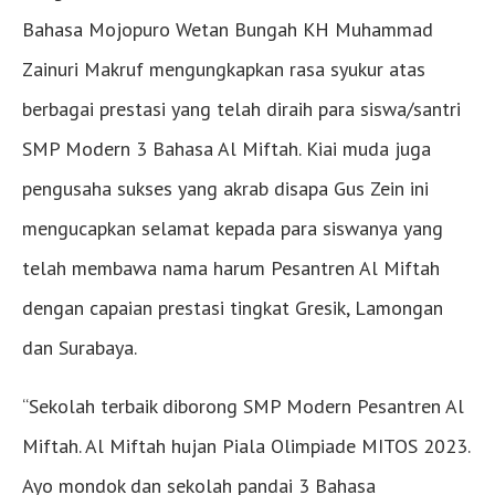
Bahasa Mojopuro Wetan Bungah KH Muhammad
Zainuri Makruf mengungkapkan rasa syukur atas
berbagai prestasi yang telah diraih para siswa/santri
SMP Modern 3 Bahasa Al Miftah. Kiai muda juga
pengusaha sukses yang akrab disapa Gus Zein ini
mengucapkan selamat kepada para siswanya yang
telah membawa nama harum Pesantren Al Miftah
dengan capaian prestasi tingkat Gresik, Lamongan
dan Surabaya.
“Sekolah terbaik diborong SMP Modern Pesantren Al
Miftah. Al Miftah hujan Piala Olimpiade MITOS 2023.
Ayo mondok dan sekolah pandai 3 Bahasa