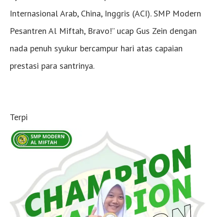
Internasional Arab, China, Inggris (ACI). SMP Modern
Pesantren Al Miftah, Bravo!” ucap Gus Zein dengan
nada penuh syukur bercampur hari atas capaian
prestasi para santrinya.
Terpi