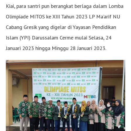
Kiai, para santri pun berangkat berlaga dalam Lomba
Olimpiade MITOS ke XIII Tahun 2023 LP Ma’arif NU
Cabang Gresik yang digelar di Yayasan Pendidikan
Islam (YPI) Darussalam Cerme mulai Selasa, 24
Januari 2023 hingga Minggu 28 Januari 2023.