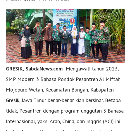
GRESIK, SabdaNews.com-
Mengawali tahun 2023,
SMP Modern 3 Bahasa Pondok Pesantren Al Miftah
Mojopuro Wetan, Kecamatan Bungah, Kabupaten
Gresik, Jawa Timur benar-benar kian bersinar. Betapa
tidak, Pesantren dengan program unggulan 3 Bahasa
Internasional, yakni Arab, China, dan Inggris (ACI) ini