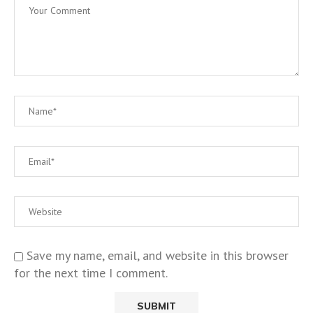
Save my name, email, and website in this browser
for the next time I comment.