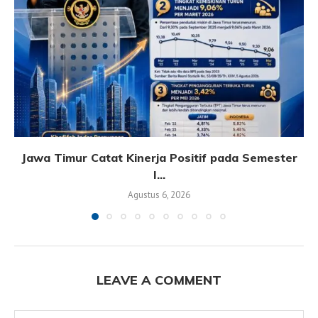
Jawa Timur Catat Kinerja Positif pada Semester
I...
Agustus 6, 2026
LEAVE A COMMENT