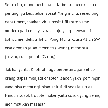
Selain itu, orang pertama di Jatim itu menekankan
pentingnya kesalehan sosial. Yang mana, seseorang
dapat menyebarkan virus positif filantropisme
modern pada masyarakat maju yang menyadari
bahwa mendekati Tuhan Yang Maha Kuasa Allah SWT
bisa dengan jalan memberi (Giving), mencintai
(Loving) dan peduli (Caring).
Tak hanya itu, Khofifah juga berpesan agar setiap
orang dapat menjadi enabler leader, yakni pemimpin
yang bisa memungkinkan solusi di segala situasi.
Hindari sosok trouble maker yaitu sosok yang sering
menimbulkan masalah.