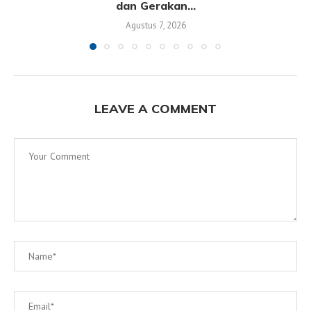
dan Gerakan...
Agustus 7, 2026
LEAVE A COMMENT