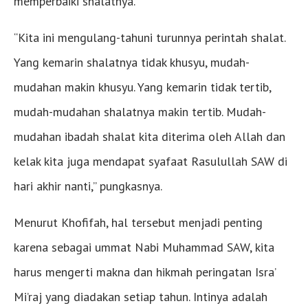
memperbaiki shalatnya.
“Kita ini mengulang-tahuni turunnya perintah shalat.
Yang kemarin shalatnya tidak khusyu, mudah-
mudahan makin khusyu. Yang kemarin tidak tertib,
mudah-mudahan shalatnya makin tertib. Mudah-
mudahan ibadah shalat kita diterima oleh Allah dan
kelak kita juga mendapat syafaat Rasulullah SAW di
hari akhir nanti,” pungkasnya.
Menurut Khofifah, hal tersebut menjadi penting
karena sebagai ummat Nabi Muhammad SAW, kita
harus mengerti makna dan hikmah peringatan Isra’
Mi’raj yang diadakan setiap tahun. Intinya adalah