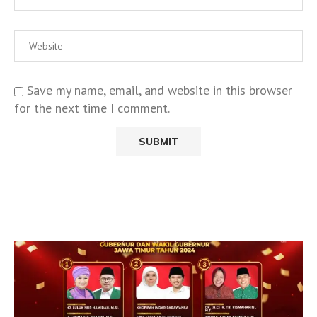
Save my name, email, and website in this browser
for the next time I comment.