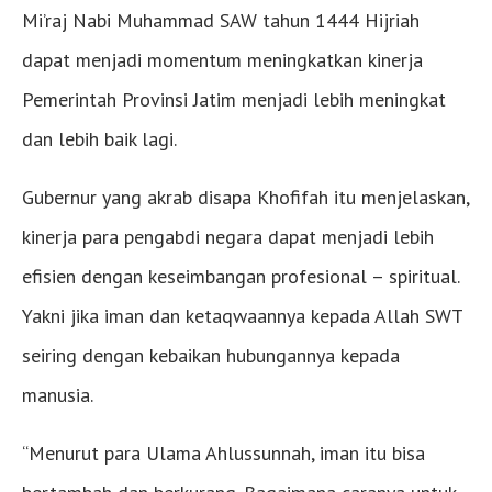
Mi’raj Nabi Muhammad SAW tahun 1444 Hijriah
dapat menjadi momentum meningkatkan kinerja
Pemerintah Provinsi Jatim menjadi lebih meningkat
dan lebih baik lagi.
Gubernur yang akrab disapa Khofifah itu menjelaskan,
kinerja para pengabdi negara dapat menjadi lebih
efisien dengan keseimbangan profesional – spiritual.
Yakni jika iman dan ketaqwaannya kepada Allah SWT
seiring dengan kebaikan hubungannya kepada
manusia.
“Menurut para Ulama Ahlussunnah, iman itu bisa