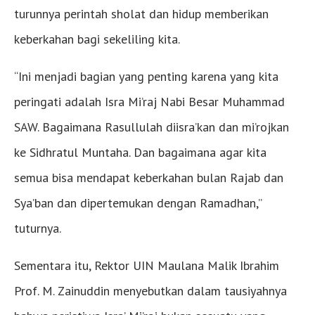
turunnya perintah sholat dan hidup memberikan
keberkahan bagi sekeliling kita.
“Ini menjadi bagian yang penting karena yang kita
peringati adalah Isra Mi’raj Nabi Besar Muhammad
SAW. Bagaimana Rasullulah diisra’kan dan mi’rojkan
ke Sidhratul Muntaha. Dan bagaimana agar kita
semua bisa mendapat keberkahan bulan Rajab dan
Sya’ban dan dipertemukan dengan Ramadhan,”
tuturnya.
Sementara itu, Rektor UIN Maulana Malik Ibrahim
Prof. M. Zainuddin menyebutkan dalam tausiyahnya