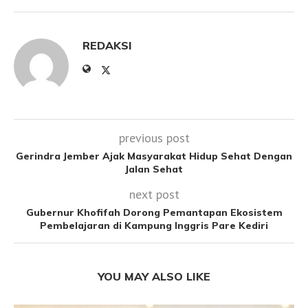
REDAKSI
previous post
Gerindra Jember Ajak Masyarakat Hidup Sehat Dengan
Jalan Sehat
next post
Gubernur Khofifah Dorong Pemantapan Ekosistem
Pembelajaran di Kampung Inggris Pare Kediri
YOU MAY ALSO LIKE