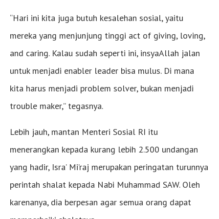
“Hari ini kita juga butuh kesalehan sosial, yaitu
mereka yang menjunjung tinggi act of giving, loving,
and caring. Kalau sudah seperti ini, insyaAllah jalan
untuk menjadi enabler leader bisa mulus. Di mana
kita harus menjadi problem solver, bukan menjadi
trouble maker,” tegasnya.
Lebih jauh, mantan Menteri Sosial RI itu
menerangkan kepada kurang lebih 2.500 undangan
yang hadir, Isra’ Mi’raj merupakan peringatan turunnya
perintah shalat kepada Nabi Muhammad SAW. Oleh
karenanya, dia berpesan agar semua orang dapat