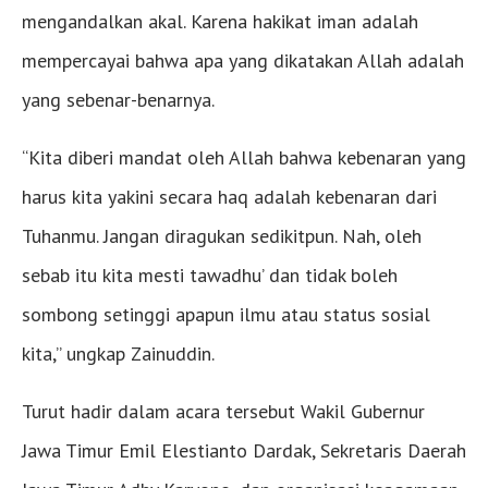
mengandalkan akal. Karena hakikat iman adalah
mempercayai bahwa apa yang dikatakan Allah adalah
yang sebenar-benarnya.
“Kita diberi mandat oleh Allah bahwa kebenaran yang
harus kita yakini secara haq adalah kebenaran dari
Tuhanmu. Jangan diragukan sedikitpun. Nah, oleh
sebab itu kita mesti tawadhu’ dan tidak boleh
sombong setinggi apapun ilmu atau status sosial
kita,” ungkap Zainuddin.
Turut hadir dalam acara tersebut Wakil Gubernur
Jawa Timur Emil Elestianto Dardak, Sekretaris Daerah