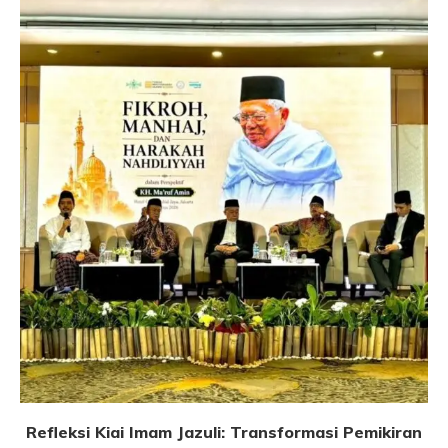
Refleksi Kiai Imam Jazuli: Transformasi Pemikiran