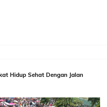
idup Sehat Dengan Jalan Sehat
kat Hidup Sehat Dengan Jalan