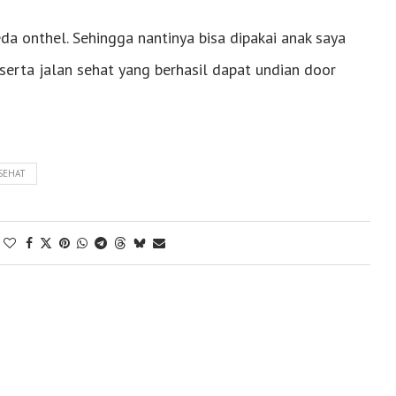
da onthel. Sehingga nantinya bisa dipakai anak saya
eserta jalan sehat yang berhasil dapat undian door
SEHAT