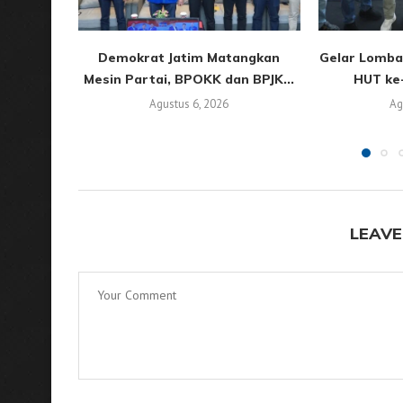
Demokrat Jatim Matangkan
Gelar Lomba
Mesin Partai, BPOKK dan BPJK...
HUT ke-
Agustus 6, 2026
Ag
LEAVE