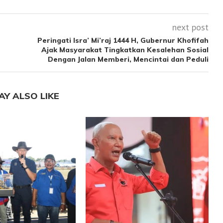
next post
Peringati Isra’ Mi’raj 1444 H, Gubernur Khofifah
Ajak Masyarakat Tingkatkan Kesalehan Sosial
Dengan Jalan Memberi, Mencintai dan Peduli
AY ALSO LIKE