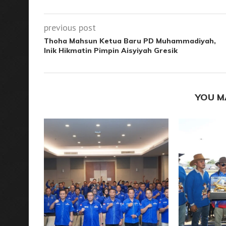
previous post
Thoha Mahsun Ketua Baru PD Muhammadiyah,
Inik Hikmatin Pimpin Aisyiyah Gresik
YOU M