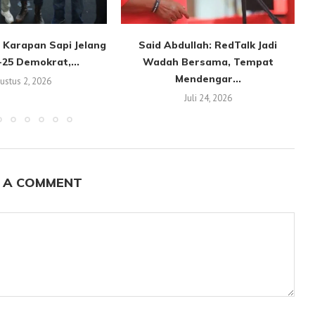
 Karapan Sapi Jelang
Said Abdullah: RedTalk Jadi
25 Demokrat,...
Wadah Bersama, Tempat
Mendengar...
ustus 2, 2026
Juli 24, 2026
 A COMMENT