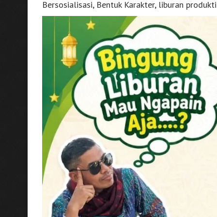
Bersosialisasi, Bentuk Karakter, liburan produkti