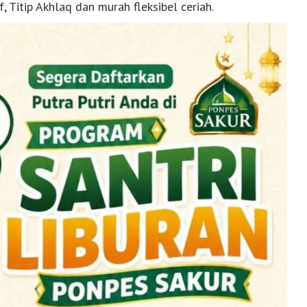
f, Titip Akhlaq dan murah fleksibel ceriah.