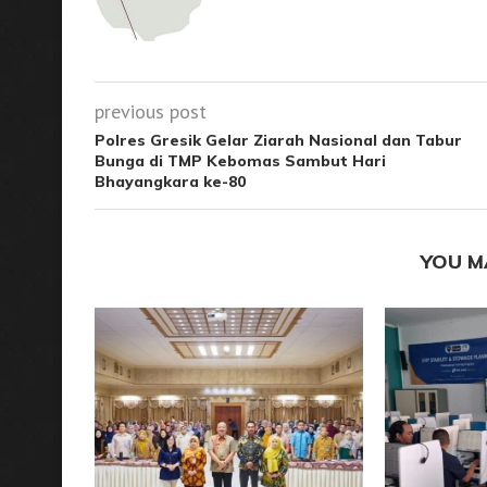
previous post
Polres Gresik Gelar Ziarah Nasional dan Tabur
Bunga di TMP Kebomas Sambut Hari
Bhayangkara ke-80
YOU M