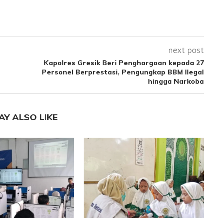
next post
Kapolres Gresik Beri Penghargaan kepada 27
Personel Berprestasi, Pengungkap BBM Ilegal
hingga Narkoba
AY ALSO LIKE