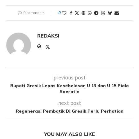
0 comments
0
REDAKSI
previous post
Bupati Gresik Lepas Kesebelasan U 13 dan U 15 Piala
Soeratin
next post
Regenerasi Pembatik Di Gresik Perlu Perhatian
YOU MAY ALSO LIKE