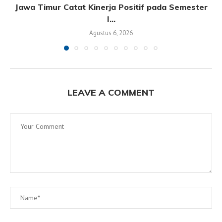
Jawa Timur Catat Kinerja Positif pada Semester
I...
Agustus 6, 2026
LEAVE A COMMENT