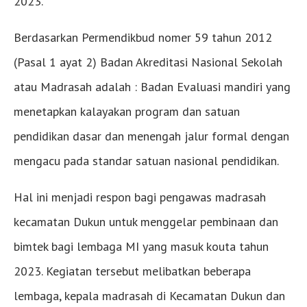
2023.
Berdasarkan Permendikbud nomer 59 tahun 2012
(Pasal 1 ayat 2) Badan Akreditasi Nasional Sekolah
atau Madrasah adalah : Badan Evaluasi mandiri yang
menetapkan kalayakan program dan satuan
pendidikan dasar dan menengah jalur formal dengan
mengacu pada standar satuan nasional pendidikan.
Hal ini menjadi respon bagi pengawas madrasah
kecamatan Dukun untuk menggelar pembinaan dan
bimtek bagi lembaga MI yang masuk kouta tahun
2023. Kegiatan tersebut melibatkan beberapa
lembaga, kepala madrasah di Kecamatan Dukun dan