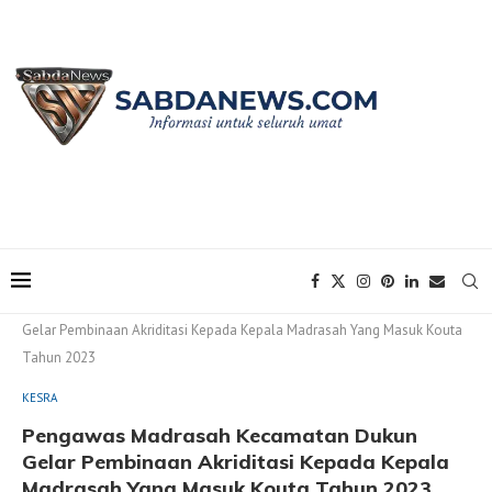
Home
KESRA
Pengawas Madrasah Kecamatan Dukun
Gelar Pembinaan Akriditasi Kepada Kepala Madrasah Yang Masuk Kouta
Tahun 2023
KESRA
Pengawas Madrasah Kecamatan Dukun
Gelar Pembinaan Akriditasi Kepada Kepala
Madrasah Yang Masuk Kouta Tahun 2023