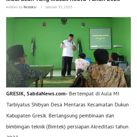
written by
Redaksi
Januari 31, 2023
GRESIK, SabdaNews.com-
Bertempat di Aula MI
Tarbiyatus Shibyan Desa Mentaras Kecamatan Dukun
Kabupaten Gresik. Berlangsung pembinaan dan
bimbingan teknik (Bimtek) persiapan Akreditasi tahun