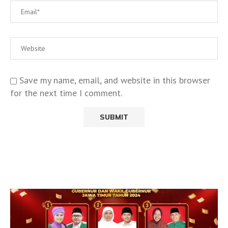
Save my name, email, and website in this browser
for the next time I comment.