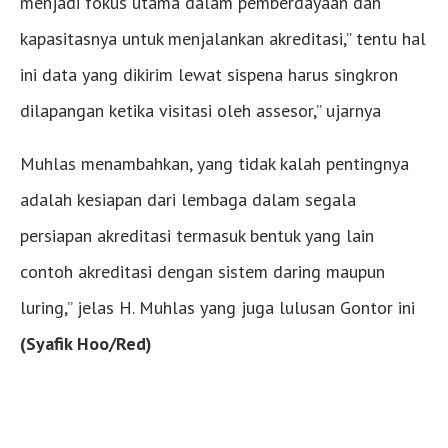
menjadi fokus utama dalam pemberdayaan dan
kapasitasnya untuk menjalankan akreditasi,” tentu hal
ini data yang dikirim lewat sispena harus singkron
dilapangan ketika visitasi oleh assesor,” ujarnya
Muhlas menambahkan, yang tidak kalah pentingnya
adalah kesiapan dari lembaga dalam segala
persiapan akreditasi termasuk bentuk yang lain
contoh akreditasi dengan sistem daring maupun
luring,” jelas H. Muhlas yang juga lulusan Gontor ini
(Syafik Hoo/Red)