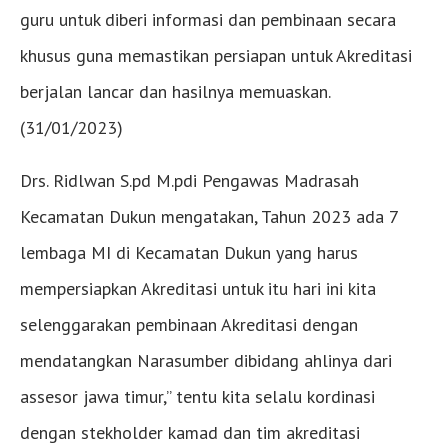
guru untuk diberi informasi dan pembinaan secara
khusus guna memastikan persiapan untuk Akreditasi
berjalan lancar dan hasilnya memuaskan.
(31/01/2023)
Drs. Ridlwan S.pd M.pdi Pengawas Madrasah
Kecamatan Dukun mengatakan, Tahun 2023 ada 7
lembaga MI di Kecamatan Dukun yang harus
mempersiapkan Akreditasi untuk itu hari ini kita
selenggarakan pembinaan Akreditasi dengan
mendatangkan Narasumber dibidang ahlinya dari
assesor jawa timur,” tentu kita selalu kordinasi
dengan stekholder kamad dan tim akreditasi