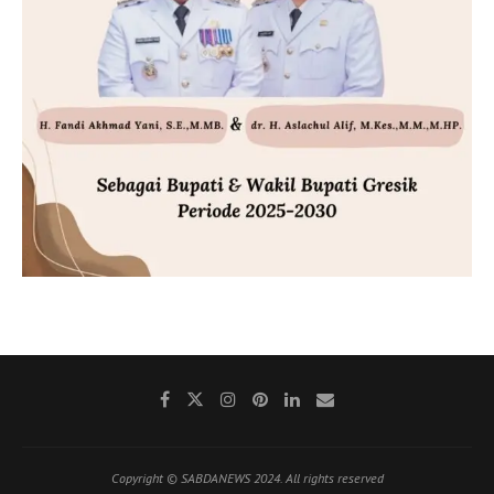
Copyright © SABDANEWS 2024. All rights reserved