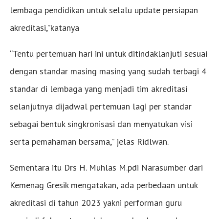
lembaga pendidikan untuk selalu update persiapan
akreditasi,”katanya
“Tentu pertemuan hari ini untuk ditindaklanjuti sesuai
dengan standar masing masing yang sudah terbagi 4
standar di lembaga yang menjadi tim akreditasi
selanjutnya dijadwal pertemuan lagi per standar
sebagai bentuk singkronisasi dan menyatukan visi
serta pemahaman bersama,” jelas Ridlwan.
Sementara itu Drs H. Muhlas M.pdi Narasumber dari
Kemenag Gresik mengatakan, ada perbedaan untuk
akreditasi di tahun 2023 yakni performan guru