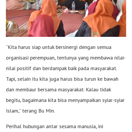
“Kita harus siap untuk bersinergi dengan semua
organisasi perempuan, tentunya yang membawa nilai-
nilai positif dan berdampak baik pada masyarakat.
Tapi, selain itu kita juga harus bisa turun ke bawah
dan membaur bersama masyarakat. Kalau tidak
begitu, bagaimana kita bisa menyampaikan syiar-syiar
Islam,” terang Bu Min.
Perihal hubungan antar sesama manusia, ini