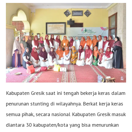
Kabupaten Gresik saat ini tengah bekerja keras dalam
penurunan stunting di wilayahnya. Berkat kerja keras
semua pihak, secara nasional Kabupaten Gresik masuk
diantara 30 kabupaten/kota yang bisa menurunkan