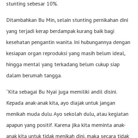
stunting sebesar 10%.
Ditambahkan Bu Min, selain stunting pernikahan dini
yang terjadi kerap berdampak kurang baik bagi
kesehatan pengantin wanita. Ini hubungannya dengan
kesiapan organ reproduksi yang masih belum ideal,
hingga mental yang terkadang belum cukup siap
dalam berumah tangga.
“Kita sebagai Bu Nyai juga memiliki andil disini.
Kepada anak-anak kita, ayo diajak untuk jangan
menikah muda dulu. Ayo sekolah dulu, atau kegiatan
apapun yang positif. Karena jika kita meminta anak-
anak kita untuk tidak menikah dini, maka secara tidak