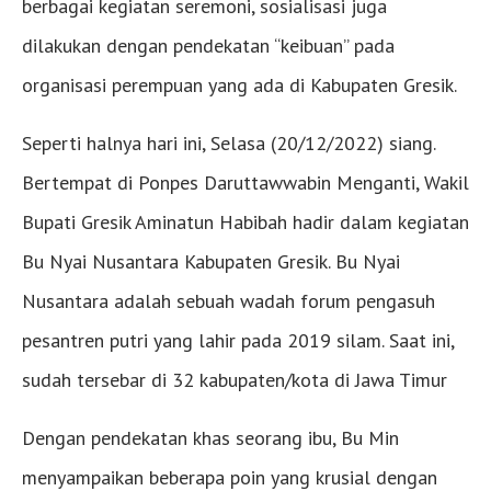
berbagai kegiatan seremoni, sosialisasi juga
dilakukan dengan pendekatan “keibuan” pada
organisasi perempuan yang ada di Kabupaten Gresik.
Seperti halnya hari ini, Selasa (20/12/2022) siang.
Bertempat di Ponpes Daruttawwabin Menganti, Wakil
Bupati Gresik Aminatun Habibah hadir dalam kegiatan
Bu Nyai Nusantara Kabupaten Gresik. Bu Nyai
Nusantara adalah sebuah wadah forum pengasuh
pesantren putri yang lahir pada 2019 silam. Saat ini,
sudah tersebar di 32 kabupaten/kota di Jawa Timur
Dengan pendekatan khas seorang ibu, Bu Min
menyampaikan beberapa poin yang krusial dengan