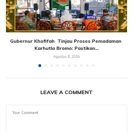
Gubernur Khofifah Tinjau Proses Pemadaman
Karhutla Bromo: Pastikan...
Agustus 8, 2026
LEAVE A COMMENT