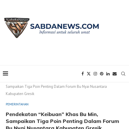
Home
PEMERINTAHAN
Pendekatan “Keibuan” Khas Bu Min,
Sampaikan Tiga Poin Penting Dalam Forum Bu Nyai Nusantara
Kabupaten Gresik
PEMERINTAHAN
Pendekatan “Keibuan” Khas Bu Min,
Sampaikan Tiga Poin Penting Dalam Forum
Bu Nyai Nusantara Kabupaten Gresik