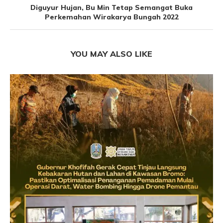
Diguyur Hujan, Bu Min Tetap Semangat Buka
Perkemahan Wirakarya Bungah 2022
YOU MAY ALSO LIKE