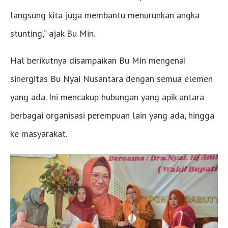
langsung kita juga membantu menurunkan angka
stunting,” ajak Bu Min.
Hal berikutnya disampaikan Bu Min mengenai
sinergitas Bu Nyai Nusantara dengan semua elemen
yang ada. Ini mencakup hubungan yang apik antara
berbagai organisasi perempuan lain yang ada, hingga
ke masyarakat.