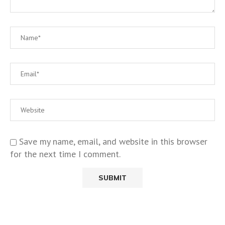
Save my name, email, and website in this browser
for the next time I comment.