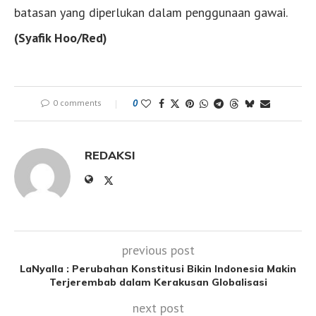
batasan yang diperlukan dalam penggunaan gawai.
(Syafik Hoo/Red)
0 comments
0
REDAKSI
previous post
LaNyalla : Perubahan Konstitusi Bikin Indonesia Makin
Terjerembab dalam Kerakusan Globalisasi
next post