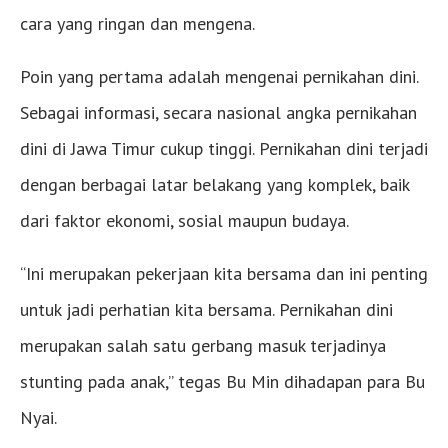
cara yang ringan dan mengena.
Poin yang pertama adalah mengenai pernikahan dini.
Sebagai informasi, secara nasional angka pernikahan
dini di Jawa Timur cukup tinggi. Pernikahan dini terjadi
dengan berbagai latar belakang yang komplek, baik
dari faktor ekonomi, sosial maupun budaya.
“Ini merupakan pekerjaan kita bersama dan ini penting
untuk jadi perhatian kita bersama. Pernikahan dini
merupakan salah satu gerbang masuk terjadinya
stunting pada anak,” tegas Bu Min dihadapan para Bu
Nyai.