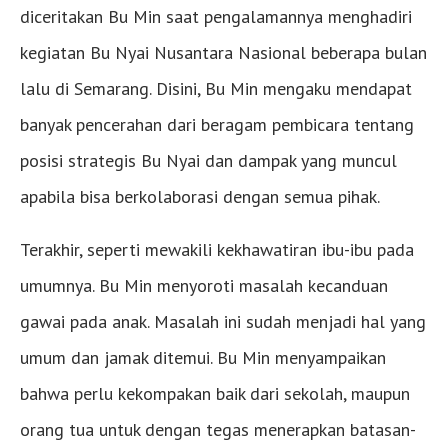
diceritakan Bu Min saat pengalamannya menghadiri
kegiatan Bu Nyai Nusantara Nasional beberapa bulan
lalu di Semarang. Disini, Bu Min mengaku mendapat
banyak pencerahan dari beragam pembicara tentang
posisi strategis Bu Nyai dan dampak yang muncul
apabila bisa berkolaborasi dengan semua pihak.
Terakhir, seperti mewakili kekhawatiran ibu-ibu pada
umumnya. Bu Min menyoroti masalah kecanduan
gawai pada anak. Masalah ini sudah menjadi hal yang
umum dan jamak ditemui. Bu Min menyampaikan
bahwa perlu kekompakan baik dari sekolah, maupun
orang tua untuk dengan tegas menerapkan batasan-