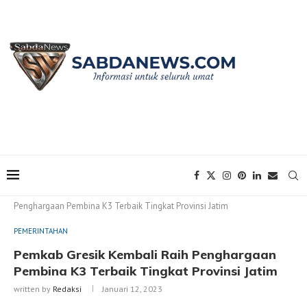
Home
PEMERINTAHAN
Pemkab Gresik Kembali Raih
Penghargaan Pembina K3 Terbaik Tingkat Provinsi Jatim
PEMERINTAHAN
Pemkab Gresik Kembali Raih Penghargaan
Pembina K3 Terbaik Tingkat Provinsi Jatim
written by
Redaksi
Januari 12, 2023