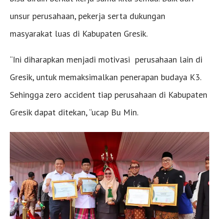
unsur perusahaan, pekerja serta dukungan
masyarakat luas di Kabupaten Gresik.
“Ini diharapkan menjadi motivasi perusahaan lain di
Gresik, untuk memaksimalkan penerapan budaya K3.
Sehingga zero accident tiap perusahaan di Kabupaten
Gresik dapat ditekan, “ucap Bu Min.