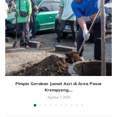
Pimpin Gerakan Jumat Asri di Area Pasar
Krempyeng,...
Agustus 7, 2026