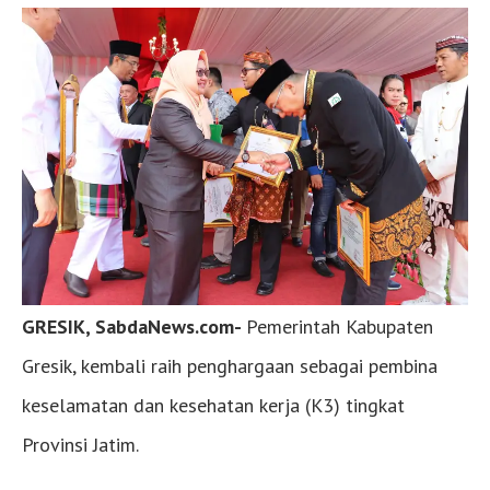
GRESIK, SabdaNews.com-
Pemerintah Kabupaten
Gresik, kembali raih penghargaan sebagai pembina
keselamatan dan kesehatan kerja (K3) tingkat
Provinsi Jatim.