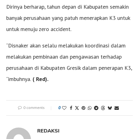
Dirinya berharap, tahun depan di Kabupaten semakin
banyak perusahaan yang patuh menerapkan K3 untuk
untuk menuju zero accident.
“Disnaker akan selalu melakukan koordinasi dalam
melakukan pembinaan dan pengawasan terhadap
perusahaan di Kabupaten Gresik dalam penerapan K3,
“imbuhnya.
( Red).
0 comments
0
REDAKSI