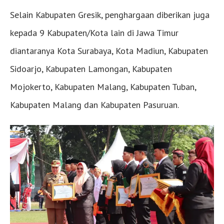
Selain Kabupaten Gresik, penghargaan diberikan juga
kepada 9 Kabupaten/Kota lain di Jawa Timur
diantaranya Kota Surabaya, Kota Madiun, Kabupaten
Sidoarjo, Kabupaten Lamongan, Kabupaten
Mojokerto, Kabupaten Malang, Kabupaten Tuban,
Kabupaten Malang dan Kabupaten Pasuruan.