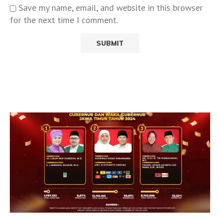
Save my name, email, and website in this browser
for the next time I comment.