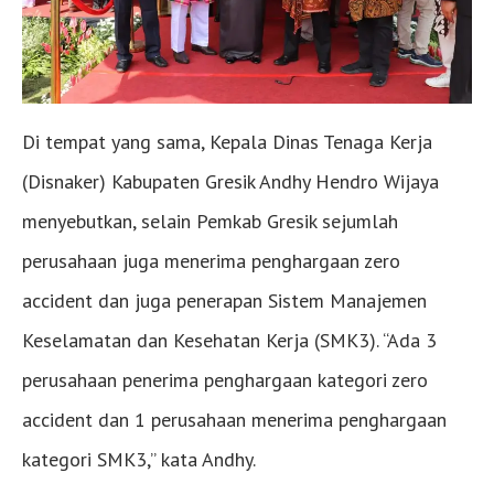
Di tempat yang sama, Kepala Dinas Tenaga Kerja
(Disnaker) Kabupaten Gresik Andhy Hendro Wijaya
menyebutkan, selain Pemkab Gresik sejumlah
perusahaan juga menerima penghargaan zero
accident dan juga penerapan Sistem Manajemen
Keselamatan dan Kesehatan Kerja (SMK3). “Ada 3
perusahaan penerima penghargaan kategori zero
accident dan 1 perusahaan menerima penghargaan
kategori SMK3,” kata Andhy.