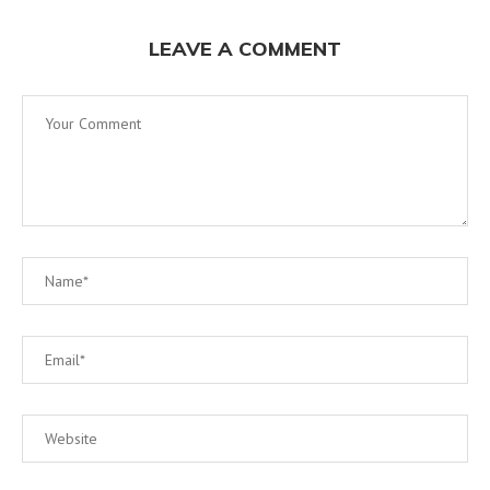
LEAVE A COMMENT