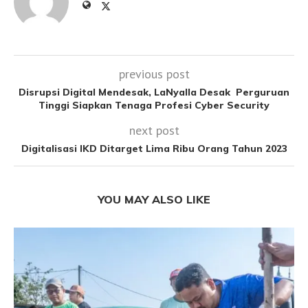
previous post
Disrupsi Digital Mendesak, LaNyalla Desak Perguruan
Tinggi Siapkan Tenaga Profesi Cyber Security
next post
Digitalisasi IKD Ditarget Lima Ribu Orang Tahun 2023
YOU MAY ALSO LIKE