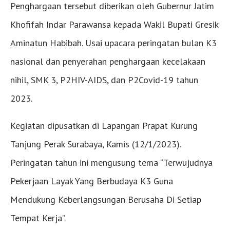
Penghargaan tersebut diberikan oleh Gubernur Jatim
Khofifah Indar Parawansa kepada Wakil Bupati Gresik
Aminatun Habibah. Usai upacara peringatan bulan K3
nasional dan penyerahan penghargaan kecelakaan
nihil, SMK 3, P2HIV-AIDS, dan P2Covid-19 tahun
2023.
Kegiatan dipusatkan di Lapangan Prapat Kurung
Tanjung Perak Surabaya, Kamis (12/1/2023).
Peringatan tahun ini mengusung tema “Terwujudnya
Pekerjaan Layak Yang Berbudaya K3 Guna
Mendukung Keberlangsungan Berusaha Di Setiap
Tempat Kerja”.