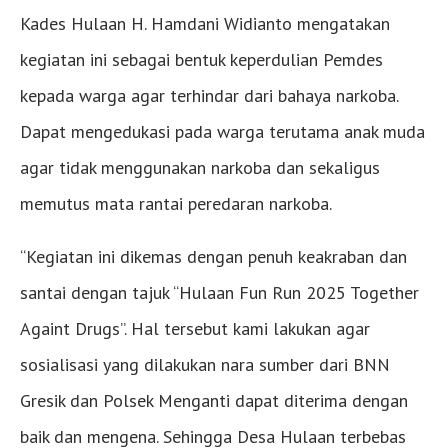
Kades Hulaan H. Hamdani Widianto mengatakan
kegiatan ini sebagai bentuk keperdulian Pemdes
kepada warga agar terhindar dari bahaya narkoba.
Dapat mengedukasi pada warga terutama anak muda
agar tidak menggunakan narkoba dan sekaligus
memutus mata rantai peredaran narkoba.
“Kegiatan ini dikemas dengan penuh keakraban dan
santai dengan tajuk “Hulaan Fun Run 2025 Together
Againt Drugs”. Hal tersebut kami lakukan agar
sosialisasi yang dilakukan nara sumber dari BNN
Gresik dan Polsek Menganti dapat diterima dengan
baik dan mengena. Sehingga Desa Hulaan terbebas