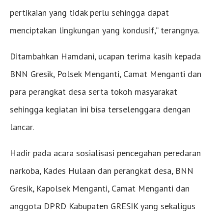
pertikaian yang tidak perlu sehingga dapat
menciptakan lingkungan yang kondusif,” terangnya.
Ditambahkan Hamdani, ucapan terima kasih kepada
BNN Gresik, Polsek Menganti, Camat Menganti dan
para perangkat desa serta tokoh masyarakat
sehingga kegiatan ini bisa terselenggara dengan
lancar.
Hadir pada acara sosialisasi pencegahan peredaran
narkoba, Kades Hulaan dan perangkat desa, BNN
Gresik, Kapolsek Menganti, Camat Menganti dan
anggota DPRD Kabupaten GRESIK yang sekaligus