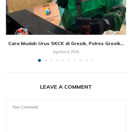
Cara Mudah Urus SKCK di Gresik, Polres Gresik...
Agustus 6, 2026
LEAVE A COMMENT