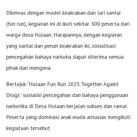
Dikemas dengan model keakraban dan lari santai
(fun run), kegiatan ini di ikuti sekitar 300 peserta dari
warga desa Hulaan. Harapannya, dengan kegiatan
yang santai dan penuh keakraban iki, sosialisasi
pencegahan bahaya narkoba dapat diterima semua
pihak dan mengena.
Bertajuk “Hulaan Fun Run 2025 Together Againt
Drugs” sosialisi pencegahan dan bahaya penggunaan
narkotika di Desa Hulaan berjalan sukses dan ramai.
Peserta yang dominasi anak muda antusias mengikuti
kegiataan tersebut.