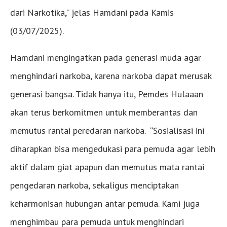
dari Narkotika,” jelas Hamdani pada Kamis
(03/07/2025).
Hamdani mengingatkan pada generasi muda agar
menghindari narkoba, karena narkoba dapat merusak
generasi bangsa. Tidak hanya itu, Pemdes Hulaaan
akan terus berkomitmen untuk memberantas dan
memutus rantai peredaran narkoba. “Sosialisasi ini
diharapkan bisa mengedukasi para pemuda agar lebih
aktif dalam giat apapun dan memutus mata rantai
pengedaran narkoba, sekaligus menciptakan
keharmonisan hubungan antar pemuda. Kami juga
menghimbau para pemuda untuk menghindari