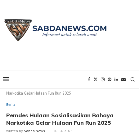
Home
Berita
Pemdes Hulaan Sosialisasikan Bahaya
Narkotika Gelar Hulaan Fun Run 2025
Berita
Pemdes Hulaan Sosialisasikan Bahaya
Narkotika Gelar Hulaan Fun Run 2025
written by
Sabda News
Juli 4, 2025