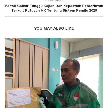
Partai Golkar Tunggu Kajian Dan Kepastian Pemerintah
Terkait Putusan MK Tentang Sistem Pemilu 2029
YOU MAY ALSO LIKE