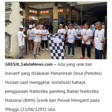
GRESIK,SabdaNews.com –
Ada yang unik dan
inovatif yang dilakukan Pemerintah Desa (Pemdes)
Hulaan saat menggelar sosialisasi bahaya
penggunaan Narkotika gandeng Badan Narkotika
Nasional (BNN) Gresik dan Polsek Menganti pada
Minggu (22/06/2205) lalu.