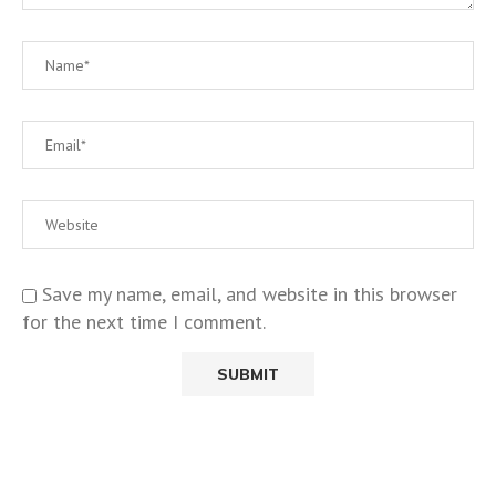
Save my name, email, and website in this browser
for the next time I comment.