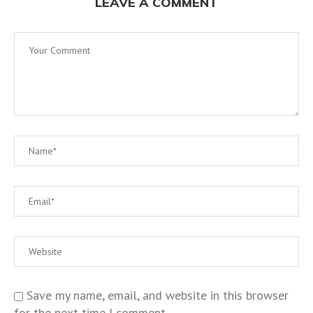
LEAVE A COMMENT
Save my name, email, and website in this browser
for the next time I comment.