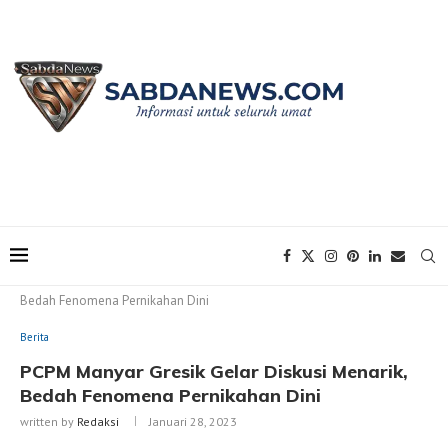
Home
Berita
PCPM Manyar Gresik Gelar Diskusi Menarik,
Bedah Fenomena Pernikahan Dini
Berita
PCPM Manyar Gresik Gelar Diskusi Menarik,
Bedah Fenomena Pernikahan Dini
written by
Redaksi
Januari 28, 2023