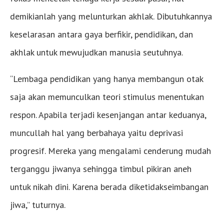
demikianlah yang melunturkan akhlak. Dibutuhkannya
keselarasan antara gaya berfikir, pendidikan, dan
akhlak untuk mewujudkan manusia seutuhnya.
“Lembaga pendidikan yang hanya membangun otak
saja akan memunculkan teori stimulus menentukan
respon. Apabila terjadi kesenjangan antar keduanya,
muncullah hal yang berbahaya yaitu deprivasi
progresif. Mereka yang mengalami cenderung mudah
terganggu jiwanya sehingga timbul pikiran aneh
untuk nikah dini. Karena berada diketidakseimbangan
jiwa,” tuturnya.