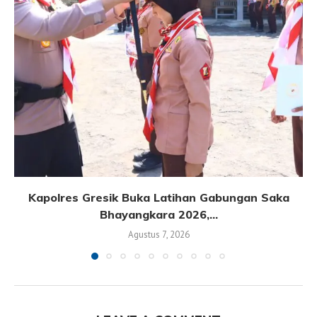
Kapolres Gresik Buka Latihan Gabungan Saka
Bhayangkara 2026,...
Agustus 7, 2026