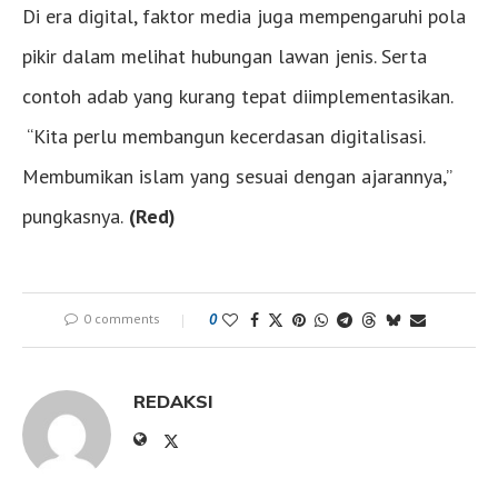
Di era digital, faktor media juga mempengaruhi pola
pikir dalam melihat hubungan lawan jenis. Serta
contoh adab yang kurang tepat diimplementasikan.
“Kita perlu membangun kecerdasan digitalisasi.
Membumikan islam yang sesuai dengan ajarannya,”
pungkasnya.
(Red)
0 comments
0
REDAKSI