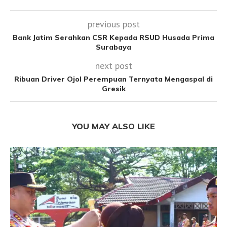
previous post
Bank Jatim Serahkan CSR Kepada RSUD Husada Prima
Surabaya
next post
Ribuan Driver Ojol Perempuan Ternyata Mengaspal di
Gresik
YOU MAY ALSO LIKE