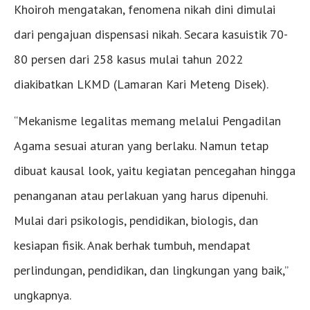
Khoiroh mengatakan, fenomena nikah dini dimulai
dari pengajuan dispensasi nikah. Secara kasuistik 70-
80 persen dari 258 kasus mulai tahun 2022
diakibatkan LKMD (Lamaran Kari Meteng Disek).
“Mekanisme legalitas memang melalui Pengadilan
Agama sesuai aturan yang berlaku. Namun tetap
dibuat kausal look, yaitu kegiatan pencegahan hingga
penanganan atau perlakuan yang harus dipenuhi.
Mulai dari psikologis, pendidikan, biologis, dan
kesiapan fisik. Anak berhak tumbuh, mendapat
perlindungan, pendidikan, dan lingkungan yang baik,”
ungkapnya.