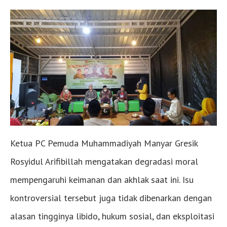
Ketua PC Pemuda Muhammadiyah Manyar Gresik
Rosyidul Arifibillah mengatakan degradasi moral
mempengaruhi keimanan dan akhlak saat ini. Isu
kontroversial tersebut juga tidak dibenarkan dengan
alasan tingginya libido, hukum sosial, dan eksploitasi