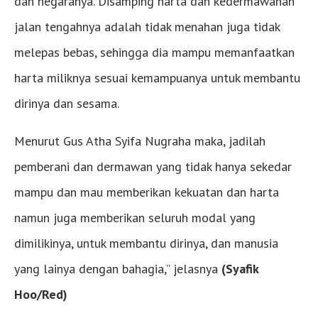
dan negaranya. Disamping harta dan kedermawanan
jalan tengahnya adalah tidak menahan juga tidak
melepas bebas, sehingga dia mampu memanfaatkan
harta miliknya sesuai kemampuanya untuk membantu
dirinya dan sesama.
Menurut Gus Atha Syifa Nugraha maka, jadilah
pemberani dan dermawan yang tidak hanya sekedar
mampu dan mau memberikan kekuatan dan harta
namun juga memberikan seluruh modal yang
dimilikinya, untuk membantu dirinya, dan manusia
yang lainya dengan bahagia,” jelasnya
(Syafik
Hoo/Red)