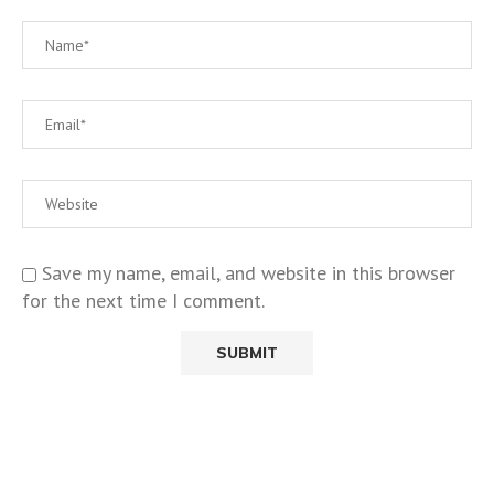
Save my name, email, and website in this browser
for the next time I comment.