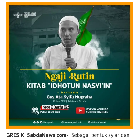
GRESIK, SabdaNews.com-
Sebagai bentuk syiar dan