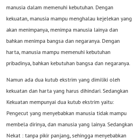
manusia dalam memenuhi kebutuhan. Dengan
kekuatan, manusia mampu menghalau kejelekan yang
akan menimpanya, menimpa manusia lainya dan
bahkan menimpa bangsa dan negaranya. Dengan
harta, manusia mampu memenuhi kebutuhan
pribadinya, bahkan kebutuhan bangsa dan negaranya.
Namun ada dua kutub ekstrim yang dimiliki oleh
kekuatan dan harta yang harus dihindari. Sedangkan
Kekuatan mempunyai dua kutub ekstrim yaitu:
Pengecut yang menyebabkan manusia tidak mampu
membela dirinya, dan manusia yang lainya. Sedangkan
Nekat : tanpa pikir panjang, sehingga menyebabkan