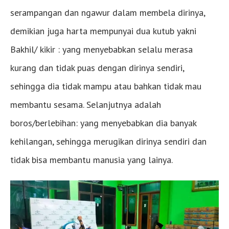
serampangan dan ngawur dalam membela dirinya,
demikian juga harta mempunyai dua kutub yakni
Bakhil/ kikir : yang menyebabkan selalu merasa
kurang dan tidak puas dengan dirinya sendiri,
sehingga dia tidak mampu atau bahkan tidak mau
membantu sesama. Selanjutnya adalah
boros/berlebihan: yang menyebabkan dia banyak
kehilangan, sehingga merugikan dirinya sendiri dan
tidak bisa membantu manusia yang lainya.