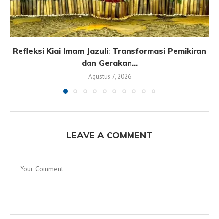
Refleksi Kiai Imam Jazuli: Transformasi Pemikiran
dan Gerakan...
Agustus 7, 2026
LEAVE A COMMENT