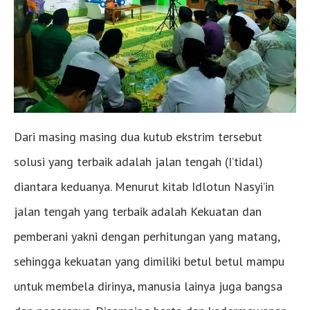
Dari masing masing dua kutub ekstrim tersebut
solusi yang terbaik adalah jalan tengah (I’tidal)
diantara keduanya. Menurut kitab Idlotun Nasyi’in
jalan tengah yang terbaik adalah Kekuatan dan
pemberani yakni dengan perhitungan yang matang,
sehingga kekuatan yang dimiliki betul betul mampu
untuk membela dirinya, manusia lainya juga bangsa