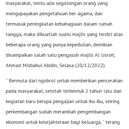
masyarakat, tentu ada segolongan orang yang
mengupayakan pengetahuan ber agama, dan
termasuk peningkatan kebahagiaan dalam rumah
tangga, maka dibuatlah suatu majlis yang terdiri atas
beberapa orang yang punya kepedulian, demikian
disampaikan salah satu pengasuh majlis Al Usroh,
Ahmad Misbahul Abidin, Selasa (20/12/2022).
” Bermula dari ngobrol untuk memberikan pencerahan
pada masyarakat, setelah terbentuk 2 tahun lalu dan
kegiatan baru berupa pengajian untuk ibu ibu, seiring
perkembangan sudah merambah pengembangan
ekonomi untuk kesejahteraan bagi keluarga, ” terang