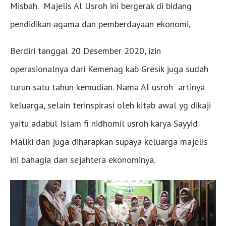
Misbah. Majelis Al Usroh ini bergerak di bidang
pendidikan agama dan pemberdayaan ekonomi,
Berdiri tanggal 20 Desember 2020, izin
operasionalnya dari Kemenag kab Gresik juga sudah
turun satu tahun kemudian. Nama Al usroh artinya
keluarga, selain terinspirasi oleh kitab awal yg dikaji
yaitu adabul Islam fi nidhomil usroh karya Sayyid
Maliki dan juga diharapkan supaya keluarga majelis
ini bahagia dan sejahtera ekonominya.