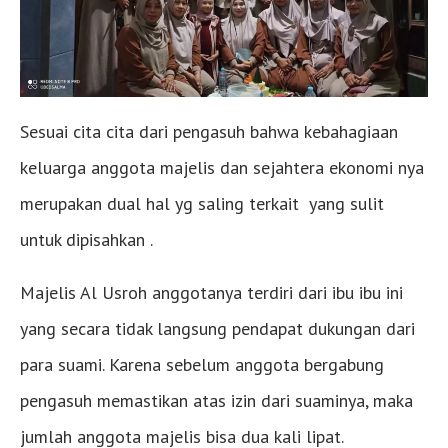
Sesuai cita cita dari pengasuh bahwa kebahagiaan
keluarga anggota majelis dan sejahtera ekonomi nya
merupakan dual hal yg saling terkait yang sulit
untuk dipisahkan .
Majelis Al Usroh anggotanya terdiri dari ibu ibu ini
yang secara tidak langsung pendapat dukungan dari
para suami. Karena sebelum anggota bergabung
pengasuh memastikan atas izin dari suaminya, maka
jumlah anggota majelis bisa dua kali lipat.