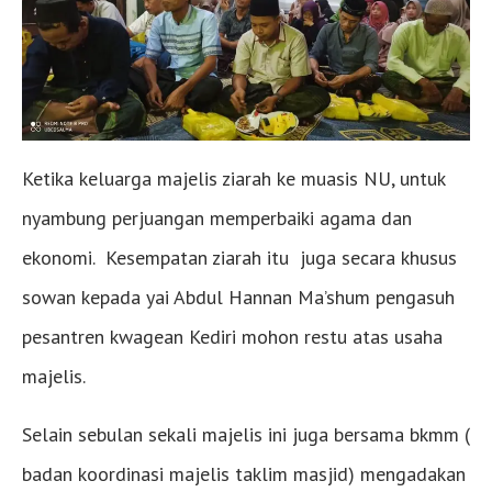
Ketika keluarga majelis ziarah ke muasis NU, untuk
nyambung perjuangan memperbaiki agama dan
ekonomi. Kesempatan ziarah itu juga secara khusus
sowan kepada yai Abdul Hannan Ma’shum pengasuh
pesantren kwagean Kediri mohon restu atas usaha
majelis.
Selain sebulan sekali majelis ini juga bersama bkmm (
badan koordinasi majelis taklim masjid) mengadakan