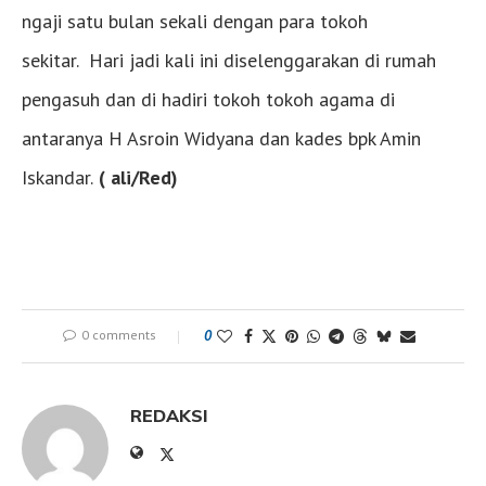
ngaji satu bulan sekali dengan para tokoh
sekitar. Hari jadi kali ini diselenggarakan di rumah
pengasuh dan di hadiri tokoh tokoh agama di
antaranya H Asroin Widyana dan kades bpk Amin
Iskandar.
( ali/Red)
0 comments
0
REDAKSI