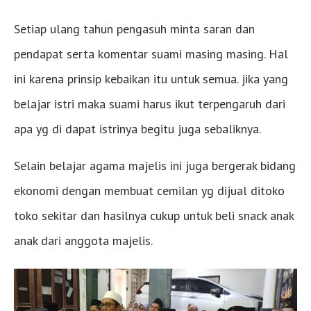
Setiap ulang tahun pengasuh minta saran dan
pendapat serta komentar suami masing masing. Hal
ini karena prinsip kebaikan itu untuk semua. jika yang
belajar istri maka suami harus ikut terpengaruh dari
apa yg di dapat istrinya begitu juga sebaliknya.
Selain belajar agama majelis ini juga bergerak bidang
ekonomi dengan membuat cemilan yg dijual ditoko
toko sekitar dan hasilnya cukup untuk beli snack anak
anak dari anggota majelis.