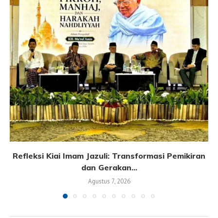
Refleksi Kiai Imam Jazuli: Transformasi Pemikiran
dan Gerakan...
Agustus 7, 2026