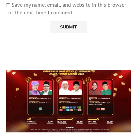
Save my name, email, and website in this browser
for the next time I comment.