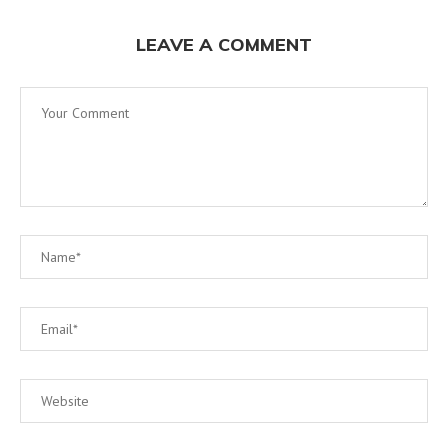
LEAVE A COMMENT