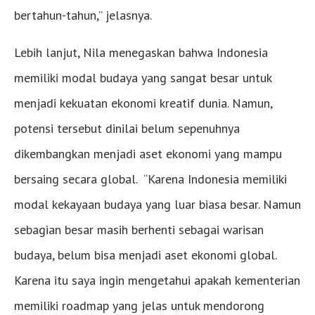
bertahun-tahun,” jelasnya.
Lebih lanjut, Nila menegaskan bahwa Indonesia
memiliki modal budaya yang sangat besar untuk
menjadi kekuatan ekonomi kreatif dunia. Namun,
potensi tersebut dinilai belum sepenuhnya
dikembangkan menjadi aset ekonomi yang mampu
bersaing secara global. “Karena Indonesia memiliki
modal kekayaan budaya yang luar biasa besar. Namun
sebagian besar masih berhenti sebagai warisan
budaya, belum bisa menjadi aset ekonomi global.
Karena itu saya ingin mengetahui apakah kementerian
memiliki roadmap yang jelas untuk mendorong