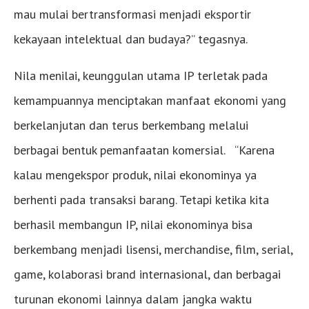
mau mulai bertransformasi menjadi eksportir
kekayaan intelektual dan budaya?” tegasnya.
Nila menilai, keunggulan utama IP terletak pada
kemampuannya menciptakan manfaat ekonomi yang
berkelanjutan dan terus berkembang melalui
berbagai bentuk pemanfaatan komersial. “Karena
kalau mengekspor produk, nilai ekonominya ya
berhenti pada transaksi barang. Tetapi ketika kita
berhasil membangun IP, nilai ekonominya bisa
berkembang menjadi lisensi, merchandise, film, serial,
game, kolaborasi brand internasional, dan berbagai
turunan ekonomi lainnya dalam jangka waktu