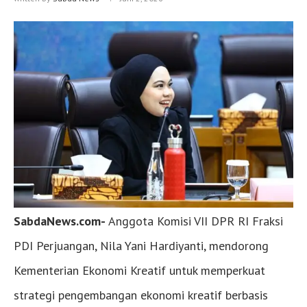
SabdaNews.com-
Anggota Komisi VII DPR RI Fraksi
PDI Perjuangan, Nila Yani Hardiyanti, mendorong
Kementerian Ekonomi Kreatif untuk memperkuat
strategi pengembangan ekonomi kreatif berbasis