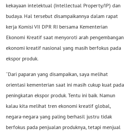
kekayaan intelektual (Intellectual Property/IP) dan
budaya. Hal tersebut disampaikannya dalam rapat
kerja Komisi VII DPR RI bersama Kementerian
Ekonomi Kreatif saat menyoroti arah pengembangan
ekonomi kreatif nasional yang masih berfokus pada
ekspor produk.
“Dari paparan yang disampaikan, saya melihat
orientasi kementerian saat ini masih cukup kuat pada
peningkatan ekspor produk. Tentu ini baik. Namun
kalau kita melihat tren ekonomi kreatif global,
negara-negara yang paling berhasil justru tidak
berfokus pada penjualan produknya, tetapi menjual