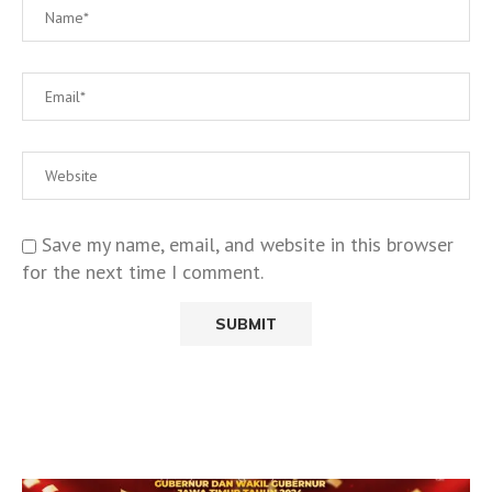
Save my name, email, and website in this browser
for the next time I comment.