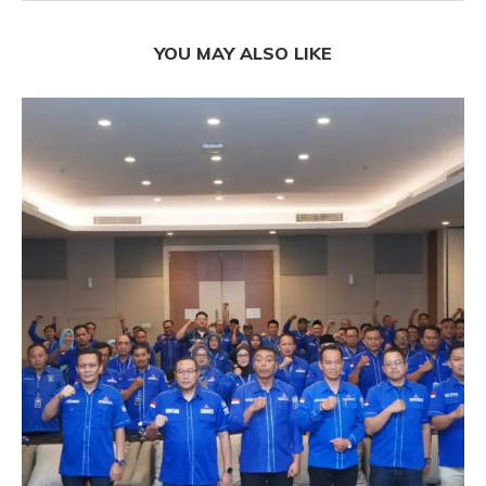
YOU MAY ALSO LIKE