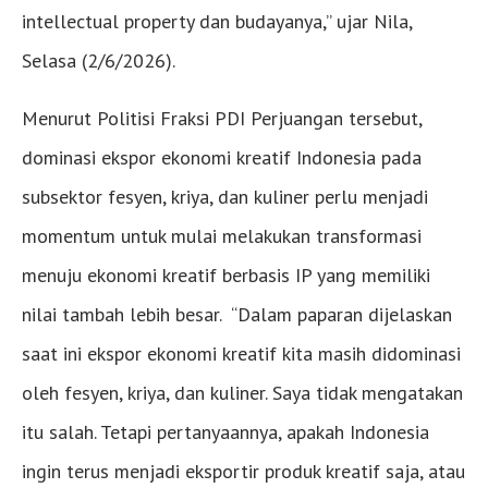
intellectual property dan budayanya,” ujar Nila,
Selasa (2/6/2026).
Menurut Politisi Fraksi PDI Perjuangan tersebut,
dominasi ekspor ekonomi kreatif Indonesia pada
subsektor fesyen, kriya, dan kuliner perlu menjadi
momentum untuk mulai melakukan transformasi
menuju ekonomi kreatif berbasis IP yang memiliki
nilai tambah lebih besar. “Dalam paparan dijelaskan
saat ini ekspor ekonomi kreatif kita masih didominasi
oleh fesyen, kriya, dan kuliner. Saya tidak mengatakan
itu salah. Tetapi pertanyaannya, apakah Indonesia
ingin terus menjadi eksportir produk kreatif saja, atau