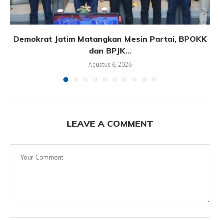
Demokrat Jatim Matangkan Mesin Partai, BPOKK
dan BPJK...
Agustus 6, 2026
LEAVE A COMMENT