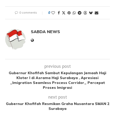
0 comments
0
SABDA NEWS
previous post
Gubernur Khofifah Sambut Kepulangan Jemaah Haji
Kloter I di Asrama Haji Surabaya , Apresiasi
_Imigration Seamless Process Corridor_ Percepat
Proses Imigrasi
next post
Gubernur Khofifah Resmikan Graha Nusantara SMAN 2
Surabaya