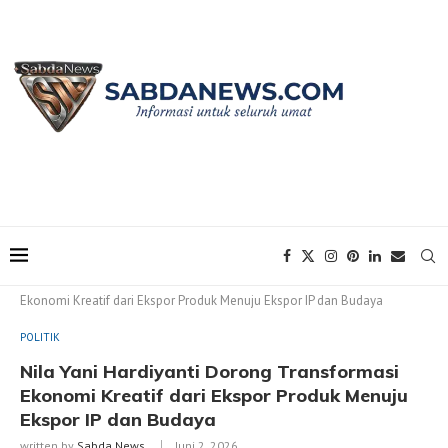
Home
POLITIK
Nila Yani Hardiyanti Dorong Transformasi
Ekonomi Kreatif dari Ekspor Produk Menuju Ekspor IP dan Budaya
POLITIK
Nila Yani Hardiyanti Dorong Transformasi
Ekonomi Kreatif dari Ekspor Produk Menuju
Ekspor IP dan Budaya
written by
Sabda News
Juni 2, 2026