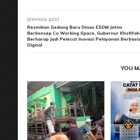
previous post
Resmikan Gedung Baru Dinas ESDM Jatim
Berkonsep Co Working Space, Gubernur Khofifah
Berharap Jadi Pelecut Inovasi Pelayanan Berbasi
Digital
YOU M