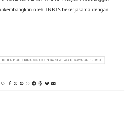
ng dikembangkan oleh TNBTS bekerjasama dengan
HOFIFAH: JADI PRIMADONA ICON BARU WISATA DI KAWASAN BROMO