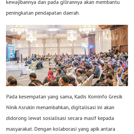
kewajibannya dan pada gilirannya akan membantu
peningkatan pendapatan daerah.
Pada kesempatan yang sama, Kadis Kominfo Gresik
Ninik Asrukin menambahkan, digitalisasi ini akan
didorong lewat sosialisasi secara masif kepada
masyarakat. Dengan kolaborasi yang apik antara