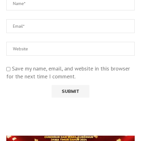
Save my name, email, and website in this browser
for the next time I comment.