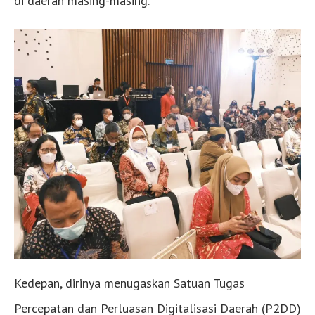
di daerah masing-masing.
Kedepan, dirinya menugaskan Satuan Tugas
Percepatan dan Perluasan Digitalisasi Daerah (P2DD)