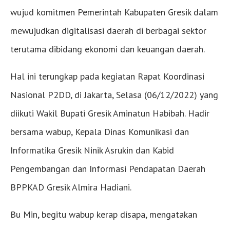
wujud komitmen Pemerintah Kabupaten Gresik dalam
mewujudkan digitalisasi daerah di berbagai sektor
terutama dibidang ekonomi dan keuangan daerah.
Hal ini terungkap pada kegiatan Rapat Koordinasi
Nasional P2DD, di Jakarta, Selasa (06/12/2022) yang
diikuti Wakil Bupati Gresik Aminatun Habibah. Hadir
bersama wabup, Kepala Dinas Komunikasi dan
Informatika Gresik Ninik Asrukin dan Kabid
Pengembangan dan Informasi Pendapatan Daerah
BPPKAD Gresik Almira Hadiani.
Bu Min, begitu wabup kerap disapa, mengatakan