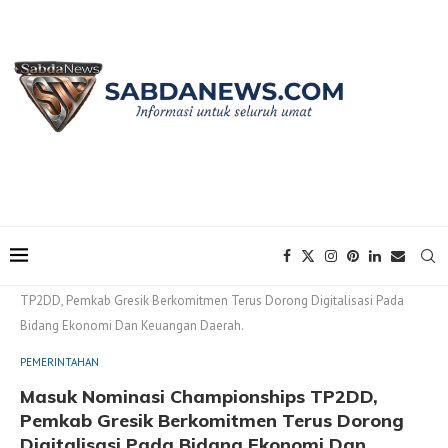
Home
PEMERINTAHAN
Masuk Nominasi Championships
TP2DD, Pemkab Gresik Berkomitmen Terus Dorong Digitalisasi Pada
Bidang Ekonomi Dan Keuangan Daerah.
PEMERINTAHAN
Masuk Nominasi Championships TP2DD,
Pemkab Gresik Berkomitmen Terus Dorong
Digitalisasi Pada Bidang Ekonomi Dan