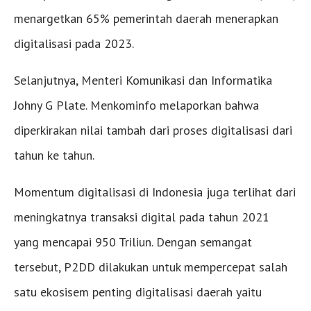
menargetkan 65% pemerintah daerah menerapkan
digitalisasi pada 2023.
Selanjutnya, Menteri Komunikasi dan Informatika
Johny G Plate. Menkominfo melaporkan bahwa
diperkirakan nilai tambah dari proses digitalisasi dari
tahun ke tahun.
Momentum digitalisasi di Indonesia juga terlihat dari
meningkatnya transaksi digital pada tahun 2021
yang mencapai 950 Triliun. Dengan semangat
tersebut, P2DD dilakukan untuk mempercepat salah
satu ekosisem penting digitalisasi daerah yaitu