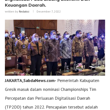
Keuangan Daerah.
written by
Redaksi
Desember 7, 2022
JAKARTA,SabdaNews.com-
Pemerintah Kabupaten
Gresik masuk dalam nominasi Championships Tim
Percepatan dan Perluasan Digitalisasi Daerah
(TP2DD) tahun 2022. Pencapaian tersebut adalah