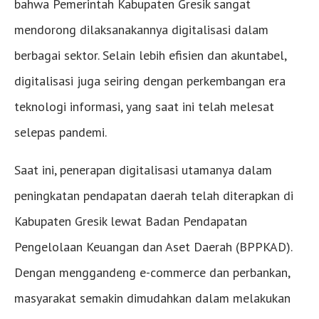
bahwa Pemerintah Kabupaten Gresik sangat
mendorong dilaksanakannya digitalisasi dalam
berbagai sektor. Selain lebih efisien dan akuntabel,
digitalisasi juga seiring dengan perkembangan era
teknologi informasi, yang saat ini telah melesat
selepas pandemi.
Saat ini, penerapan digitalisasi utamanya dalam
peningkatan pendapatan daerah telah diterapkan di
Kabupaten Gresik lewat Badan Pendapatan
Pengelolaan Keuangan dan Aset Daerah (BPPKAD).
Dengan menggandeng e-commerce dan perbankan,
masyarakat semakin dimudahkan dalam melakukan