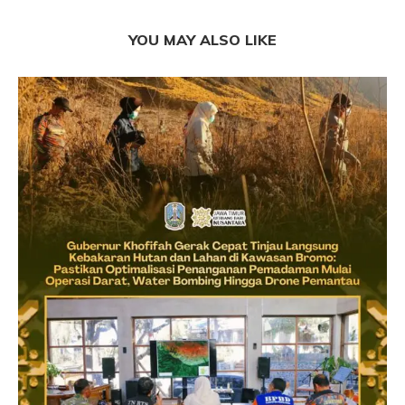
YOU MAY ALSO LIKE