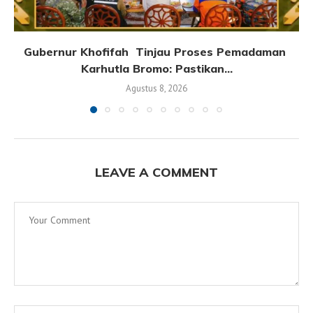
Gubernur Khofifah Tinjau Proses Pemadaman
Karhutla Bromo: Pastikan...
Agustus 8, 2026
LEAVE A COMMENT