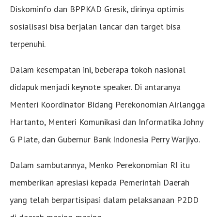
Diskominfo dan BPPKAD Gresik, dirinya optimis
sosialisasi bisa berjalan lancar dan target bisa
terpenuhi.
Dalam kesempatan ini, beberapa tokoh nasional
didapuk menjadi keynote speaker. Di antaranya
Menteri Koordinator Bidang Perekonomian Airlangga
Hartanto, Menteri Komunikasi dan Informatika Johny
G Plate, dan Gubernur Bank Indonesia Perry Warjiyo.
Dalam sambutannya, Menko Perekonomian RI itu
memberikan apresiasi kepada Pemerintah Daerah
yang telah berpartisipasi dalam pelaksanaan P2DD