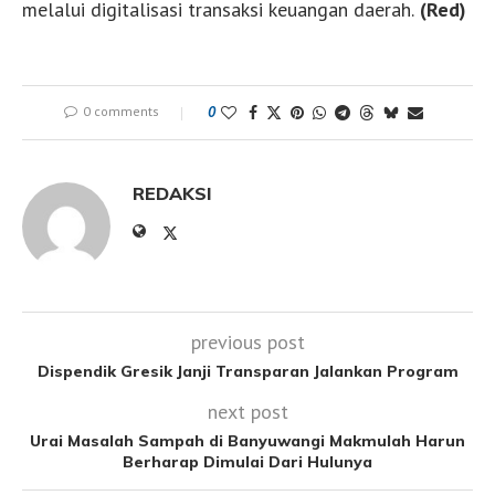
melalui digitalisasi transaksi keuangan daerah.
(Red)
0 comments
0
REDAKSI
previous post
Dispendik Gresik Janji Transparan Jalankan Program
next post
Urai Masalah Sampah di Banyuwangi Makmulah Harun
Berharap Dimulai Dari Hulunya