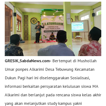
GRESIK,SabdaNews.com-
Bertempat di Mushollah
Umar ponpes Alkarimi Desa Tebuwung Kecamatan
Dukun. Pagi hari ini diselenggarakan Sosialisasi,
informasi berkaitan persyaratan kelulusan siswa MA
Alkarimi dan berlanjut pada rencana siswa kelas akhir
yang akan melanjutkan study kampus yakni