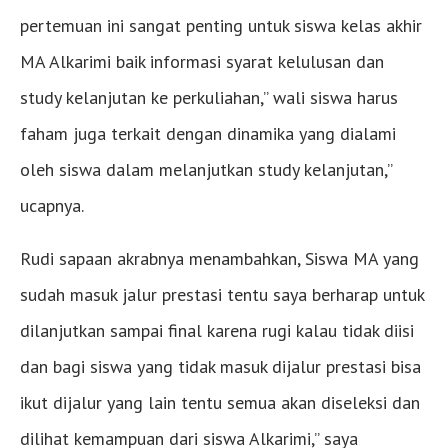
pertemuan ini sangat penting untuk siswa kelas akhir
MA Alkarimi baik informasi syarat kelulusan dan
study kelanjutan ke perkuliahan,” wali siswa harus
faham juga terkait dengan dinamika yang dialami
oleh siswa dalam melanjutkan study kelanjutan,”
ucapnya.
Rudi sapaan akrabnya menambahkan, Siswa MA yang
sudah masuk jalur prestasi tentu saya berharap untuk
dilanjutkan sampai final karena rugi kalau tidak diisi
dan bagi siswa yang tidak masuk dijalur prestasi bisa
ikut dijalur yang lain tentu semua akan diseleksi dan
dilihat kemampuan dari siswa Alkarimi,” saya