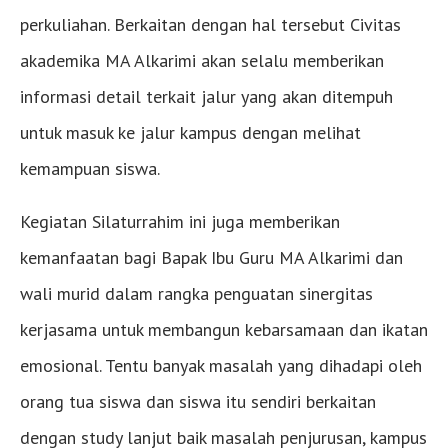
perkuliahan. Berkaitan dengan hal tersebut Civitas
akademika MA Alkarimi akan selalu memberikan
informasi detail terkait jalur yang akan ditempuh
untuk masuk ke jalur kampus dengan melihat
kemampuan siswa.
Kegiatan Silaturrahim ini juga memberikan
kemanfaatan bagi Bapak Ibu Guru MA Alkarimi dan
wali murid dalam rangka penguatan sinergitas
kerjasama untuk membangun kebarsamaan dan ikatan
emosional. Tentu banyak masalah yang dihadapi oleh
orang tua siswa dan siswa itu sendiri berkaitan
dengan study lanjut baik masalah penjurusan, kampus