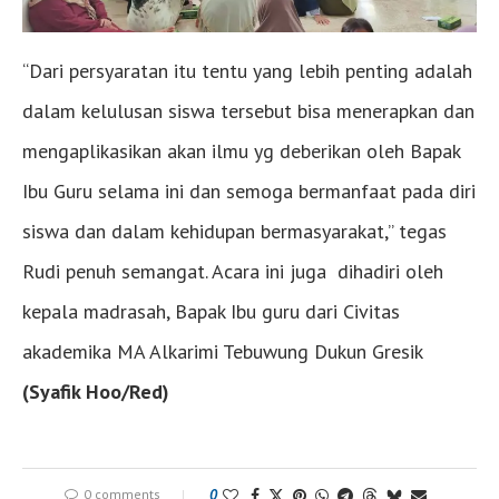
“Dari persyaratan itu tentu yang lebih penting adalah
dalam kelulusan siswa tersebut bisa menerapkan dan
mengaplikasikan akan ilmu yg deberikan oleh Bapak
Ibu Guru selama ini dan semoga bermanfaat pada diri
siswa dan dalam kehidupan bermasyarakat,” tegas
Rudi penuh semangat. Acara ini juga dihadiri oleh
kepala madrasah, Bapak Ibu guru dari Civitas
akademika MA Alkarimi Tebuwung Dukun Gresik
(Syafik Hoo/Red)
0 comments
0