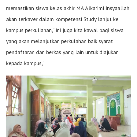
memastikan siswa kelas akhir MA Alkarimi Insyaallah
akan terkaver dalam kompetensi Study lanjut ke
kampus perkuliahan,” ini juga kita kawal bagi siswa
yang akan melanjutkan perkulahan baik syarat
pendaftaran dan berkas yang lain untuk diajukan
kepada kampus,”