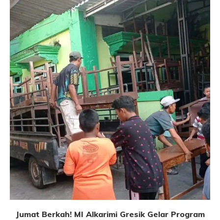
Jumat Berkah! MI Alkarimi Gresik Gelar Program