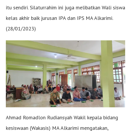
itu sendiri. Silaturrahim ini juga melibatkan Wali siswa
kelas akhir baik jurusan IPA dan IPS MA Alkarimi.
(28/01/2023)
Ahmad Romadlon Rudiansyah Wakil kepala bidang
kesiswaan (Wakasis) MA Alkarimi mengatakan,