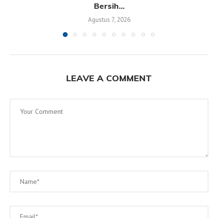
Bersih...
Agustus 7, 2026
LEAVE A COMMENT