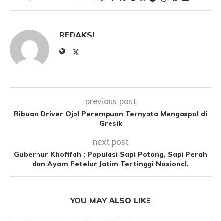
REDAKSI
previous post
Ribuan Driver Ojol Perempuan Ternyata Mengaspal di
Gresik
next post
Gubernur Khofifah ; Populasi Sapi Potong, Sapi Perah
dan Ayam Petelur Jatim Tertinggi Nasional,
YOU MAY ALSO LIKE