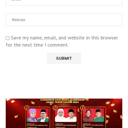
Save my name, email, and website in this browser
for the next time I comment.