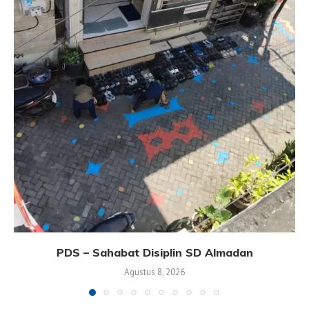
PDS – Sahabat Disiplin SD Almadan
Agustus 8, 2026