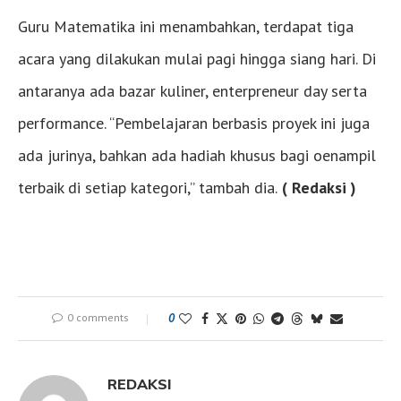
Guru Matematika ini menambahkan, terdapat tiga
acara yang dilakukan mulai pagi hingga siang hari. Di
antaranya ada bazar kuliner, enterpreneur day serta
performance. “Pembelajaran berbasis proyek ini juga
ada jurinya, bahkan ada hadiah khusus bagi oenampil
terbaik di setiap kategori,” tambah dia.
( Redaksi )
0 comments
0
REDAKSI