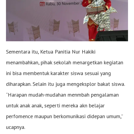
Sementara itu, Ketua Panitia Nur Hakiki
menambahkan, pihak sekolah menargetkan kegiatan
ini bisa membentuk karakter siswa sesuai yang
diharapkan. Selain itu juga mengeksplor bakat siswa.
“Harapan mudah-mudahan menmbah pengalaman
untuk anak anak, seperti mereka akn belajar
perfomence maupun berkomunikasi didepan umum,”
ucapnya.