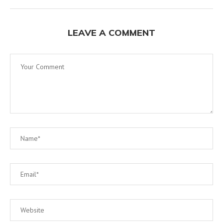
LEAVE A COMMENT