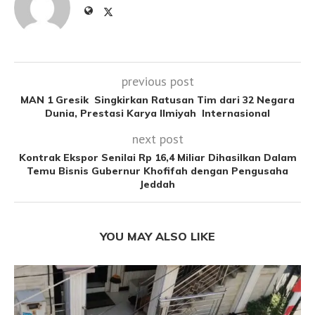
previous post
MAN 1 Gresik Singkirkan Ratusan Tim dari 32 Negara
Dunia, Prestasi Karya Ilmiyah Internasional
next post
Kontrak Ekspor Senilai Rp 16,4 Miliar Dihasilkan Dalam
Temu Bisnis Gubernur Khofifah dengan Pengusaha
Jeddah
YOU MAY ALSO LIKE