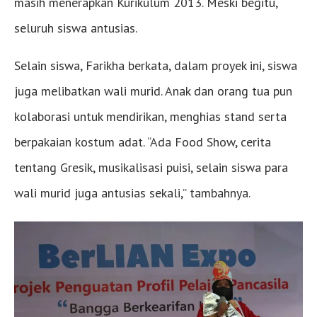
masih menerapkan Kurikulum 2013. Meski begitu,
seluruh siswa antusias.
Selain siswa, Farikha berkata, dalam proyek ini, siswa
juga melibatkan wali murid. Anak dan orang tua pun
kolaborasi untuk mendirikan, menghias stand serta
berpakaian kostum adat. “Ada Food Show, cerita
tentang Gresik, musikalisasi puisi, selain siswa para
wali murid juga antusias sekali,” tambahnya.