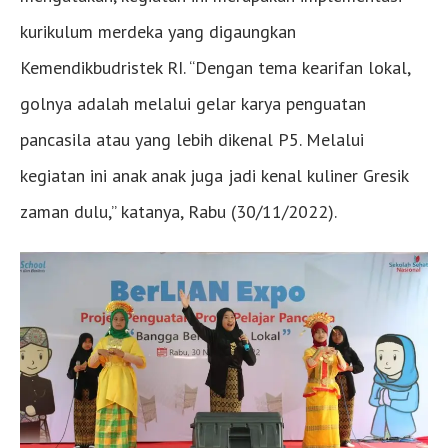
kurikulum merdeka yang digaungkan
Kemendikbudristek RI. “Dengan tema kearifan lokal,
golnya adalah melalui gelar karya penguatan
pancasila atau yang lebih dikenal P5. Melalui
kegiatan ini anak anak juga jadi kenal kuliner Gresik
zaman dulu,” katanya, Rabu (30/11/2022).