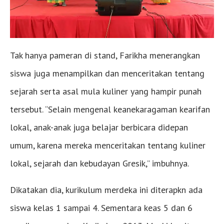
Tak hanya pameran di stand, Farikha menerangkan
siswa juga menampilkan dan menceritakan tentang
sejarah serta asal mula kuliner yang hampir punah
tersebut. “Selain mengenal keanekaragaman kearifan
lokal, anak-anak juga belajar berbicara didepan
umum, karena mereka menceritakan tentang kuliner
lokal, sejarah dan kebudayan Gresik,” imbuhnya.
Dikatakan dia, kurikulum merdeka ini diterapkn ada
siswa kelas 1 sampai 4. Sementara keas 5 dan 6