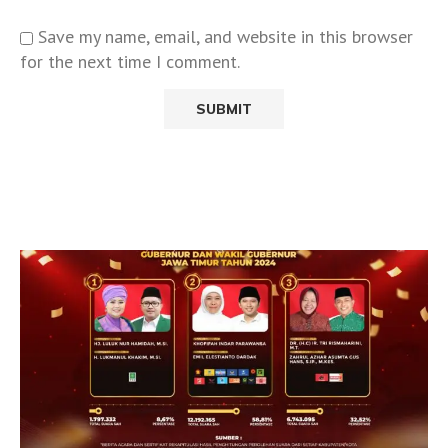
Save my name, email, and website in this browser
for the next time I comment.