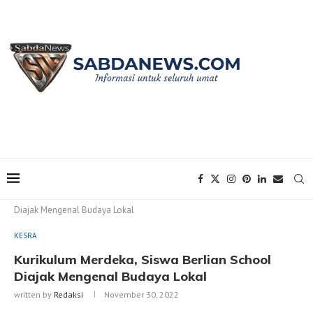
Home
KESRA
Kurikulum Merdeka, Siswa Berlian School
Diajak Mengenal Budaya Lokal
KESRA
Kurikulum Merdeka, Siswa Berlian School
Diajak Mengenal Budaya Lokal
written by
Redaksi
November 30, 2022