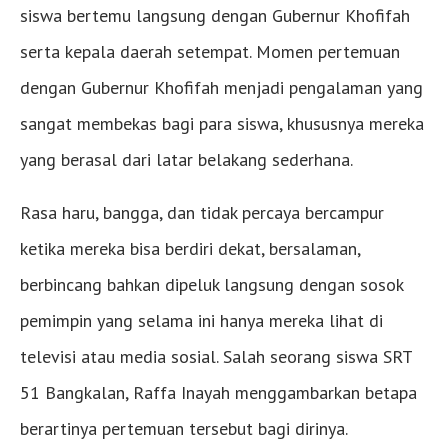
siswa bertemu langsung dengan Gubernur Khofifah
serta kepala daerah setempat. Momen pertemuan
dengan Gubernur Khofifah menjadi pengalaman yang
sangat membekas bagi para siswa, khususnya mereka
yang berasal dari latar belakang sederhana.
Rasa haru, bangga, dan tidak percaya bercampur
ketika mereka bisa berdiri dekat, bersalaman,
berbincang bahkan dipeluk langsung dengan sosok
pemimpin yang selama ini hanya mereka lihat di
televisi atau media sosial. Salah seorang siswa SRT
51 Bangkalan, Raffa Inayah menggambarkan betapa
berartinya pertemuan tersebut bagi dirinya.