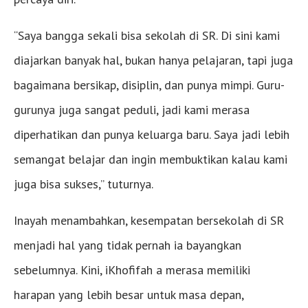
“Saya bangga sekali bisa sekolah di SR. Di sini kami
diajarkan banyak hal, bukan hanya pelajaran, tapi juga
bagaimana bersikap, disiplin, dan punya mimpi. Guru-
gurunya juga sangat peduli, jadi kami merasa
diperhatikan dan punya keluarga baru. Saya jadi lebih
semangat belajar dan ingin membuktikan kalau kami
juga bisa sukses,” tuturnya.
Inayah menambahkan, kesempatan bersekolah di SR
menjadi hal yang tidak pernah ia bayangkan
sebelumnya. Kini, iKhofifah a merasa memiliki
harapan yang lebih besar untuk masa depan,