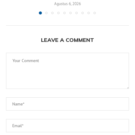
Agustus 6, 2026
LEAVE A COMMENT