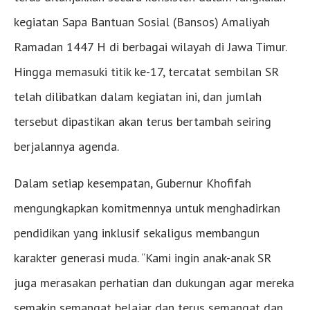
kegiatan Sapa Bantuan Sosial (Bansos) Amaliyah
Ramadan 1447 H di berbagai wilayah di Jawa Timur.
Hingga memasuki titik ke-17, tercatat sembilan SR
telah dilibatkan dalam kegiatan ini, dan jumlah
tersebut dipastikan akan terus bertambah seiring
berjalannya agenda.
Dalam setiap kesempatan, Gubernur Khofifah
mengungkapkan komitmennya untuk menghadirkan
pendidikan yang inklusif sekaligus membangun
karakter generasi muda. “Kami ingin anak-anak SR
juga merasakan perhatian dan dukungan agar mereka
semakin semangat belajar dan terus semangat dan