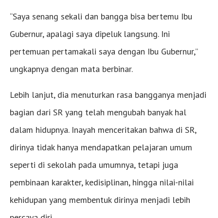
“Saya senang sekali dan bangga bisa bertemu Ibu
Gubernur, apalagi saya dipeluk langsung. Ini
pertemuan pertamakali saya dengan Ibu Gubernur,”
ungkapnya dengan mata berbinar.
Lebih lanjut, dia menuturkan rasa bangganya menjadi
bagian dari SR yang telah mengubah banyak hal
dalam hidupnya. Inayah menceritakan bahwa di SR,
dirinya tidak hanya mendapatkan pelajaran umum
seperti di sekolah pada umumnya, tetapi juga
pembinaan karakter, kedisiplinan, hingga nilai-nilai
kehidupan yang membentuk dirinya menjadi lebih
percaya diri.