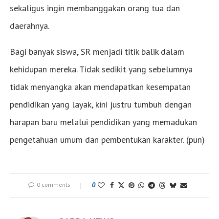
sekaligus ingin membanggakan orang tua dan
daerahnya.
Bagi banyak siswa, SR menjadi titik balik dalam
kehidupan mereka. Tidak sedikit yang sebelumnya
tidak menyangka akan mendapatkan kesempatan
pendidikan yang layak, kini justru tumbuh dengan
harapan baru melalui pendidikan yang memadukan
pengetahuan umum dan pembentukan karakter. (pun)
0 comments
0