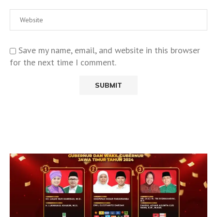
Save my name, email, and website in this browser
for the next time I comment.