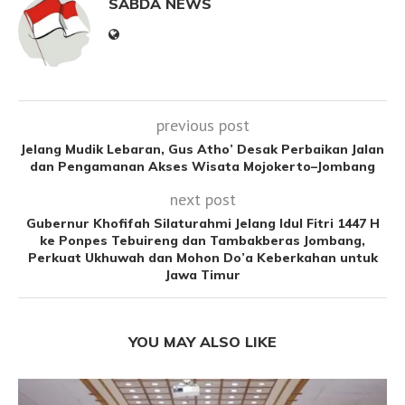
SABDA NEWS
previous post
Jelang Mudik Lebaran, Gus Atho’ Desak Perbaikan Jalan
dan Pengamanan Akses Wisata Mojokerto–Jombang
next post
Gubernur Khofifah Silaturahmi Jelang Idul Fitri 1447 H
ke Ponpes Tebuireng dan Tambakberas Jombang,
Perkuat Ukhuwah dan Mohon Do’a Keberkahan untuk
Jawa Timur
YOU MAY ALSO LIKE