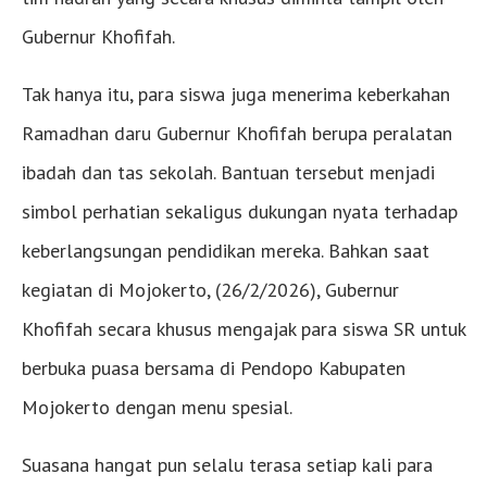
Gubernur Khofifah.
Tak hanya itu, para siswa juga menerima keberkahan
Ramadhan daru Gubernur Khofifah berupa peralatan
ibadah dan tas sekolah. Bantuan tersebut menjadi
simbol perhatian sekaligus dukungan nyata terhadap
keberlangsungan pendidikan mereka. Bahkan saat
kegiatan di Mojokerto, (26/2/2026), Gubernur
Khofifah secara khusus mengajak para siswa SR untuk
berbuka puasa bersama di Pendopo Kabupaten
Mojokerto dengan menu spesial.
Suasana hangat pun selalu terasa setiap kali para