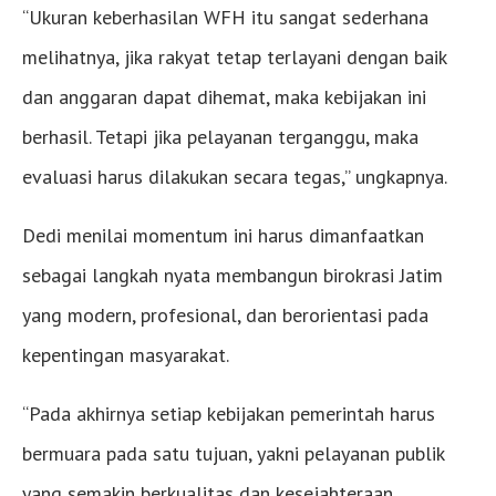
“Ukuran keberhasilan WFH itu sangat sederhana
melihatnya, jika rakyat tetap terlayani dengan baik
dan anggaran dapat dihemat, maka kebijakan ini
berhasil. Tetapi jika pelayanan terganggu, maka
evaluasi harus dilakukan secara tegas,” ungkapnya.
Dedi menilai momentum ini harus dimanfaatkan
sebagai langkah nyata membangun birokrasi Jatim
yang modern, profesional, dan berorientasi pada
kepentingan masyarakat.
“Pada akhirnya setiap kebijakan pemerintah harus
bermuara pada satu tujuan, yakni pelayanan publik
yang semakin berkualitas dan kesejahteraan