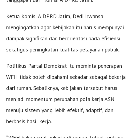
Ketua Komisi A DPRD Jatim, Dedi Irwansa
mengingatkan agar kebijakan itu harus mempunyai
dampak signifikan dan berorientasi pada efisiensi
sekaligus peningkatan kualitas pelayanan publik.
Politikus Partai Demokrat itu meminta penerapan
WFH tidak boleh dipahami sekadar sebagai bekerja
dari rumah. Sebaliknya, kebijakan tersebut harus
menjadi momentum perubahan pola kerja ASN
menuju sistem yang lebih efektif, adaptif, dan
berbasis hasil kerja.
“WFH bukan soal bekerja di rumah, tetapi tentang