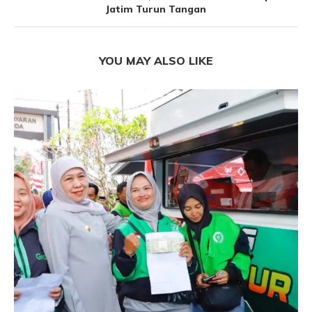
Jatim Turun Tangan
YOU MAY ALSO LIKE