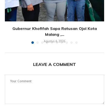
Gubernur Khofifah Sapa Ratusan Ojol Kota
Malang ,...
Agustus 6, 2026
LEAVE A COMMENT