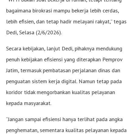
bagaimana birokrasi mampu bekerja lebih cerdas,
lebih efisien, dan tetap hadir melayani rakyat,” tegas
Dedi, Selasa (2/6/2026).
Secara kebijakan, lanjut Dedi, pihaknya mendukung
penuh kebijakan efisiensi yang diterapkan Pemprov
Jatim, termasuk pembatasan perjalanan dinas dan
penguatan sistem kerja digital. Namun tetap pada
koridor tidak mengorbankan kualitas pelayanan
kepada masyarakat.
“Jangan sampai efisiensi hanya terlihat pada angka
penghematan, sementara kualitas pelayanan kepada