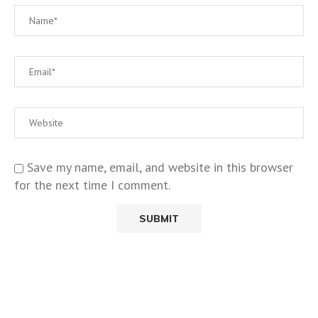
Save my name, email, and website in this browser
for the next time I comment.