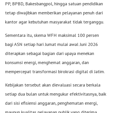
PP, BPBD, Bakesbangpol, hingga satuan pendidikan
tetap diwajibkan memberikan pelayanan penuh dari
kantor agar kebutuhan masyarakat tidak terganggu.
Sementara itu, skema WFH maksimal 100 persen
bagi ASN setiap hari Jumat mulai awal Juni 2026
diterapkan sebagai bagian dari upaya menekan
konsumsi energi, menghemat anggaran, dan
mempercepat transformasi birokrasi digital di Jatim.
Kebijakan tersebut akan dievaluasi secara berkala
setiap dua bulan untuk mengukur efektivitasnya, baik
dari sisi efisiensi anggaran, penghematan energi,
maupun kualitas pelayanan publik yang diterima