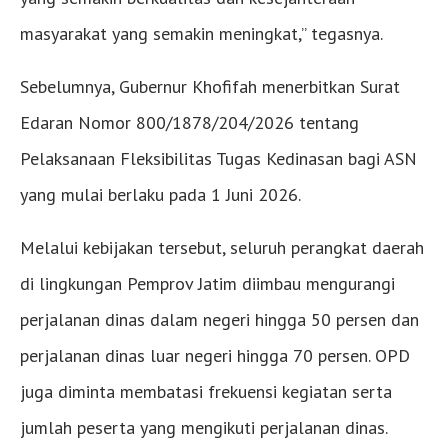
masyarakat yang semakin meningkat,” tegasnya.
Sebelumnya, Gubernur Khofifah menerbitkan Surat
Edaran Nomor 800/1878/204/2026 tentang
Pelaksanaan Fleksibilitas Tugas Kedinasan bagi ASN
yang mulai berlaku pada 1 Juni 2026.
Melalui kebijakan tersebut, seluruh perangkat daerah
di lingkungan Pemprov Jatim diimbau mengurangi
perjalanan dinas dalam negeri hingga 50 persen dan
perjalanan dinas luar negeri hingga 70 persen. OPD
juga diminta membatasi frekuensi kegiatan serta
jumlah peserta yang mengikuti perjalanan dinas.