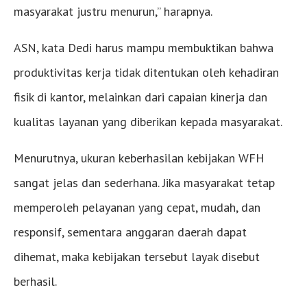
masyarakat justru menurun,” harapnya.
ASN, kata Dedi harus mampu membuktikan bahwa
produktivitas kerja tidak ditentukan oleh kehadiran
fisik di kantor, melainkan dari capaian kinerja dan
kualitas layanan yang diberikan kepada masyarakat.
Menurutnya, ukuran keberhasilan kebijakan WFH
sangat jelas dan sederhana. Jika masyarakat tetap
memperoleh pelayanan yang cepat, mudah, dan
responsif, sementara anggaran daerah dapat
dihemat, maka kebijakan tersebut layak disebut
berhasil.