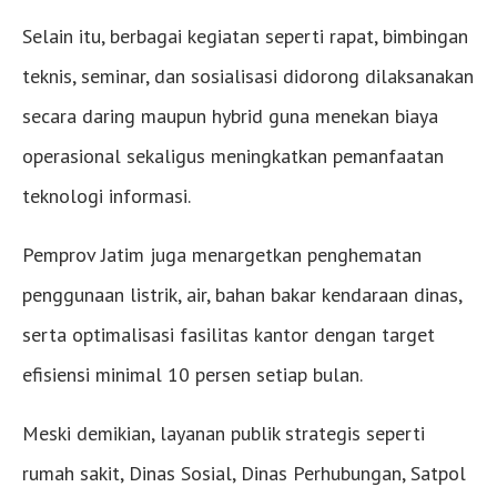
Selain itu, berbagai kegiatan seperti rapat, bimbingan
teknis, seminar, dan sosialisasi didorong dilaksanakan
secara daring maupun hybrid guna menekan biaya
operasional sekaligus meningkatkan pemanfaatan
teknologi informasi.
Pemprov Jatim juga menargetkan penghematan
penggunaan listrik, air, bahan bakar kendaraan dinas,
serta optimalisasi fasilitas kantor dengan target
efisiensi minimal 10 persen setiap bulan.
Meski demikian, layanan publik strategis seperti
rumah sakit, Dinas Sosial, Dinas Perhubungan, Satpol