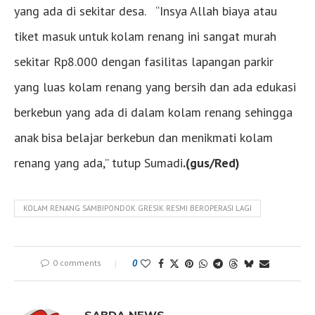
yang ada di sekitar desa. “Insya Allah biaya atau
tiket masuk untuk kolam renang ini sangat murah
sekitar Rp8.000 dengan fasilitas lapangan parkir
yang luas kolam renang yang bersih dan ada edukasi
berkebun yang ada di dalam kolam renang sehingga
anak bisa belajar berkebun dan menikmati kolam
renang yang ada,” tutup Sumadi
.(gus/Red)
KOLAM RENANG SAMBIPONDOK GRESIK RESMI BEROPERASI LAGI
0 comments
0
SABDA NEWS