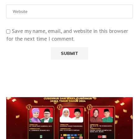
Save my name, email, and website in this browser
for the next time I comment.