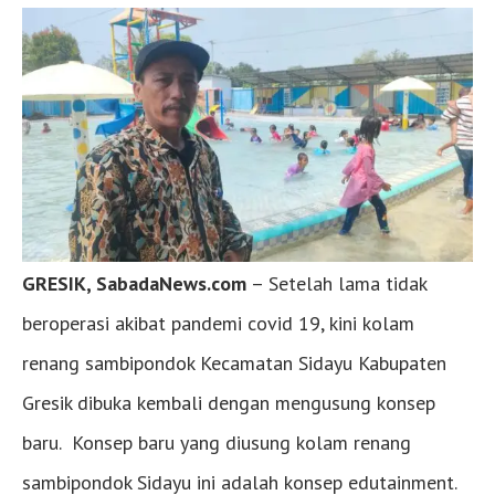
GRESIK, SabadaNews.com
– Setelah lama tidak
beroperasi akibat pandemi covid 19, kini kolam
renang sambipondok Kecamatan Sidayu Kabupaten
Gresik dibuka kembali dengan mengusung konsep
baru. Konsep baru yang diusung kolam renang
sambipondok Sidayu ini adalah konsep edutainment.