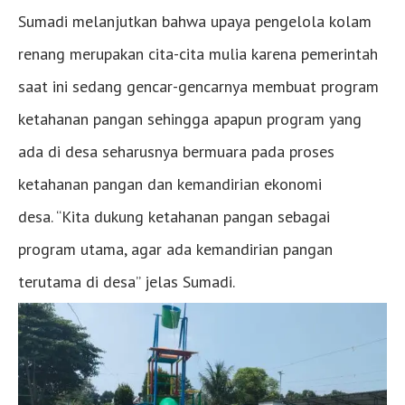
Sumadi melanjutkan bahwa upaya pengelola kolam
renang merupakan cita-cita mulia karena pemerintah
saat ini sedang gencar-gencarnya membuat program
ketahanan pangan sehingga apapun program yang
ada di desa seharusnya bermuara pada proses
ketahanan pangan dan kemandirian ekonomi
desa. “Kita dukung ketahanan pangan sebagai
program utama, agar ada kemandirian pangan
terutama di desa” jelas Sumadi.