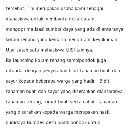
tersebut. “Ini merupakan usaha kami sebagai
mahasiswa untuk membantu desa dalam
mengoptimalisasi sumber daya yang ada di antaranya
kolam renang yang kemarin mengalami kevakuman.”
Ujar salah satu mahasiswa UISI lainnya.
Re launching kolam renang sambipondok juga
ditandai dengan penyerahan bibit tanaman buah dan
sayur kepada beberapa warga yang hadir. Bibit
tanaman buah dan sayur yang diserahkan diantaranya
tanaman terong, tomat buah serta cabai. Tanaman
yang diserahkan kepada warga merupakan hasil
budidaya Bumdes desa Sambipondok untuk