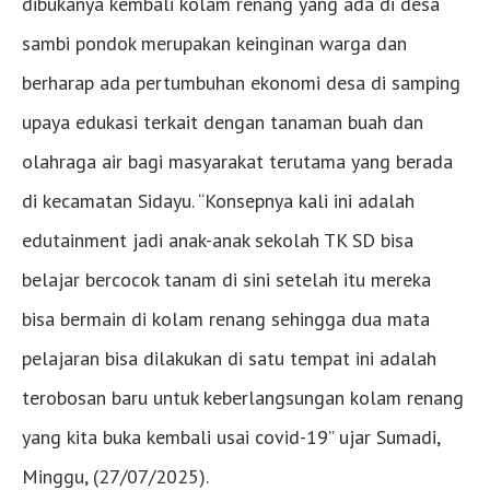
dibukanya kembali kolam renang yang ada di desa
sambi pondok merupakan keinginan warga dan
berharap ada pertumbuhan ekonomi desa di samping
upaya edukasi terkait dengan tanaman buah dan
olahraga air bagi masyarakat terutama yang berada
di kecamatan Sidayu. “Konsepnya kali ini adalah
edutainment jadi anak-anak sekolah TK SD bisa
belajar bercocok tanam di sini setelah itu mereka
bisa bermain di kolam renang sehingga dua mata
pelajaran bisa dilakukan di satu tempat ini adalah
terobosan baru untuk keberlangsungan kolam renang
yang kita buka kembali usai covid-19” ujar Sumadi,
Minggu, (27/07/2025).