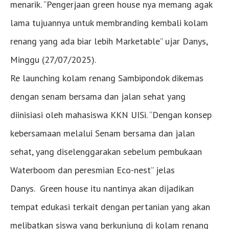
menarik. “Pengerjaan green house nya memang agak
lama tujuannya untuk membranding kembali kolam
renang yang ada biar lebih Marketable” ujar Danys,
Minggu (27/07/2025).
Re launching kolam renang Sambipondok dikemas
dengan senam bersama dan jalan sehat yang
diinisiasi oleh mahasiswa KKN UISi. “Dengan konsep
kebersamaan melalui Senam bersama dan jalan
sehat, yang diselenggarakan sebelum pembukaan
Waterboom dan peresmian Eco-nest” jelas
Danys. Green house itu nantinya akan dijadikan
tempat edukasi terkait dengan pertanian yang akan
melibatkan siswa yang berkunjung di kolam renang