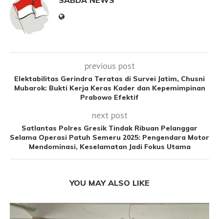
previous post
Elektabilitas Gerindra Teratas di Survei Jatim, Chusni
Mubarok: Bukti Kerja Keras Kader dan Kepemimpinan
Prabowo Efektif
next post
Satlantas Polres Gresik Tindak Ribuan Pelanggar
Selama Operasi Patuh Semeru 2025: Pengendara Motor
Mendominasi, Keselamatan Jadi Fokus Utama
YOU MAY ALSO LIKE