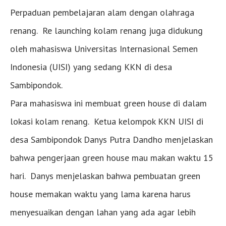
Perpaduan pembelajaran alam dengan olahraga
renang. Re launching kolam renang juga didukung
oleh mahasiswa Universitas Internasional Semen
Indonesia (UISI) yang sedang KKN di desa
Sambipondok.
Para mahasiswa ini membuat green house di dalam
lokasi kolam renang. Ketua kelompok KKN UISI di
desa Sambipondok Danys Putra Dandho menjelaskan
bahwa pengerjaan green house mau makan waktu 15
hari. Danys menjelaskan bahwa pembuatan green
house memakan waktu yang lama karena harus
menyesuaikan dengan lahan yang ada agar lebih