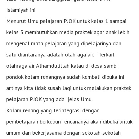
Islamiyah ini.
Menurut Umu pelajaran PJOK untuk kelas 1 sampai
kelas 3 membutuhkan media praktek agar anak lebih
mengenal mata pelajaran yang dipelajarinya dan
satu diantaranya adalah olahraga air. “Terkait
olahraga air Alhamdulillah kalau di desa sambi
pondok kolam renangnya sudah kembali dibuka ini
artinya kita tidak susah lagi untuk melakukan praktek
pelajaran PJOK yang ada” jelas Umu.
Kolam renang yang terintegrasi dengan
pembelajaran berkebun rencananya akan dibuka untuk
umum dan bekerjasama dengan sekolah-sekolah