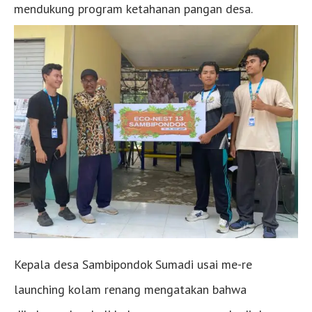
mendukung program ketahanan pangan desa.
Kepala desa Sambipondok Sumadi usai me-re
launching kolam renang mengatakan bahwa