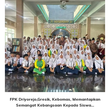
FPK Driyorejo,Gresik, Kebomas, Memantapkan
Semangat Kebangsaan Kepada Siswa...