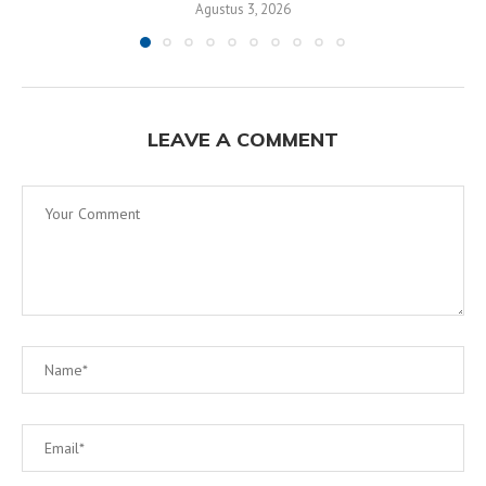
Agustus 3, 2026
LEAVE A COMMENT