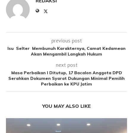
REDAKSI
previous post
Isu Selter Membunuh Karakternya, Camat Kedamean
Akan Mengambil Langkah Hukum
next post
Masa Perbaikan I Ditutup, 17 Bacalon Anggota DPD
Serahkan Dokumen Syarat Dukungan Minimal Pemilih
Perbaikan ke KPU Jatim
YOU MAY ALSO LIKE