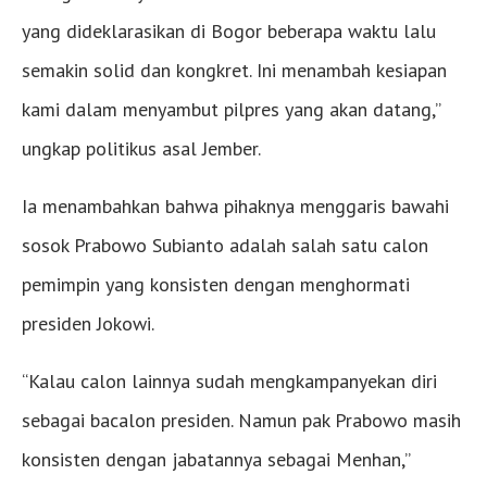
yang dideklarasikan di Bogor beberapa waktu lalu
semakin solid dan kongkret. Ini menambah kesiapan
kami dalam menyambut pilpres yang akan datang,”
ungkap politikus asal Jember.
Ia menambahkan bahwa pihaknya menggaris bawahi
sosok Prabowo Subianto adalah salah satu calon
pemimpin yang konsisten dengan menghormati
presiden Jokowi.
“Kalau calon lainnya sudah mengkampanyekan diri
sebagai bacalon presiden. Namun pak Prabowo masih
konsisten dengan jabatannya sebagai Menhan,”