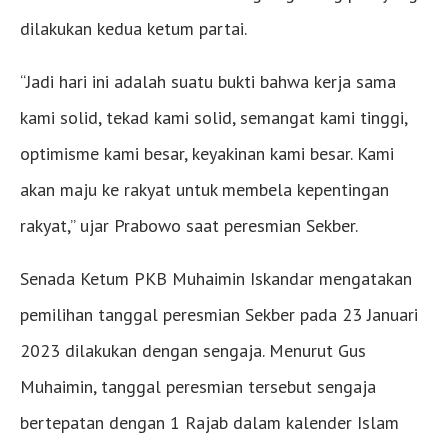
dilakukan kedua ketum partai.
“Jadi hari ini adalah suatu bukti bahwa kerja sama
kami solid, tekad kami solid, semangat kami tinggi,
optimisme kami besar, keyakinan kami besar. Kami
akan maju ke rakyat untuk membela kepentingan
rakyat,” ujar Prabowo saat peresmian Sekber.
Senada Ketum PKB Muhaimin Iskandar mengatakan
pemilihan tanggal peresmian Sekber pada 23 Januari
2023 dilakukan dengan sengaja. Menurut Gus
Muhaimin, tanggal peresmian tersebut sengaja
bertepatan dengan 1 Rajab dalam kalender Islam