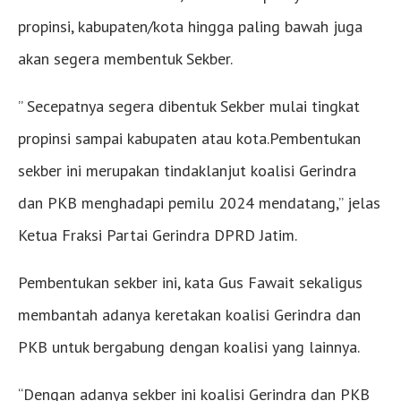
propinsi, kabupaten/kota hingga paling bawah juga
akan segera membentuk Sekber.
” Secepatnya segera dibentuk Sekber mulai tingkat
propinsi sampai kabupaten atau kota.Pembentukan
sekber ini merupakan tindaklanjut koalisi Gerindra
dan PKB menghadapi pemilu 2024 mendatang,” jelas
Ketua Fraksi Partai Gerindra DPRD Jatim.
Pembentukan sekber ini, kata Gus Fawait sekaligus
membantah adanya keretakan koalisi Gerindra dan
PKB untuk bergabung dengan koalisi yang lainnya.
“Dengan adanya sekber ini koalisi Gerindra dan PKB