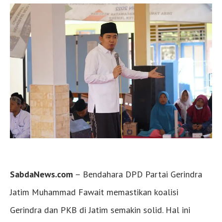
SabdaNews.com
– Bendahara DPD Partai Gerindra
Jatim Muhammad Fawait memastikan koalisi
Gerindra dan PKB di Jatim semakin solid. Hal ini