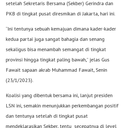
setelah Sekretaris Bersama (Sekber) Gerindra dan
PKB di tingkat pusat diresmikan di Jakarta, hari ini.
“Ini tentunya sebuah kemajuan dimana kader-kader
kedua partai juga sangat bahagia dan senang
sekaligus bisa menambah semangat di tingkat
provinsi hingga tingkat paling bawah,” jelas Gus
Fawait sapaan akrab Muhammad Fawait, Senin
(23/1/2023).
Koalisi yang dibentuk bersama ini, lanjut presiden
LSN ini, semakin menunjukkan perkembangan positif
dan tentunya setelah di tingkat pusat
mendeklarasikan Sekber, tentu secepatnya di level