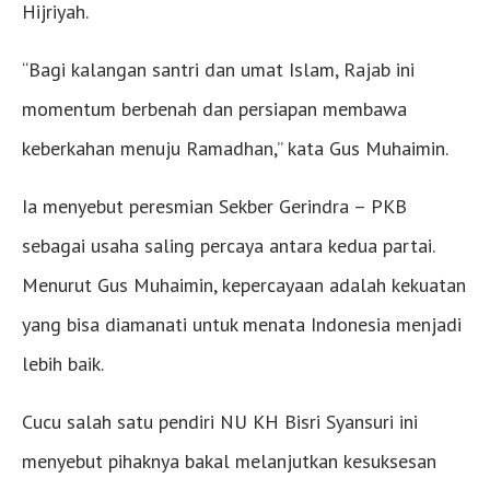
Hijriyah.
“Bagi kalangan santri dan umat Islam, Rajab ini
momentum berbenah dan persiapan membawa
keberkahan menuju Ramadhan,” kata Gus Muhaimin.
Ia menyebut peresmian Sekber Gerindra – PKB
sebagai usaha saling percaya antara kedua partai.
Menurut Gus Muhaimin, kepercayaan adalah kekuatan
yang bisa diamanati untuk menata Indonesia menjadi
lebih baik.
Cucu salah satu pendiri NU KH Bisri Syansuri ini
menyebut pihaknya bakal melanjutkan kesuksesan