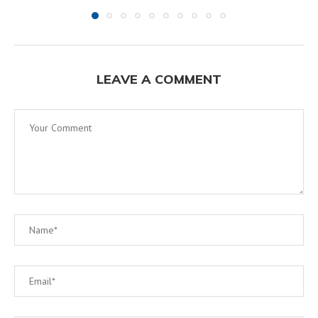
LEAVE A COMMENT