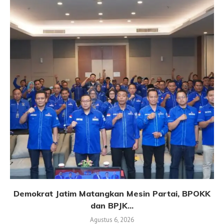
Demokrat Jatim Matangkan Mesin Partai, BPOKK
dan BPJK...
Agustus 6, 2026