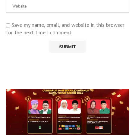
Save my name, email, and website in this browser
for the next time I comment.