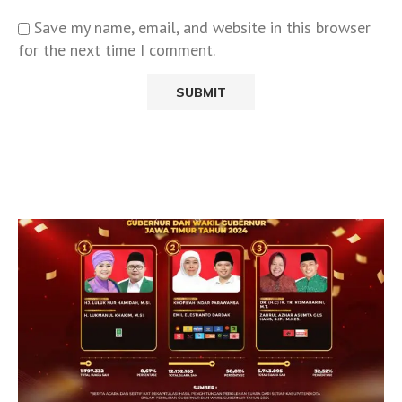
Save my name, email, and website in this browser
for the next time I comment.