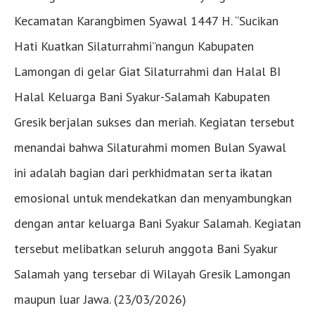
Kecamatan Karangbimen Syawal 1447 H. “Sucikan
Hati Kuatkan Silaturrahmi”nangun Kabupaten
Lamongan di gelar Giat Silaturrahmi dan Halal BI
Halal Keluarga Bani Syakur-Salamah Kabupaten
Gresik berjalan sukses dan meriah. Kegiatan tersebut
menandai bahwa Silaturahmi momen Bulan Syawal
ini adalah bagian dari perkhidmatan serta ikatan
emosional untuk mendekatkan dan menyambungkan
dengan antar keluarga Bani Syakur Salamah. Kegiatan
tersebut melibatkan seluruh anggota Bani Syakur
Salamah yang tersebar di Wilayah Gresik Lamongan
maupun luar Jawa. (23/03/2026)