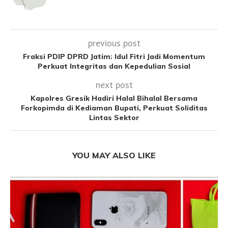
previous post
Fraksi PDIP DPRD Jatim: Idul Fitri Jadi Momentum
Perkuat Integritas dan Kepedulian Sosial
next post
Kapolres Gresik Hadiri Halal Bihalal Bersama
Forkopimda di Kediaman Bupati, Perkuat Soliditas
Lintas Sektor
YOU MAY ALSO LIKE