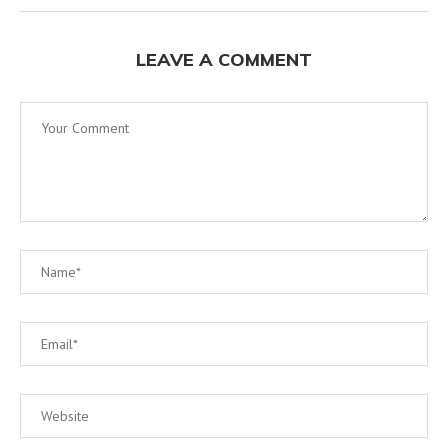
LEAVE A COMMENT