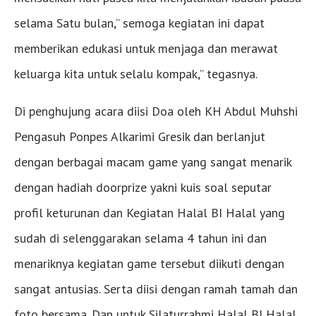
selama Satu bulan,” semoga kegiatan ini dapat
memberikan edukasi untuk menjaga dan merawat
keluarga kita untuk selalu kompak,” tegasnya.
Di penghujung acara diisi Doa oleh KH Abdul Muhshi
Pengasuh Ponpes Alkarimi Gresik dan berlanjut
dengan berbagai macam game yang sangat menarik
dengan hadiah doorprize yakni kuis soal seputar
profil keturunan dan Kegiatan Halal BI Halal yang
sudah di selenggarakan selama 4 tahun ini dan
menariknya kegiatan game tersebut diikuti dengan
sangat antusias. Serta diisi dengan ramah tamah dan
foto bersama. Dan untuk Silaturrahmi Halal BI Halal