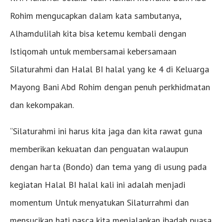
Rohim mengucapkan dalam kata sambutanya,
Alhamdulilah kita bisa ketemu kembali dengan
Istiqomah untuk membersamai kebersamaan
Silaturahmi dan Halal BI halal yang ke 4 di Keluarga
Mayong Bani Abd Rohim dengan penuh perkhidmatan
dan kekompakan.
“Silaturahmi ini harus kita jaga dan kita rawat guna
memberikan kekuatan dan penguatan walaupun
dengan harta (Bondo) dan tema yang di usung pada
kegiatan Halal BI halal kali ini adalah menjadi
momentum Untuk menyatukan Silaturrahmi dan
mensucikan hati pasca kita menjalankan ibadah puasa