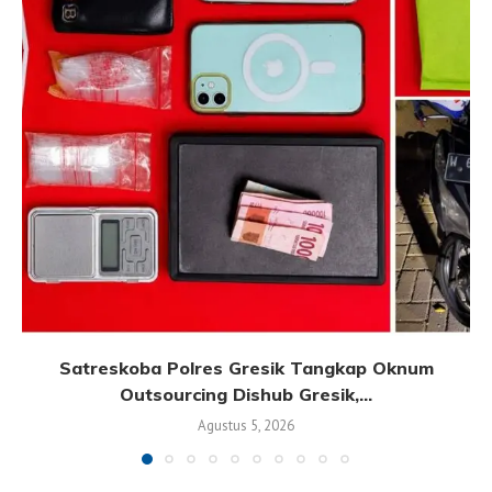
Satreskoba Polres Gresik Tangkap Oknum
Outsourcing Dishub Gresik,...
Agustus 5, 2026