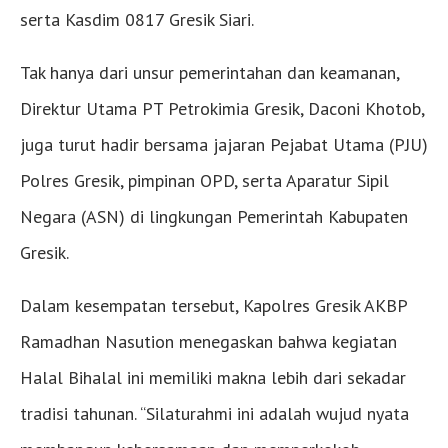
serta Kasdim 0817 Gresik Siari.
Tak hanya dari unsur pemerintahan dan keamanan,
Direktur Utama PT Petrokimia Gresik, Daconi Khotob,
juga turut hadir bersama jajaran Pejabat Utama (PJU)
Polres Gresik, pimpinan OPD, serta Aparatur Sipil
Negara (ASN) di lingkungan Pemerintah Kabupaten
Gresik.
Dalam kesempatan tersebut, Kapolres Gresik AKBP
Ramadhan Nasution menegaskan bahwa kegiatan
Halal Bihalal ini memiliki makna lebih dari sekadar
tradisi tahunan. “Silaturahmi ini adalah wujud nyata