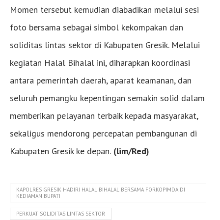
Momen tersebut kemudian diabadikan melalui sesi
foto bersama sebagai simbol kekompakan dan
soliditas lintas sektor di Kabupaten Gresik. Melalui
kegiatan Halal Bihalal ini, diharapkan koordinasi
antara pemerintah daerah, aparat keamanan, dan
seluruh pemangku kepentingan semakin solid dalam
memberikan pelayanan terbaik kepada masyarakat,
sekaligus mendorong percepatan pembangunan di
Kabupaten Gresik ke depan.
(lim/Red)
KAPOLRES GRESIK HADIRI HALAL BIHALAL BERSAMA FORKOPIMDA DI
KEDIAMAN BUPATI
PERKUAT SOLIDITAS LINTAS SEKTOR