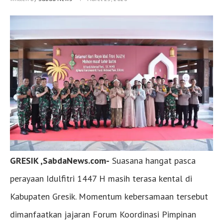
GRESIK ,SabdaNews.com-
Suasana hangat pasca
perayaan Idulfitri 1447 H masih terasa kental di
Kabupaten Gresik. Momentum kebersamaan tersebut
dimanfaatkan jajaran Forum Koordinasi Pimpinan