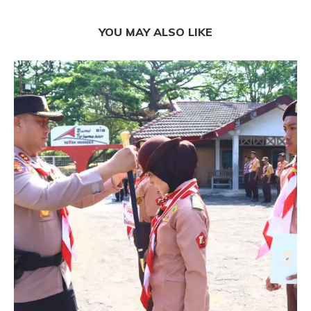
YOU MAY ALSO LIKE