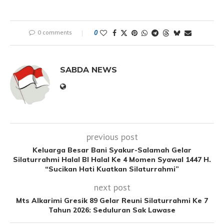
0 comments
0
SABDA NEWS
previous post
Keluarga Besar Bani Syakur-Salamah Gelar
Silaturrahmi Halal BI Halal Ke 4 Momen Syawal 1447 H.
“Sucikan Hati Kuatkan Silaturrahmi”
next post
Mts Alkarimi Gresik 89 Gelar Reuni Silaturrahmi Ke 7
Tahun 2026: Seduluran Sak Lawase