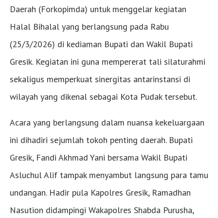
Daerah (Forkopimda) untuk menggelar kegiatan
Halal Bihalal yang berlangsung pada Rabu
(25/3/2026) di kediaman Bupati dan Wakil Bupati
Gresik. Kegiatan ini guna mempererat tali silaturahmi
sekaligus memperkuat sinergitas antarinstansi di
wilayah yang dikenal sebagai Kota Pudak tersebut.
Acara yang berlangsung dalam nuansa kekeluargaan
ini dihadiri sejumlah tokoh penting daerah. Bupati
Gresik, Fandi Akhmad Yani bersama Wakil Bupati
Asluchul Alif tampak menyambut langsung para tamu
undangan. Hadir pula Kapolres Gresik, Ramadhan
Nasution didampingi Wakapolres Shabda Purusha,