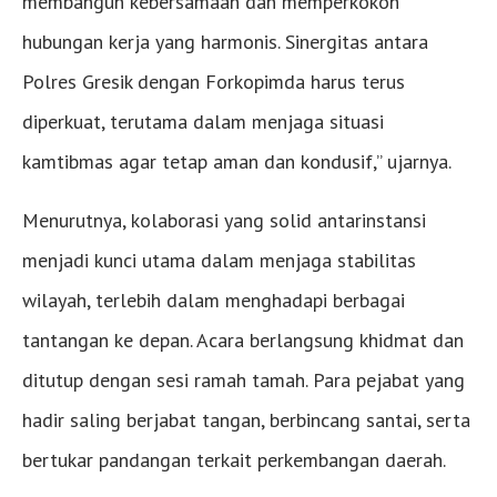
membangun kebersamaan dan memperkokoh
hubungan kerja yang harmonis. Sinergitas antara
Polres Gresik dengan Forkopimda harus terus
diperkuat, terutama dalam menjaga situasi
kamtibmas agar tetap aman dan kondusif,” ujarnya.
Menurutnya, kolaborasi yang solid antarinstansi
menjadi kunci utama dalam menjaga stabilitas
wilayah, terlebih dalam menghadapi berbagai
tantangan ke depan. Acara berlangsung khidmat dan
ditutup dengan sesi ramah tamah. Para pejabat yang
hadir saling berjabat tangan, berbincang santai, serta
bertukar pandangan terkait perkembangan daerah.