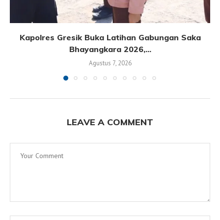
Kapolres Gresik Buka Latihan Gabungan Saka
Bhayangkara 2026,...
Agustus 7, 2026
LEAVE A COMMENT