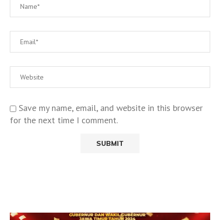
Save my name, email, and website in this browser
for the next time I comment.