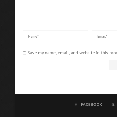
Save my name, email, and website in this bro
FACEBOOK