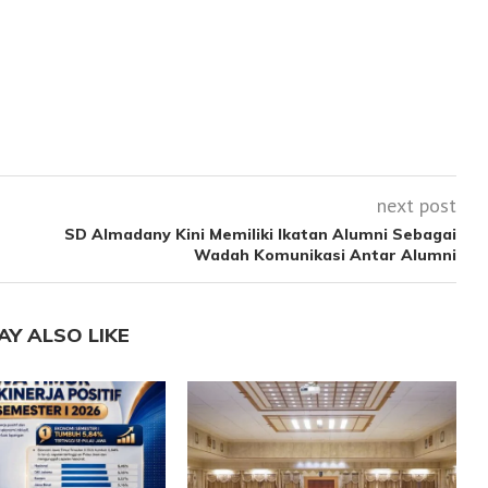
next post
SD Almadany Kini Memiliki Ikatan Alumni Sebagai
Wadah Komunikasi Antar Alumni
AY ALSO LIKE