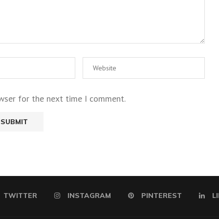
wser for the next time I comment.
TWITTER
INSTAGRAM
PINTEREST
L