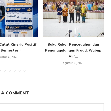
atat Kinerja Positif
Buka Rakor Pencegahan dan
Semester I...
Penanggulangan Fraud, Wabup
Alif...
ustus 6, 2026
Agustus 6, 2026
 A COMMENT