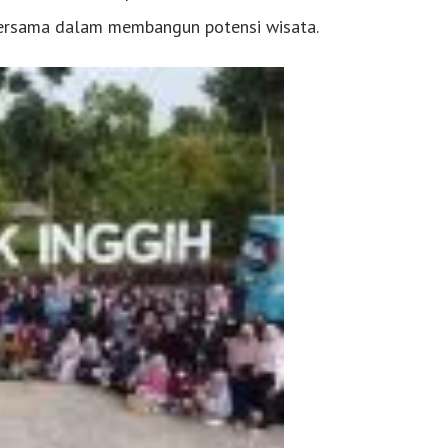
ersama dalam membangun potensi wisata.