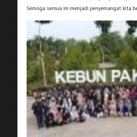
Semoga semua ini menjadi penyemangat kita b