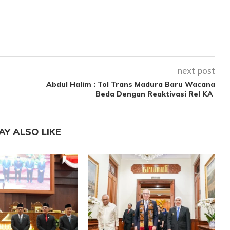
next post
Abdul Halim : Tol Trans Madura Baru Wacana
Beda Dengan Reaktivasi Rel KA
AY ALSO LIKE