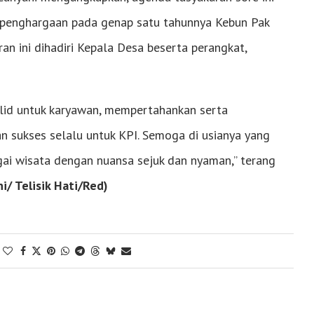
 penghargaan pada genap satu tahunnya Kebun Pak
an ini dihadiri Kepala Desa beserta perangkat,
id untuk karyawan, mempertahankan serta
 sukses selalu untuk KPI. Semoga di usianya yang
agai wisata dengan nuansa sejuk dan nyaman,” terang
/ Telisik Hati/Red)