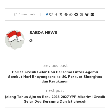
0 comments
0
SABDA NEWS
previous post
Polres Gresik Gelar Doa Bersama Lintas Agama
Sambut Hari Bhayangkara ke-80, Perkuat Sinergitas
dan Kerukunan
next post
Jelang Tahun Ajaran Baru 2026-2027 YPP Alkarimi Gresik
Gelar Doa Bersama Dan Istighosah