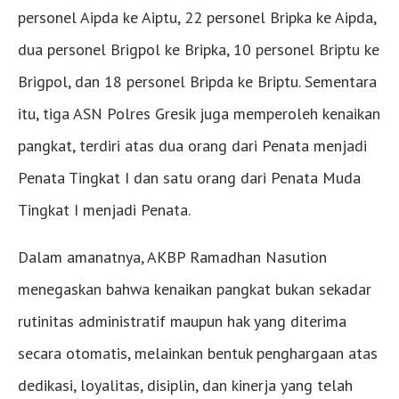
personel Aipda ke Aiptu, 22 personel Bripka ke Aipda,
dua personel Brigpol ke Bripka, 10 personel Briptu ke
Brigpol, dan 18 personel Bripda ke Briptu. Sementara
itu, tiga ASN Polres Gresik juga memperoleh kenaikan
pangkat, terdiri atas dua orang dari Penata menjadi
Penata Tingkat I dan satu orang dari Penata Muda
Tingkat I menjadi Penata.
Dalam amanatnya, AKBP Ramadhan Nasution
menegaskan bahwa kenaikan pangkat bukan sekadar
rutinitas administratif maupun hak yang diterima
secara otomatis, melainkan bentuk penghargaan atas
dedikasi, loyalitas, disiplin, dan kinerja yang telah