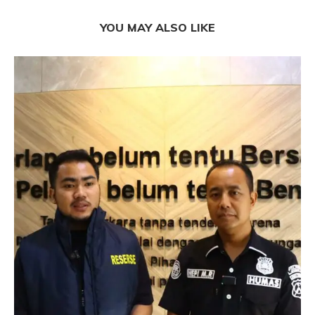
YOU MAY ALSO LIKE