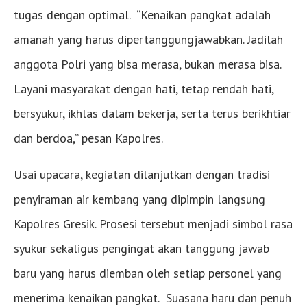
tugas dengan optimal. “Kenaikan pangkat adalah
amanah yang harus dipertanggungjawabkan. Jadilah
anggota Polri yang bisa merasa, bukan merasa bisa.
Layani masyarakat dengan hati, tetap rendah hati,
bersyukur, ikhlas dalam bekerja, serta terus berikhtiar
dan berdoa,” pesan Kapolres.
Usai upacara, kegiatan dilanjutkan dengan tradisi
penyiraman air kembang yang dipimpin langsung
Kapolres Gresik. Prosesi tersebut menjadi simbol rasa
syukur sekaligus pengingat akan tanggung jawab
baru yang harus diemban oleh setiap personel yang
menerima kenaikan pangkat. Suasana haru dan penuh