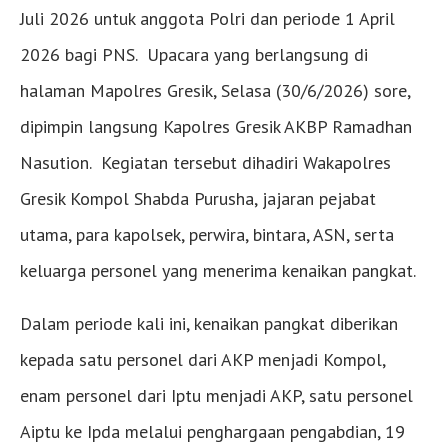
Juli 2026 untuk anggota Polri dan periode 1 April
2026 bagi PNS. Upacara yang berlangsung di
halaman Mapolres Gresik, Selasa (30/6/2026) sore,
dipimpin langsung Kapolres Gresik AKBP Ramadhan
Nasution. Kegiatan tersebut dihadiri Wakapolres
Gresik Kompol Shabda Purusha, jajaran pejabat
utama, para kapolsek, perwira, bintara, ASN, serta
keluarga personel yang menerima kenaikan pangkat.
Dalam periode kali ini, kenaikan pangkat diberikan
kepada satu personel dari AKP menjadi Kompol,
enam personel dari Iptu menjadi AKP, satu personel
Aiptu ke Ipda melalui penghargaan pengabdian, 19