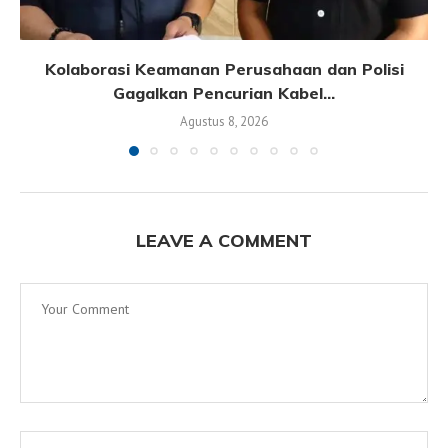
Kolaborasi Keamanan Perusahaan dan Polisi
Gagalkan Pencurian Kabel...
Agustus 8, 2026
LEAVE A COMMENT