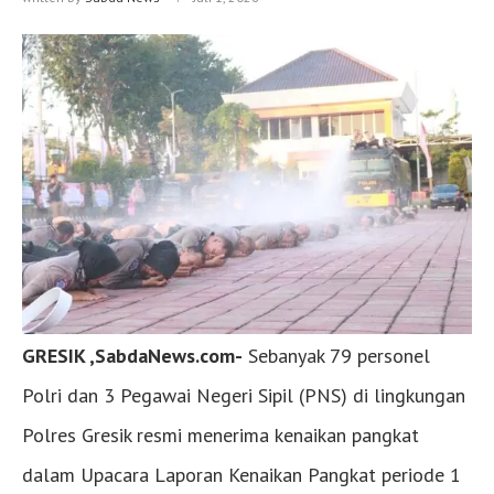
GRESIK ,SabdaNews.com-
Sebanyak 79 personel
Polri dan 3 Pegawai Negeri Sipil (PNS) di lingkungan
Polres Gresik resmi menerima kenaikan pangkat
dalam Upacara Laporan Kenaikan Pangkat periode 1