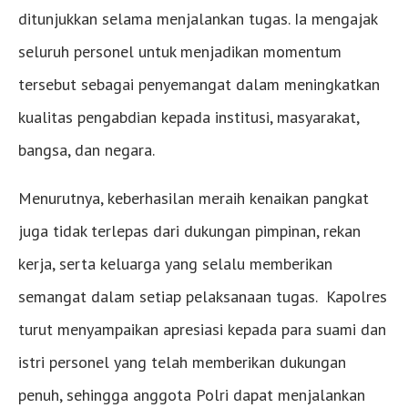
ditunjukkan selama menjalankan tugas. Ia mengajak
seluruh personel untuk menjadikan momentum
tersebut sebagai penyemangat dalam meningkatkan
kualitas pengabdian kepada institusi, masyarakat,
bangsa, dan negara.
Menurutnya, keberhasilan meraih kenaikan pangkat
juga tidak terlepas dari dukungan pimpinan, rekan
kerja, serta keluarga yang selalu memberikan
semangat dalam setiap pelaksanaan tugas. Kapolres
turut menyampaikan apresiasi kepada para suami dan
istri personel yang telah memberikan dukungan
penuh, sehingga anggota Polri dapat menjalankan