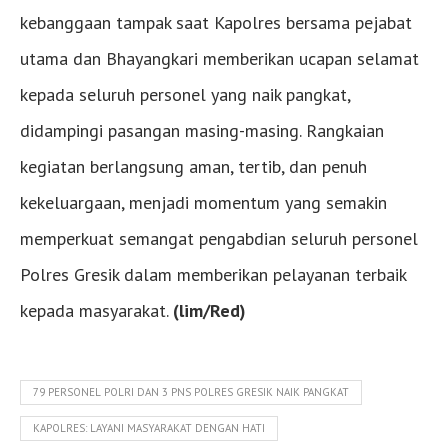
kebanggaan tampak saat Kapolres bersama pejabat
utama dan Bhayangkari memberikan ucapan selamat
kepada seluruh personel yang naik pangkat,
didampingi pasangan masing-masing. Rangkaian
kegiatan berlangsung aman, tertib, dan penuh
kekeluargaan, menjadi momentum yang semakin
memperkuat semangat pengabdian seluruh personel
Polres Gresik dalam memberikan pelayanan terbaik
kepada masyarakat.
(lim/Red)
79 PERSONEL POLRI DAN 3 PNS POLRES GRESIK NAIK PANGKAT
KAPOLRES: LAYANI MASYARAKAT DENGAN HATI