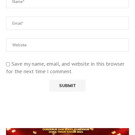
Save my name, email, and website in this browser
for the next time I comment.