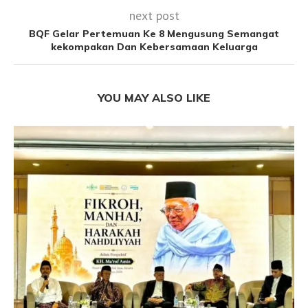
next post
BQF Gelar Pertemuan Ke 8 Mengusung Semangat
kekompakan Dan Kebersamaan Keluarga
YOU MAY ALSO LIKE