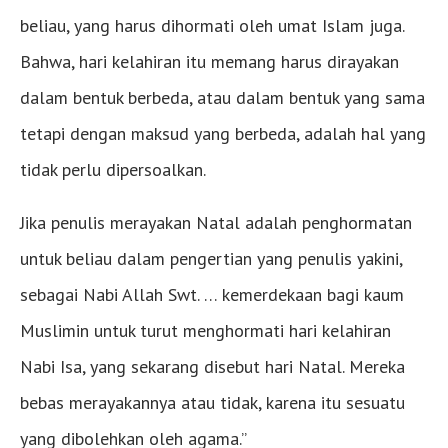
beliau, yang harus dihormati oleh umat Islam juga.
Bahwa, hari kelahiran itu memang harus dirayakan
dalam bentuk berbeda, atau dalam bentuk yang sama
tetapi dengan maksud yang berbeda, adalah hal yang
tidak perlu dipersoalkan.
Jika penulis merayakan Natal adalah penghormatan
untuk beliau dalam pengertian yang penulis yakini,
sebagai Nabi Allah Swt. … kemerdekaan bagi kaum
Muslimin untuk turut menghormati hari kelahiran
Nabi Isa, yang sekarang disebut hari Natal. Mereka
bebas merayakannya atau tidak, karena itu sesuatu
yang dibolehkan oleh agama.”