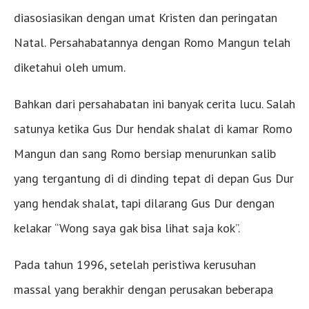
diasosiasikan dengan umat Kristen dan peringatan
Natal. Persahabatannya dengan Romo Mangun telah
diketahui oleh umum.
Bahkan dari persahabatan ini banyak cerita lucu. Salah
satunya ketika Gus Dur hendak shalat di kamar Romo
Mangun dan sang Romo bersiap menurunkan salib
yang tergantung di di dinding tepat di depan Gus Dur
yang hendak shalat, tapi dilarang Gus Dur dengan
kelakar “Wong saya gak bisa lihat saja kok”.
Pada tahun 1996, setelah peristiwa kerusuhan
massal yang berakhir dengan perusakan beberapa