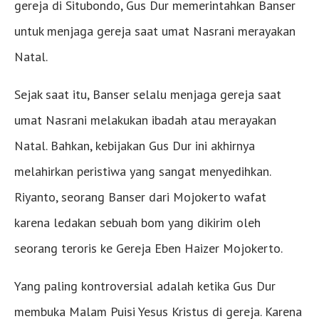
gereja di Situbondo, Gus Dur memerintahkan Banser
untuk menjaga gereja saat umat Nasrani merayakan
Natal.
Sejak saat itu, Banser selalu menjaga gereja saat
umat Nasrani melakukan ibadah atau merayakan
Natal. Bahkan, kebijakan Gus Dur ini akhirnya
melahirkan peristiwa yang sangat menyedihkan.
Riyanto, seorang Banser dari Mojokerto wafat
karena ledakan sebuah bom yang dikirim oleh
seorang teroris ke Gereja Eben Haizer Mojokerto.
Yang paling kontroversial adalah ketika Gus Dur
membuka Malam Puisi Yesus Kristus di gereja. Karena