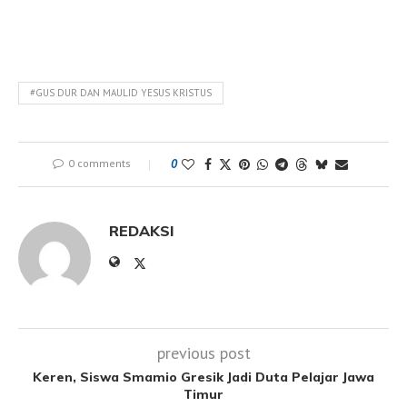
#GUS DUR DAN MAULID YESUS KRISTUS
0 comments
0
REDAKSI
previous post
Keren, Siswa Smamio Gresik Jadi Duta Pelajar Jawa
Timur