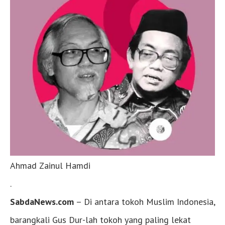
Ahmad Zainul Hamdi
.
SabdaNews.com
– Di antara tokoh Muslim Indonesia,
barangkali Gus Dur-lah tokoh yang paling lekat