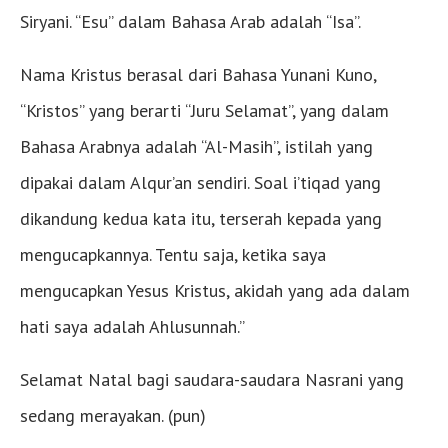
Siryani. “Esu” dalam Bahasa Arab adalah “Isa”.
Nama Kristus berasal dari Bahasa Yunani Kuno,
“Kristos” yang berarti “Juru Selamat”, yang dalam
Bahasa Arabnya adalah “Al-Masih”, istilah yang
dipakai dalam Alqur’an sendiri. Soal i’tiqad yang
dikandung kedua kata itu, terserah kepada yang
mengucapkannya. Tentu saja, ketika saya
mengucapkan Yesus Kristus, akidah yang ada dalam
hati saya adalah Ahlusunnah.”
Selamat Natal bagi saudara-saudara Nasrani yang
sedang merayakan. (pun)