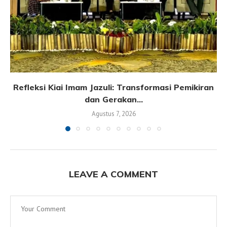
Refleksi Kiai Imam Jazuli: Transformasi Pemikiran
dan Gerakan...
Agustus 7, 2026
LEAVE A COMMENT