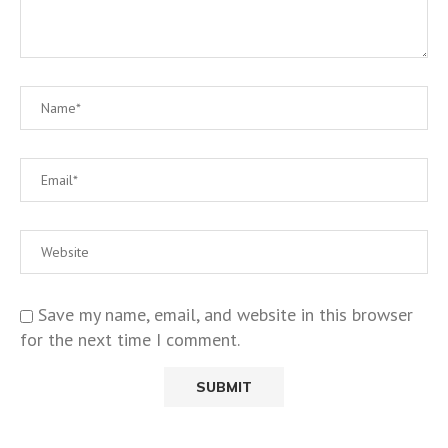
Save my name, email, and website in this browser
for the next time I comment.