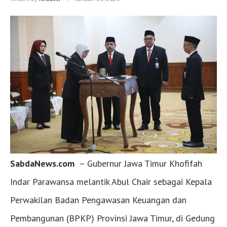
SabdaNews.com
– Gubernur Jawa Timur Khofifah
Indar Parawansa melantik Abul Chair sebagai Kepala
Perwakilan Badan Pengawasan Keuangan dan
Pembangunan (BPKP) Provinsi Jawa Timur, di Gedung