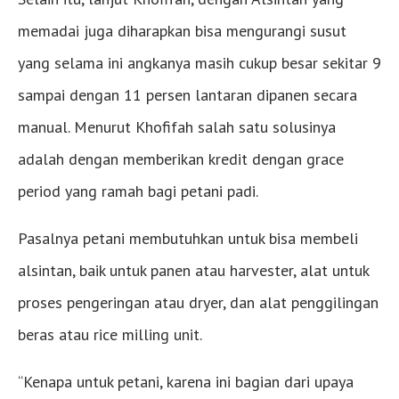
memadai juga diharapkan bisa mengurangi susut
yang selama ini angkanya masih cukup besar sekitar 9
sampai dengan 11 persen lantaran dipanen secara
manual. Menurut Khofifah salah satu solusinya
adalah dengan memberikan kredit dengan grace
period yang ramah bagi petani padi.
Pasalnya petani membutuhkan untuk bisa membeli
alsintan, baik untuk panen atau harvester, alat untuk
proses pengeringan atau dryer, dan alat penggilingan
beras atau rice milling unit.
“Kenapa untuk petani, karena ini bagian dari upaya