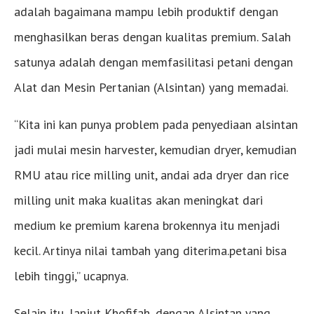
adalah bagaimana mampu lebih produktif dengan
menghasilkan beras dengan kualitas premium. Salah
satunya adalah dengan memfasilitasi petani dengan
Alat dan Mesin Pertanian (Alsintan) yang memadai.
“Kita ini kan punya problem pada penyediaan alsintan
jadi mulai mesin harvester, kemudian dryer, kemudian
RMU atau rice milling unit, andai ada dryer dan rice
milling unit maka kualitas akan meningkat dari
medium ke premium karena brokennya itu menjadi
kecil. Artinya nilai tambah yang diterima.petani bisa
lebih tinggi,” ucapnya.
Selain itu, lanjut Khofifah, dengan Alsintan yang