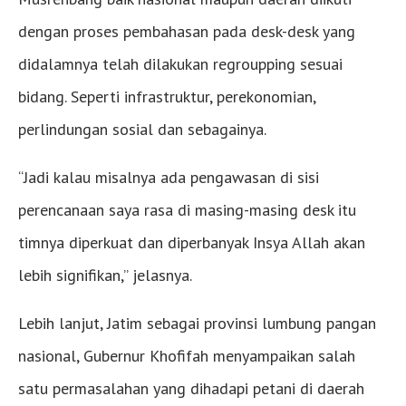
dengan proses pembahasan pada desk-desk yang
didalamnya telah dilakukan regroupping sesuai
bidang. Seperti infrastruktur, perekonomian,
perlindungan sosial dan sebagainya.
“Jadi kalau misalnya ada pengawasan di sisi
perencanaan saya rasa di masing-masing desk itu
timnya diperkuat dan diperbanyak Insya Allah akan
lebih signifikan,” jelasnya.
Lebih lanjut, Jatim sebagai provinsi lumbung pangan
nasional, Gubernur Khofifah menyampaikan salah
satu permasalahan yang dihadapi petani di daerah