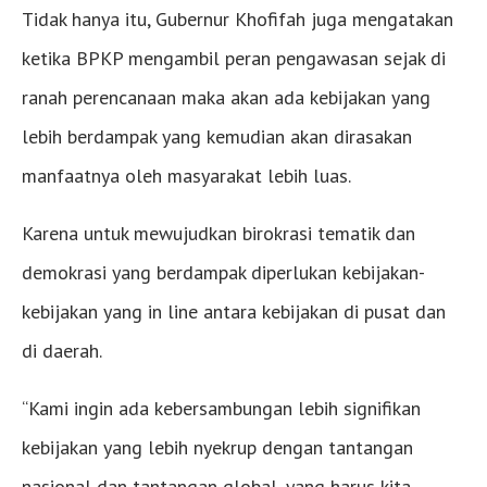
Tidak hanya itu, Gubernur Khofifah juga mengatakan
ketika BPKP mengambil peran pengawasan sejak di
ranah perencanaan maka akan ada kebijakan yang
lebih berdampak yang kemudian akan dirasakan
manfaatnya oleh masyarakat lebih luas.
Karena untuk mewujudkan birokrasi tematik dan
demokrasi yang berdampak diperlukan kebijakan-
kebijakan yang in line antara kebijakan di pusat dan
di daerah.
“Kami ingin ada kebersambungan lebih signifikan
kebijakan yang lebih nyekrup dengan tantangan
nasional dan tantangan global, yang harus kita