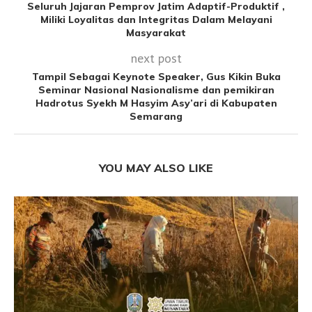
Seluruh Jajaran Pemprov Jatim Adaptif-Produktif ,
Miliki Loyalitas dan Integritas Dalam Melayani
Masyarakat
next post
Tampil Sebagai Keynote Speaker, Gus Kikin Buka
Seminar Nasional Nasionalisme dan pemikiran
Hadrotus Syekh M Hasyim Asy’ari di Kabupaten
Semarang
YOU MAY ALSO LIKE