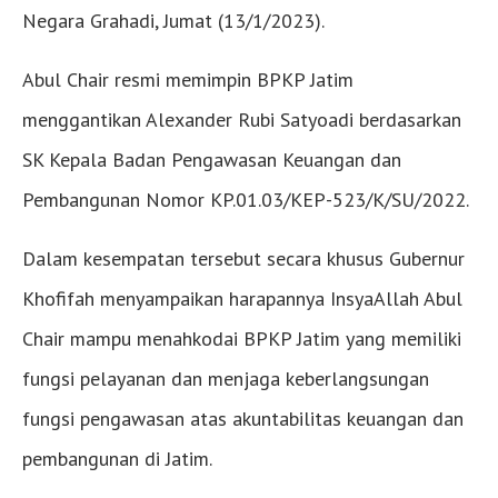
Negara Grahadi, Jumat (13/1/2023).
Abul Chair resmi memimpin BPKP Jatim
menggantikan Alexander Rubi Satyoadi berdasarkan
SK Kepala Badan Pengawasan Keuangan dan
Pembangunan Nomor KP.01.03/KEP-523/K/SU/2022.
Dalam kesempatan tersebut secara khusus Gubernur
Khofifah menyampaikan harapannya InsyaAllah Abul
Chair mampu menahkodai BPKP Jatim yang memiliki
fungsi pelayanan dan menjaga keberlangsungan
fungsi pengawasan atas akuntabilitas keuangan dan
pembangunan di Jatim.