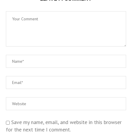
Save my name, email, and website in this browser
for the next time I comment.