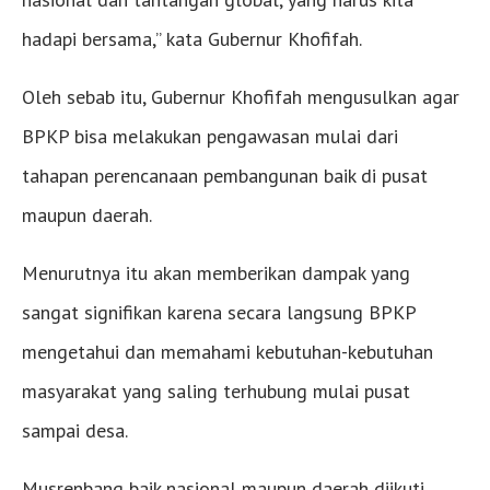
hadapi bersama,” kata Gubernur Khofifah.
Oleh sebab itu, Gubernur Khofifah mengusulkan agar
BPKP bisa melakukan pengawasan mulai dari
tahapan perencanaan pembangunan baik di pusat
maupun daerah.
Menurutnya itu akan memberikan dampak yang
sangat signifikan karena secara langsung BPKP
mengetahui dan memahami kebutuhan-kebutuhan
masyarakat yang saling terhubung mulai pusat
sampai desa.
Musrenbang baik nasional maupun daerah diikuti