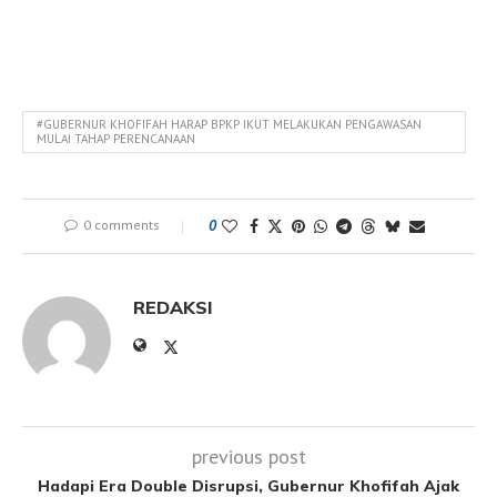
#GUBERNUR KHOFIFAH HARAP BPKP IKUT MELAKUKAN PENGAWASAN
MULAI TAHAP PERENCANAAN
0 comments
0
REDAKSI
previous post
Hadapi Era Double Disrupsi, Gubernur Khofifah Ajak