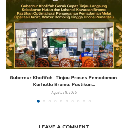
Gubernur Khofifah Tinjau Proses Pemadaman
Karhutla Bromo: Pastikan...
Agustus 8, 2026
LEAVE A COMMENT