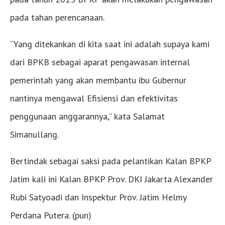
pada tahan perencanaan.
“Yang ditekankan di kita saat ini adalah supaya kami
dari BPKB sebagai aparat pengawasan internal
pemerintah yang akan membantu ibu Gubernur
nantinya mengawal Efisiensi dan efektivitas
penggunaan anggarannya,” kata Salamat
Simanullang.
Bertindak sebagai saksi pada pelantikan Kalan BPKP
Jatim kali ini Kalan BPKP Prov. DKI Jakarta Alexander
Rubi Satyoadi dan Inspektur Prov. Jatim Helmy
Perdana Putera. (pun)