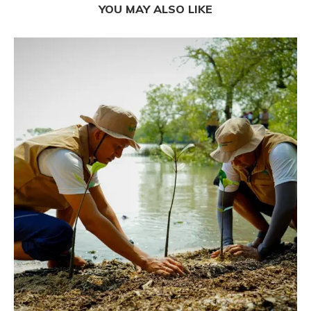
YOU MAY ALSO LIKE