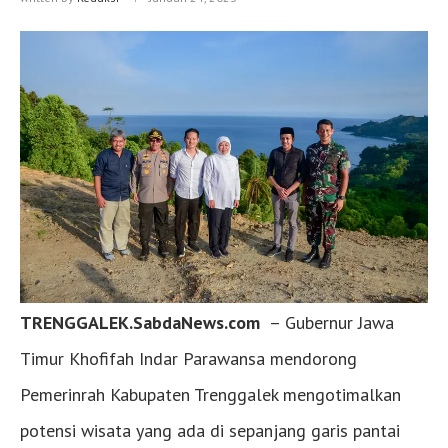
TRENGGALEK.SabdaNews.com
– Gubernur Jawa
Timur Khofifah Indar Parawansa mendorong
Pemerinrah Kabupaten Trenggalek mengotimalkan
potensi wisata yang ada di sepanjang garis pantai