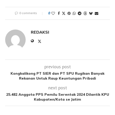
0 comments
0
REDAKSI
previous post
Kongkalikong PT SIER dan PT SPU Rugikan Banyak
Rekanan Untuk Raup Keuntungan Pribadi
next post
25.482 Anggota PPS Pemilu Serentak 2024 Dilantik KPU
Kabupaten/Kota se Jatim