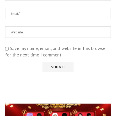
Save my name, email, and website in this browser
for the next time I comment.