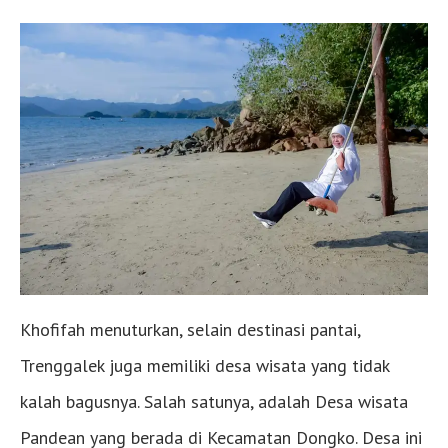
Khofifah menuturkan, selain destinasi pantai,
Trenggalek juga memiliki desa wisata yang tidak
kalah bagusnya. Salah satunya, adalah Desa wisata
Pandean yang berada di Kecamatan Dongko. Desa ini