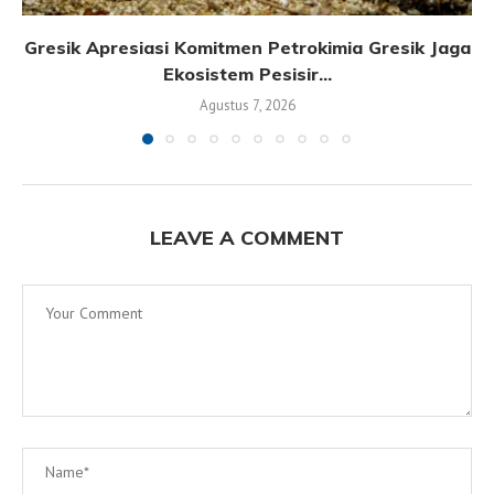
Gresik Apresiasi Komitmen Petrokimia Gresik Jaga
Ekosistem Pesisir...
Agustus 7, 2026
LEAVE A COMMENT