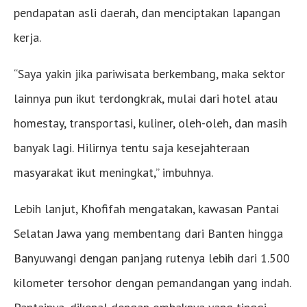
pendapatan asli daerah, dan menciptakan lapangan
kerja.
“Saya yakin jika pariwisata berkembang, maka sektor
lainnya pun ikut terdongkrak, mulai dari hotel atau
homestay, transportasi, kuliner, oleh-oleh, dan masih
banyak lagi. Hilirnya tentu saja kesejahteraan
masyarakat ikut meningkat,” imbuhnya.
Lebih lanjut, Khofifah mengatakan, kawasan Pantai
Selatan Jawa yang membentang dari Banten hingga
Banyuwangi dengan panjang rutenya lebih dari 1.500
kilometer tersohor dengan pemandangan yang indah.