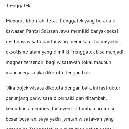
Trenggalek.
Menurut Khofifah, letak Trenggalek yang berada di
kawasan Pantai Selatan Jawa memiliki banyak sekali
destinasi wisata pantai yang memukau. Dia meyakini,
eksotisme alam yang dimiliki Trenggalek bisa menjadi
magnet tersendiri bagi wisatawan lokal maupun
mancanegara jika dikelola dengan baik.
“Jika objek wisata dikelola dengan baik, infrastruktur
penunjang pariwisata diperbaiki dan ditambah,
kemudian amenities dan event, ditambah promosi
besar-besaran, saya yakin jumlah wisatawan yang