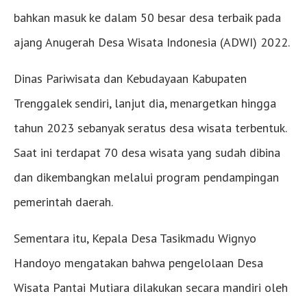
bahkan masuk ke dalam 50 besar desa terbaik pada
ajang Anugerah Desa Wisata Indonesia (ADWI) 2022.
Dinas Pariwisata dan Kebudayaan Kabupaten
Trenggalek sendiri, lanjut dia, menargetkan hingga
tahun 2023 sebanyak seratus desa wisata terbentuk.
Saat ini terdapat 70 desa wisata yang sudah dibina
dan dikembangkan melalui program pendampingan
pemerintah daerah.
Sementara itu, Kepala Desa Tasikmadu Wignyo
Handoyo mengatakan bahwa pengelolaan Desa
Wisata Pantai Mutiara dilakukan secara mandiri oleh