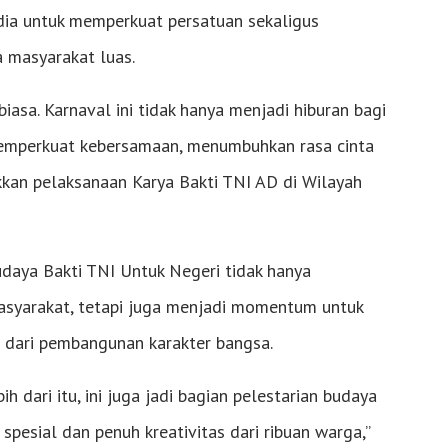
edia untuk memperkuat persatuan sekaligus
 masyarakat luas.
iasa. Karnaval ini tidak hanya menjadi hiburan bagi
memperkuat kebersamaan, menumbuhkan rasa cinta
kan pelaksanaan Karya Bakti TNI AD di Wilayah
daya Bakti TNI Untuk Negeri tidak hanya
syarakat, tetapi juga menjadi momentum untuk
 dari pembangunan karakter bangsa.
ih dari itu, ini juga jadi bagian pelestarian budaya
 spesial dan penuh kreativitas dari ribuan warga,”