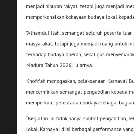
menjadi hiburan rakyat, tetapi juga menjadi m
memperkenalkan kekayaan budaya lokal kepada
“Alhamdulillah, semangat seluruh peserta luar b
masyarakat, tetapi juga menjadi ruang untuk 
terhadap budaya daerah, sekaligus menyemarak
Madura Tahun 2026,” ujarnya.
Khofifah menegaskan, pelaksanaan Karnaval Bu
mencerminkan semangat pengabdian kepada ma
memperkuat pelestarian budaya sebagai bagian
“Kegiatan ini tidak hanya simbol pengabdian, leb
lokal. Karnaval diisi berbagai performance yang