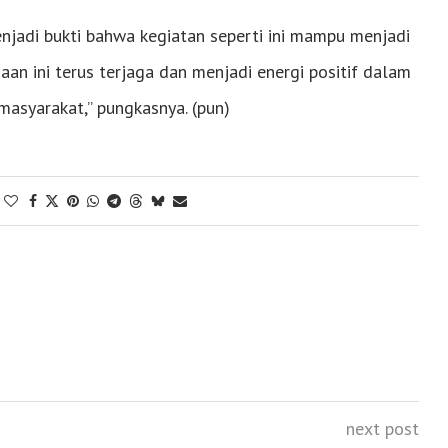
njadi bukti bahwa kegiatan seperti ini mampu menjadi
n ini terus terjaga dan menjadi energi positif dalam
asyarakat,” pungkasnya. (pun)
next post