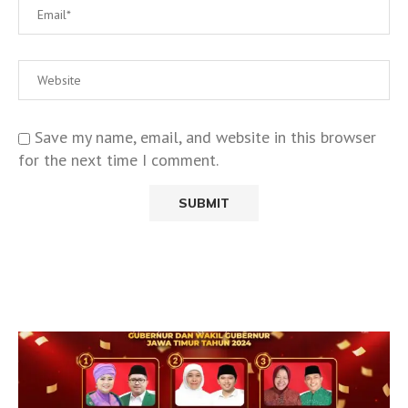
Save my name, email, and website in this browser
for the next time I comment.