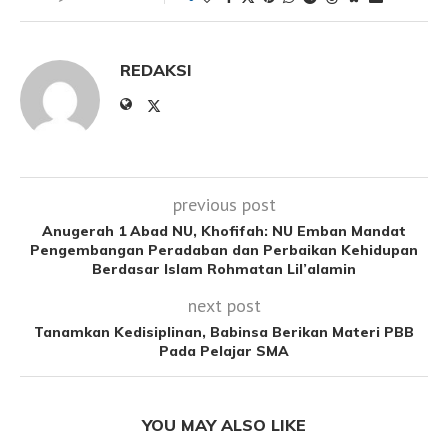
REDAKSI
previous post
Anugerah 1 Abad NU, Khofifah: NU Emban Mandat
Pengembangan Peradaban dan Perbaikan Kehidupan
Berdasar Islam Rohmatan Lil’alamin
next post
Tanamkan Kedisiplinan, Babinsa Berikan Materi PBB
Pada Pelajar SMA
YOU MAY ALSO LIKE