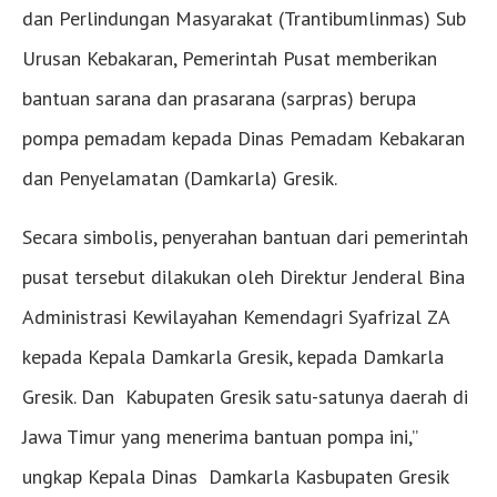
dan Perlindungan Masyarakat (Trantibumlinmas) Sub
Urusan Kebakaran, Pemerintah Pusat memberikan
bantuan sarana dan prasarana (sarpras) berupa
pompa pemadam kepada Dinas Pemadam Kebakaran
dan Penyelamatan (Damkarla) Gresik.
Secara simbolis, penyerahan bantuan dari pemerintah
pusat tersebut dilakukan oleh Direktur Jenderal Bina
Administrasi Kewilayahan Kemendagri Syafrizal ZA
kepada Kepala Damkarla Gresik, kepada Damkarla
Gresik. Dan Kabupaten Gresik satu-satunya daerah di
Jawa Timur yang menerima bantuan pompa ini,”
ungkap Kepala Dinas Damkarla Kasbupaten Gresik