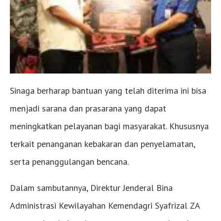
Sinaga berharap bantuan yang telah diterima ini bisa
menjadi sarana dan prasarana yang dapat
meningkatkan pelayanan bagi masyarakat. Khususnya
terkait penanganan kebakaran dan penyelamatan,
serta penanggulangan bencana.
Dalam sambutannya, Direktur Jenderal Bina
Administrasi Kewilayahan Kemendagri Syafrizal ZA