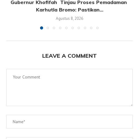
Gubernur Khofifah Tinjau Proses Pemadaman
Karhutla Bromo: Pastikan...
Agustus 8, 2026
LEAVE A COMMENT