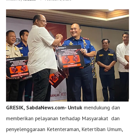
GRESIK, SabdaNews.com-
Untuk
mendukung dan
memberikan pelayanan terhadap Masyarakat dan
penyelenggaraan Ketenteraman, Ketertiban Umum,