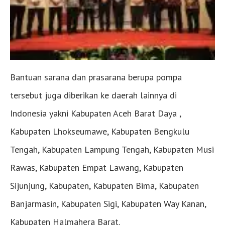
Bantuan sarana dan prasarana berupa pompa
tersebut juga diberikan ke daerah lainnya di
Indonesia yakni Kabupaten Aceh Barat Daya ,
Kabupaten Lhokseumawe, Kabupaten Bengkulu
Tengah, Kabupaten Lampung Tengah, Kabupaten Musi
Rawas, Kabupaten Empat Lawang, Kabupaten
Sijunjung, Kabupaten, Kabupaten Bima, Kabupaten
Banjarmasin, Kabupaten Sigi, Kabupaten Way Kanan,
Kabupaten Halmahera Barat.