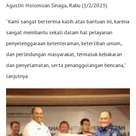
Agustin Holomoan Sinaga, Rabu (1/2/2023).
“Kami sangat berterima kasih atas bantuan ini, karena
sangat membantu sekali dalam hal pelayanan
penyelenggaraan ketenteraman, ketertiban umum,
dan perlindungan masyarakat, termasuk kebakaran
dan penyelamatan, serta penanggulangan bencana,”
lanjutnya.