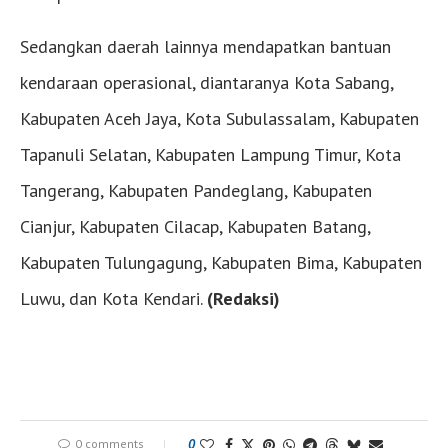
Sedangkan daerah lainnya mendapatkan bantuan
kendaraan operasional, diantaranya Kota Sabang,
Kabupaten Aceh Jaya, Kota Subulassalam, Kabupaten
Tapanuli Selatan, Kabupaten Lampung Timur, Kota
Tangerang, Kabupaten Pandeglang, Kabupaten
Cianjur, Kabupaten Cilacap, Kabupaten Batang,
Kabupaten Tulungagung, Kabupaten Bima, Kabupaten
Luwu, dan Kota Kendari.
(Redaksi)
0 comments
0