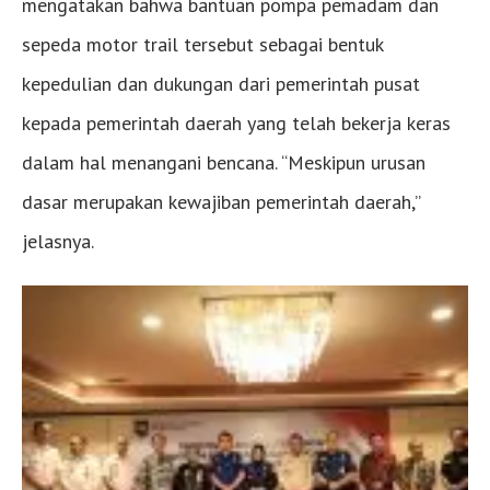
mengatakan bahwa bantuan pompa pemadam dan
sepeda motor trail tersebut sebagai bentuk
kepedulian dan dukungan dari pemerintah pusat
kepada pemerintah daerah yang telah bekerja keras
dalam hal menangani bencana. “Meskipun urusan
dasar merupakan kewajiban pemerintah daerah,”
jelasnya.