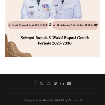
Copyright © SABDANEWS 2024. All rights reserved