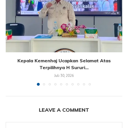
Kepala Kemenhaj Ucapkan Selamat Atas
Terpilihnya H Sururi...
Juli 30, 2026
LEAVE A COMMENT