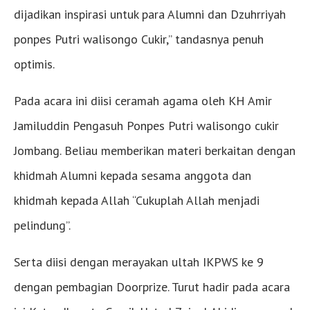
dijadikan inspirasi untuk para Alumni dan Dzuhrriyah
ponpes Putri walisongo Cukir,” tandasnya penuh
optimis.
Pada acara ini diisi ceramah agama oleh KH Amir
Jamiluddin Pengasuh Ponpes Putri walisongo cukir
Jombang. Beliau memberikan materi berkaitan dengan
khidmah Alumni kepada sesama anggota dan
khidmah kepada Allah “Cukuplah Allah menjadi
pelindung”.
Serta diisi dengan merayakan ultah IKPWS ke 9
dengan pembagian Doorprize. Turut hadir pada acara