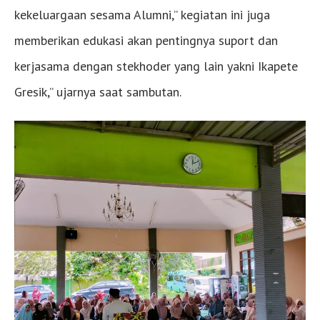
kekeluargaan sesama Alumni,” kegiatan ini juga
memberikan edukasi akan pentingnya suport dan
kerjasama dengan stekhoder yang lain yakni Ikapete
Gresik,” ujarnya saat sambutan.