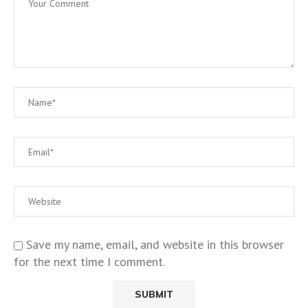
Save my name, email, and website in this browser
for the next time I comment.