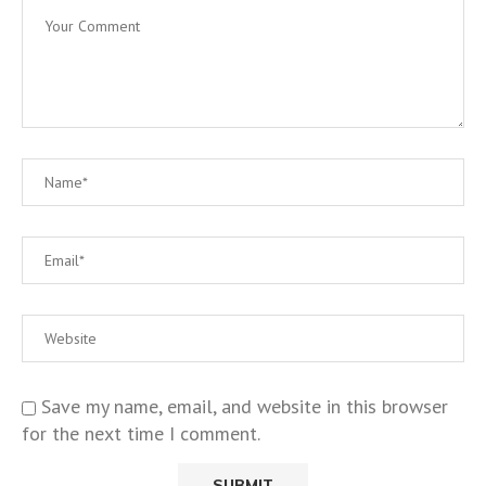
Save my name, email, and website in this browser
for the next time I comment.