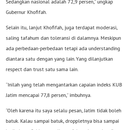
Sedangkan nasional adalah 72,9 persen,” ungkap
Gubernur Khofifah.
Selain itu, lanjut Khofifah, juga terdapat moderasi,
saling tafahum dan toleransi di dalamnya. Meskipun
ada perbedaan-perbedaan tetapi ada understanding
diantara satu dengan yang lain. Yang dilanjutkan
respect dan trust satu sama lain.
“Inilah yang telah mengantarkan capaian indeks KUB
Jatim mencapai 77,8 persen,” imbuhnya.
“Oleh karena itu saya selalu pesan, Jatim tidak boleh
batuk. Kalau sampai batuk, droppletnya bisa sampai