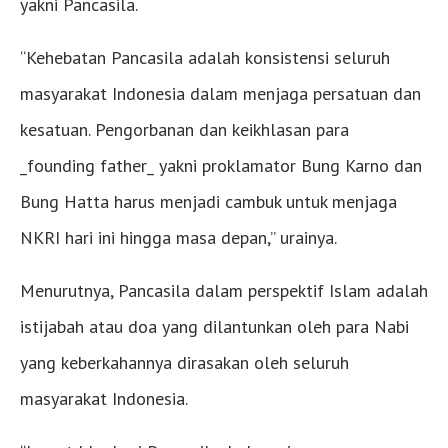
yakni Pancasila.
“Kehebatan Pancasila adalah konsistensi seluruh
masyarakat Indonesia dalam menjaga persatuan dan
kesatuan. Pengorbanan dan keikhlasan para
_founding father_ yakni proklamator Bung Karno dan
Bung Hatta harus menjadi cambuk untuk menjaga
NKRI hari ini hingga masa depan,” urainya.
Menurutnya, Pancasila dalam perspektif Islam adalah
istijabah atau doa yang dilantunkan oleh para Nabi
yang keberkahannya dirasakan oleh seluruh
masyarakat Indonesia.