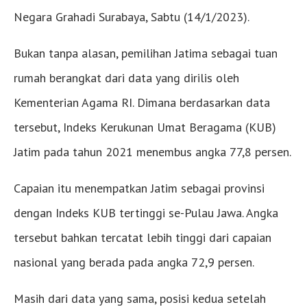
Negara Grahadi Surabaya, Sabtu (14/1/2023).
Bukan tanpa alasan, pemilihan Jatima sebagai tuan
rumah berangkat dari data yang dirilis oleh
Kementerian Agama RI. Dimana berdasarkan data
tersebut, Indeks Kerukunan Umat Beragama (KUB)
Jatim pada tahun 2021 menembus angka 77,8 persen.
Capaian itu menempatkan Jatim sebagai provinsi
dengan Indeks KUB tertinggi se-Pulau Jawa. Angka
tersebut bahkan tercatat lebih tinggi dari capaian
nasional yang berada pada angka 72,9 persen.
Masih dari data yang sama, posisi kedua setelah