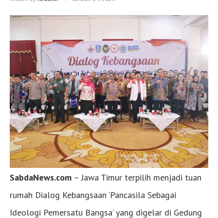
SabdaNews.com
– Jawa Timur terpilih menjadi tuan
rumah Dialog Kebangsaan ‘Pancasila Sebagai
Ideologi Pemersatu Bangsa’ yang digelar di Gedung