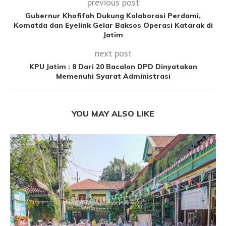
previous post
Gubernur Khofifah Dukung Kolaborasi Perdami,
Komatda dan Eyelink Gelar Baksos Operasi Katarak di
Jatim
next post
KPU Jatim : 8 Dari 20 Bacalon DPD Dinyatakan
Memenuhi Syarat Administrasi
YOU MAY ALSO LIKE