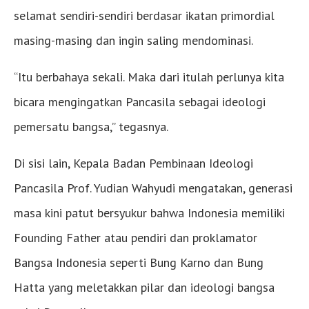
selamat sendiri-sendiri berdasar ikatan primordial
masing-masing dan ingin saling mendominasi.
“Itu berbahaya sekali. Maka dari itulah perlunya kita
bicara mengingatkan Pancasila sebagai ideologi
pemersatu bangsa,” tegasnya.
Di sisi lain, Kepala Badan Pembinaan Ideologi
Pancasila Prof. Yudian Wahyudi mengatakan, generasi
masa kini patut bersyukur bahwa Indonesia memiliki
Founding Father atau pendiri dan proklamator
Bangsa Indonesia seperti Bung Karno dan Bung
Hatta yang meletakkan pilar dan ideologi bangsa