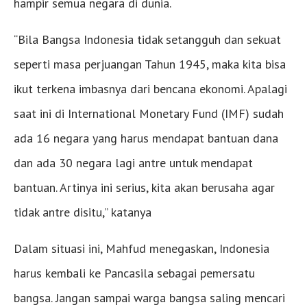
hampir semua negara di dunia.
“Bila Bangsa Indonesia tidak setangguh dan sekuat
seperti masa perjuangan Tahun 1945, maka kita bisa
ikut terkena imbasnya dari bencana ekonomi. Apalagi
saat ini di International Monetary Fund (IMF) sudah
ada 16 negara yang harus mendapat bantuan dana
dan ada 30 negara lagi antre untuk mendapat
bantuan. Artinya ini serius, kita akan berusaha agar
tidak antre disitu,” katanya
Dalam situasi ini, Mahfud menegaskan, Indonesia
harus kembali ke Pancasila sebagai pemersatu
bangsa. Jangan sampai warga bangsa saling mencari