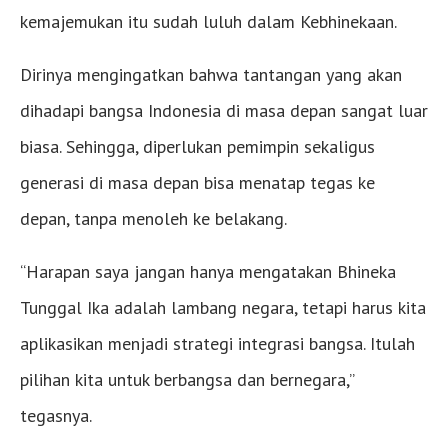
kemajemukan itu sudah luluh dalam Kebhinekaan.
Dirinya mengingatkan bahwa tantangan yang akan
dihadapi bangsa Indonesia di masa depan sangat luar
biasa. Sehingga, diperlukan pemimpin sekaligus
generasi di masa depan bisa menatap tegas ke
depan, tanpa menoleh ke belakang.
“Harapan saya jangan hanya mengatakan Bhineka
Tunggal Ika adalah lambang negara, tetapi harus kita
aplikasikan menjadi strategi integrasi bangsa. Itulah
pilihan kita untuk berbangsa dan bernegara,”
tegasnya.