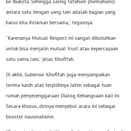
ke Ibukota. Sehingga saling tafahum (memahami)
antara satu dengan yang lain adalah bagian yang
harus kita ihtiarkan bersama,” tegasnya.
“Karenanya Mutual Respect ini sangat dibutuhkan
untuk bisa menjalin mutual trust atau kepercayaan
satu sama lain,” jelas Khofifah.
Di akhir, Gubernur Khofifah juga menyampaikan
terima kasih atas terpilihnya Jatim sebagai tuan
rumah penyelenggaraan Dialog Kebangsaan kali ini.
Secara khusus, dirinya menyebut acara ini sebagai
booster nasionalisme.