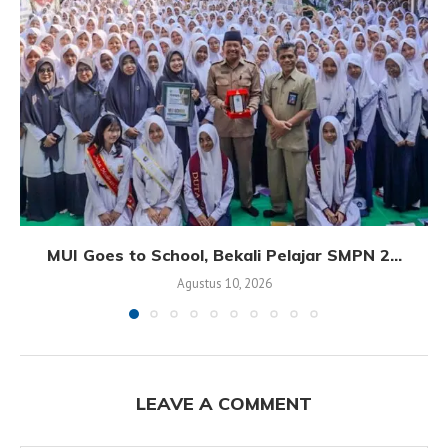
MUI Goes to School, Bekali Pelajar SMPN 2...
Agustus 10, 2026
LEAVE A COMMENT