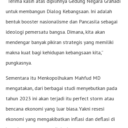
“Terima kasih atas dipilihnya Gedung Negara Grahadi
untuk membangun Dialog Kebangsaan. Ini adalah
bentuk booster nasionalisme dan Pancasila sebagai
ideologi pemersatu bangsa. Dimana, kita akan
mendengar banyak pikiran strategis yang memiliki
makna kuat bagi kehidupan kebangsaan kita,”
pungkasnya.
Sementara itu Menkopolhukam Mahfud MD
mengatakan, dari berbagai studi menyebutkan pada
tahun 2023 ini akan terjadi itu perfect storm atau
bencana ekonomi yang luar biasa. Yakni resesi
ekonomi yang mengakibatkan inflasi dan deflasi di