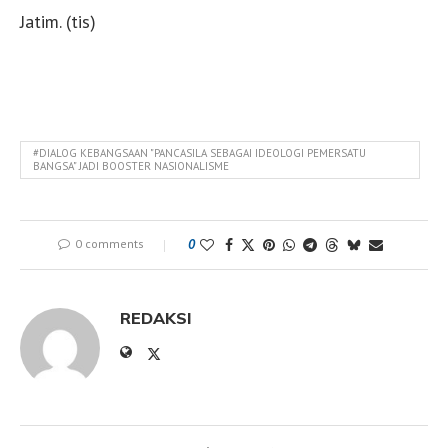
Jatim. (tis)
#DIALOG KEBANGSAAN "PANCASILA SEBAGAI IDEOLOGI PEMERSATU
BANGSA" JADI BOOSTER NASIONALISME
0 comments
0
REDAKSI