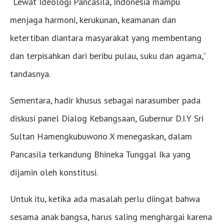
“Lewat Ideologi Pancasila, Indonesia mampu
menjaga harmoni, kerukunan, keamanan dan
ketertiban diantara masyarakat yang membentang
dan terpisahkan dari beribu pulau, suku dan agama,”
tandasnya.
Sementara, hadir khusus sebagai narasumber pada
diskusi panel Dialog Kebangsaan, Gubernur D.I.Y Sri
Sultan Hamengkubuwono X menegaskan, dalam
Pancasila terkandung Bhineka Tunggal Ika yang
dijamin oleh konstitusi.
Untuk itu, ketika ada masalah perlu diingat bahwa
sesama anak bangsa, harus saling menghargai karena