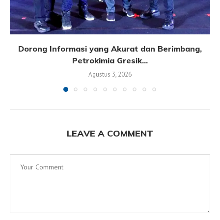
Dorong Informasi yang Akurat dan Berimbang,
Petrokimia Gresik...
Agustus 3, 2026
LEAVE A COMMENT