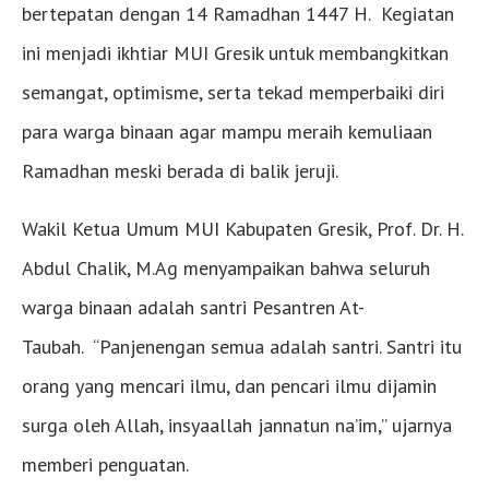
bertepatan dengan 14 Ramadhan 1447 H. Kegiatan
ini menjadi ikhtiar MUI Gresik untuk membangkitkan
semangat, optimisme, serta tekad memperbaiki diri
para warga binaan agar mampu meraih kemuliaan
Ramadhan meski berada di balik jeruji.
Wakil Ketua Umum MUI Kabupaten Gresik, Prof. Dr. H.
Abdul Chalik, M.Ag menyampaikan bahwa seluruh
warga binaan adalah santri Pesantren At-
Taubah. “Panjenengan semua adalah santri. Santri itu
orang yang mencari ilmu, dan pencari ilmu dijamin
surga oleh Allah, insyaallah jannatun na’im,” ujarnya
memberi penguatan.