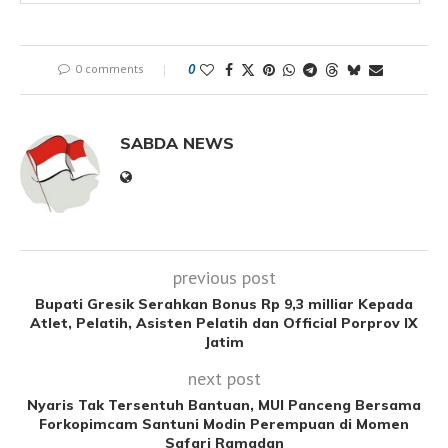
0 comments
0
SABDA NEWS
previous post
Bupati Gresik Serahkan Bonus Rp 9,3 milliar Kepada
Atlet, Pelatih, Asisten Pelatih dan Official Porprov IX
Jatim
next post
Nyaris Tak Tersentuh Bantuan, MUI Panceng Bersama
Forkopimcam Santuni Modin Perempuan di Momen
Safari Ramadan