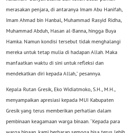
merasakan penjara, di antaranya Imam Abu Hanifah,
Imam Ahmad bin Hanbal, Muhammad Rasyid Ridha,
Muhammad Abduh, Hasan al-Banna, hingga Buya
Hamka. Namun kondisi tersebut tidak menghalangi
mereka untuk tetap mulia di hadapan Allah. Maka
manfaatkan waktu di sini untuk refleksi dan
mendekatkan diri kepada Allah,” pesannya.
Kepala Rutan Gresik, Eko Widiatmoko, S.H., M.H.,
menyampaikan apresiasi kepada MUI Kabupaten
Gresik yang terus memberikan perhatian dalam
pembinaan keagamaan warga binaan. “Kepada para
warga binaan, kami berharap semoga bisa terus lebih