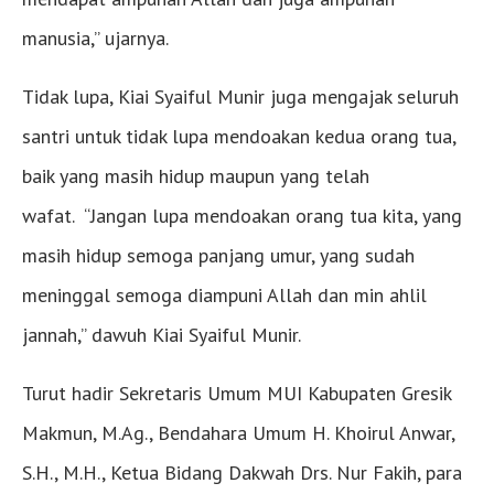
manusia,” ujarnya.
Tidak lupa, Kiai Syaiful Munir juga mengajak seluruh
santri untuk tidak lupa mendoakan kedua orang tua,
baik yang masih hidup maupun yang telah
wafat. “Jangan lupa mendoakan orang tua kita, yang
masih hidup semoga panjang umur, yang sudah
meninggal semoga diampuni Allah dan min ahlil
jannah,” dawuh Kiai Syaiful Munir.
Turut hadir Sekretaris Umum MUI Kabupaten Gresik
Makmun, M.Ag., Bendahara Umum H. Khoirul Anwar,
S.H., M.H., Ketua Bidang Dakwah Drs. Nur Fakih, para