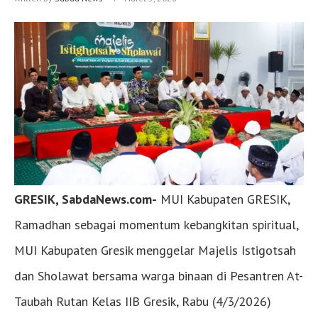
GRESIK, SabdaNews.com-
MUI Kabupaten GRESIK,
Ramadhan sebagai momentum kebangkitan spiritual,
MUI Kabupaten Gresik menggelar Majelis Istigotsah
dan Sholawat bersama warga binaan di Pesantren At-
Taubah Rutan Kelas IIB Gresik, Rabu (4/3/2026)