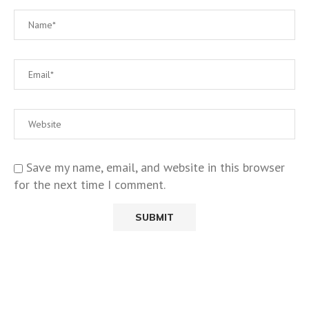
Save my name, email, and website in this browser
for the next time I comment.