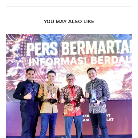
YOU MAY ALSO LIKE