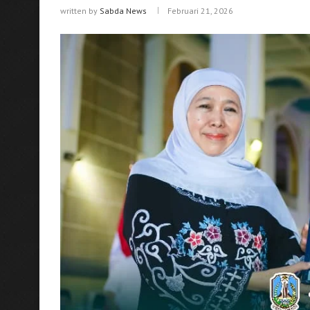
written by
Sabda News
Februari 21, 2026