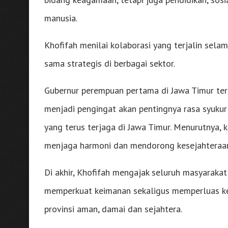
manusia.
Khofifah menilai kolaborasi yang terjalin sela
sama strategis di berbagai sektor.
Gubernur perempuan pertama di Jawa Timur 
menjadi pengingat akan pentingnya rasa syukur
yang terus terjaga di Jawa Timur. Menurutnya,
menjaga harmoni dan mendorong kesejahteraa
Di akhir, Khofifah mengajak seluruh masyarak
memperkuat keimanan sekaligus memperluas kep
provinsi aman, damai dan sejahtera.