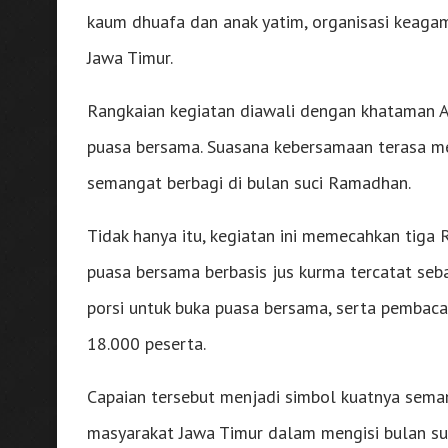
kaum dhuafa dan anak yatim, organisasi keagam
Jawa Timur.
Rangkaian kegiatan diawali dengan khataman A
puasa bersama. Suasana kebersamaan terasa me
semangat berbagi di bulan suci Ramadhan.
Tidak hanya itu, kegiatan ini memecahkan tiga 
puasa bersama berbasis jus kurma tercatat seba
porsi untuk buka puasa bersama, serta pembaca
18.000 peserta.
Capaian tersebut menjadi simbol kuatnya seman
masyarakat Jawa Timur dalam mengisi bulan s