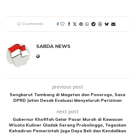
0 comments
0
SABDA NEWS
previous post
Sengkarut Tambang di Magetan dan Ponorogo, Sasa
DPRD Jatim Desak Evaluasi Menyeluruh Perizinan
next post
Gubernur Khofifah Gelar Pasar Murah di Kawasan
Wisata Kuliner Gladak Serang Probolinggo, Tegaskan
Kehadiran Pemerintah Jaga Daya Beli dan Kendalikan