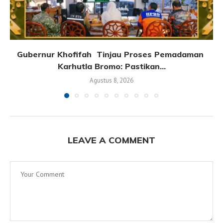
Gubernur Khofifah Tinjau Proses Pemadaman
Karhutla Bromo: Pastikan...
Agustus 8, 2026
LEAVE A COMMENT