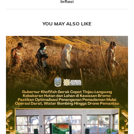
Inflasi
YOU MAY ALSO LIKE