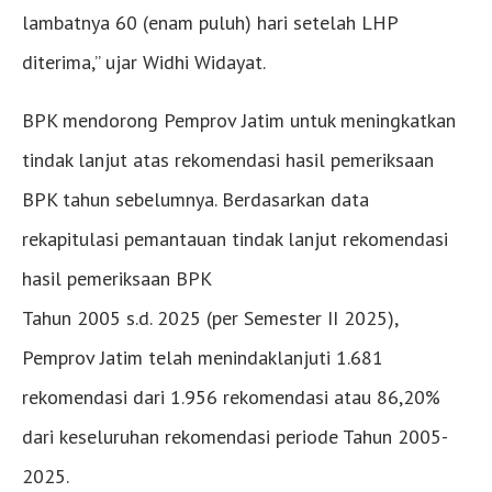
lambatnya 60 (enam puluh) hari setelah LHP
diterima,” ujar Widhi Widayat.
BPK mendorong Pemprov Jatim untuk meningkatkan
tindak lanjut atas rekomendasi hasil pemeriksaan
BPK tahun sebelumnya. Berdasarkan data
rekapitulasi pemantauan tindak lanjut rekomendasi
hasil pemeriksaan BPK
Tahun 2005 s.d. 2025 (per Semester II 2025),
Pemprov Jatim telah menindaklanjuti 1.681
rekomendasi dari 1.956 rekomendasi atau 86,20%
dari keseluruhan rekomendasi periode Tahun 2005-
2025.