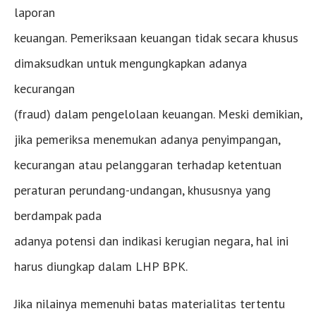
laporan
keuangan. Pemeriksaan keuangan tidak secara khusus
dimaksudkan untuk mengungkapkan adanya
kecurangan
(fraud) dalam pengelolaan keuangan. Meski demikian,
jika pemeriksa menemukan adanya penyimpangan,
kecurangan atau pelanggaran terhadap ketentuan
peraturan perundang-undangan, khususnya yang
berdampak pada
adanya potensi dan indikasi kerugian negara, hal ini
harus diungkap dalam LHP BPK.
Jika nilainya memenuhi batas materialitas tertentu