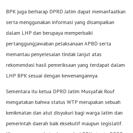
BPK juga berharap DPRD Jatim dapat memanfaatkan
serta menggunakan informasi yang disampaikan
dalam LHP dan berupaya memperbaiki
pertanggungjawaban pelaksanaan APBD serta
memantau penyelesaian tindak lanjut atas
rekomendasi hasil pemeriksaan yang terdapat dalam
LHP BPK sesuai dengan kewenangannya.
Sementara itu ketua DPRD Jatim Musyafak Rouf
mengatakan bahwa status WTP merupakan sebuah
kenikmatan dan atut disyukuri bagi warga Jatim dan
pemerintah daerah baik eksekutif maupun legislatif.