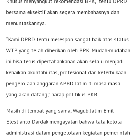
Khusus menyangkut rekomendasi BPK, tentu DPRD
bersama eksektif akan segera membahasnya dan
menuntaskannya.
“Kami DPRD tentu merespon sangat baik atas status
WTP yang telah diberikan oleh BPK. Mudah-mudahan
ini bisa terus dipertahankanan akan selalu menjadi
kebaikan akuntabilitas, profesional dan keterbukaan
pengelolaan anggaran APBD Jatim di masa masa
yang akan datang,” harap politikus PKB.
Masih di tempat yang sama, Wagub Jatim Emil
Elestianto Dardak mengayalan bahwa tata kelola
administrasi dalam pengelolaan kegiatan pemerintah