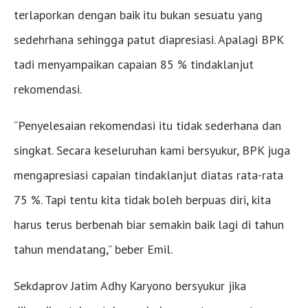
terlaporkan dengan baik itu bukan sesuatu yang
sedehrhana sehingga patut diapresiasi. Apalagi BPK
tadi menyampaikan capaian 85 % tindaklanjut
rekomendasi.
“Penyelesaian rekomendasi itu tidak sederhana dan
singkat. Secara keseluruhan kami bersyukur, BPK juga
mengapresiasi capaian tindaklanjut diatas rata-rata
75 %. Tapi tentu kita tidak boleh berpuas diri, kita
harus terus berbenah biar semakin baik lagi di tahun
tahun mendatang,” beber Emil.
Sekdaprov Jatim Adhy Karyono bersyukur jika