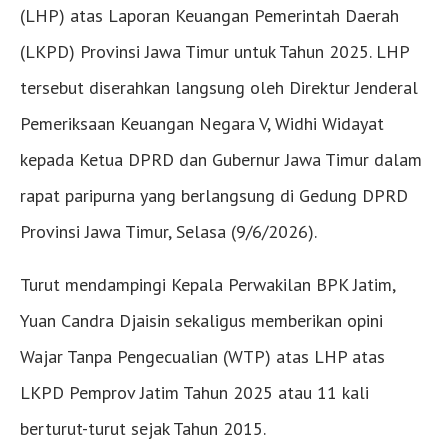
(LHP) atas Laporan Keuangan Pemerintah Daerah
(LKPD) Provinsi Jawa Timur untuk Tahun 2025. LHP
tersebut diserahkan langsung oleh Direktur Jenderal
Pemeriksaan Keuangan Negara V, Widhi Widayat
kepada Ketua DPRD dan Gubernur Jawa Timur dalam
rapat paripurna yang berlangsung di Gedung DPRD
Provinsi Jawa Timur, Selasa (9/6/2026).
Turut mendampingi Kepala Perwakilan BPK Jatim,
Yuan Candra Djaisin sekaligus memberikan opini
Wajar Tanpa Pengecualian (WTP) atas LHP atas
LKPD Pemprov Jatim Tahun 2025 atau 11 kali
berturut-turut sejak Tahun 2015.