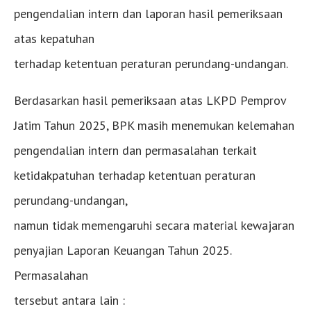
pengendalian intern dan laporan hasil pemeriksaan
atas kepatuhan
terhadap ketentuan peraturan perundang-undangan.
Berdasarkan hasil pemeriksaan atas LKPD Pemprov
Jatim Tahun 2025, BPK masih menemukan kelemahan
pengendalian intern dan permasalahan terkait
ketidakpatuhan terhadap ketentuan peraturan
perundang-undangan,
namun tidak memengaruhi secara material kewajaran
penyajian Laporan Keuangan Tahun 2025.
Permasalahan
tersebut antara lain :