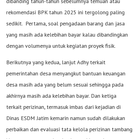
dibanding tahun-tahun sebelumnya temuan atau
rekomendasi BPK tahun 2025 ini tergolong paling
sedikit. Pertama, soal pengadaan barang dan jasa
yang masih ada kelebihan bayar kalau dibandingkan
dengan volumenya untuk kegiatan proyek fisik.
Berikutnya yang kedua, lanjut Adhy terkait
pemerintahan desa menyangkut bantuan keuangan
desa masih ada yang belum sesuai sehingga pada
akhirnya masih ada kelebihan bayar. Dan ketiga
terkait perizinan, termasuk imbas dari kejadian di
Dinas ESDM Jatim kemarin namun sudah dilakukan
perbaikan dan evaluasi tata kelola perizinan tambang