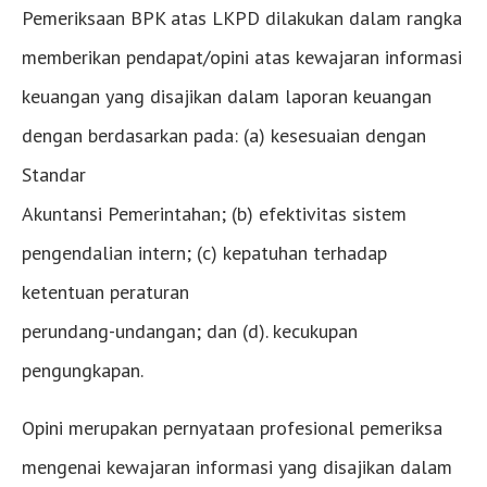
Pemeriksaan BPK atas LKPD dilakukan dalam rangka
memberikan pendapat/opini atas kewajaran informasi
keuangan yang disajikan dalam laporan keuangan
dengan berdasarkan pada: (a) kesesuaian dengan
Standar
Akuntansi Pemerintahan; (b) efektivitas sistem
pengendalian intern; (c) kepatuhan terhadap
ketentuan peraturan
perundang-undangan; dan (d). kecukupan
pengungkapan.
Opini merupakan pernyataan profesional pemeriksa
mengenai kewajaran informasi yang disajikan dalam