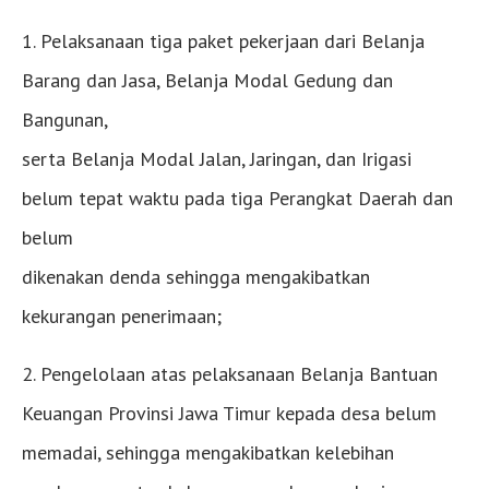
1. Pelaksanaan tiga paket pekerjaan dari Belanja
Barang dan Jasa, Belanja Modal Gedung dan
Bangunan,
serta Belanja Modal Jalan, Jaringan, dan Irigasi
belum tepat waktu pada tiga Perangkat Daerah dan
belum
dikenakan denda sehingga mengakibatkan
kekurangan penerimaan;
2. Pengelolaan atas pelaksanaan Belanja Bantuan
Keuangan Provinsi Jawa Timur kepada desa belum
memadai, sehingga mengakibatkan kelebihan