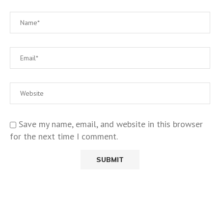
Save my name, email, and website in this browser
for the next time I comment.