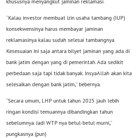
khususnya menyangkut jaminan reklamasi.
“Kalau investor membuat izin usaha tambang (IUP)
konsekwensinya harus membayar jaminan
reklamasinya kalau sudah selesai tambangnya.
Kesesuaian ini saja antara bilyet jaminan yang ada di
bank jatim dengan yang di pemerintah. Ada sedikit
perbedaan saja tapi tidak banyak. InsyaAllah akan kita
selesaikan dengan bank jatim,” bebernya.
“Secara umum, LHP untuk tahun 2025 jauh lebih
ringan kondisi temuannya dibandingkan tahun
sebelumnya. Jadi WTP nya betul-betul murni,”
pungkasnya (pun)