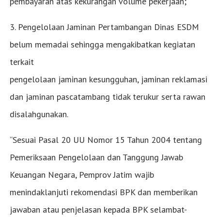
pembayaran atas kekurangan volume pekerjaan;
3. Pengelolaan Jaminan Pertambangan Dinas ESDM
belum memadai sehingga mengakibatkan kegiatan
terkait
pengelolaan jaminan kesungguhan, jaminan reklamasi
dan jaminan pascatambang tidak terukur serta rawan
disalahgunakan.
“Sesuai Pasal 20 UU Nomor 15 Tahun 2004 tentang
Pemeriksaan Pengelolaan dan Tanggung Jawab
Keuangan Negara, Pemprov Jatim wajib
menindaklanjuti rekomendasi BPK dan memberikan
jawaban atau penjelasan kepada BPK selambat-