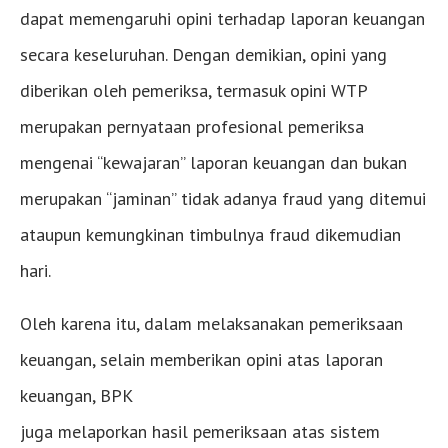
dapat memengaruhi opini terhadap laporan keuangan
secara keseluruhan. Dengan demikian, opini yang
diberikan oleh pemeriksa, termasuk opini WTP
merupakan pernyataan profesional pemeriksa
mengenai “kewajaran” laporan keuangan dan bukan
merupakan “jaminan” tidak adanya fraud yang ditemui
ataupun kemungkinan timbulnya fraud dikemudian
hari.
Oleh karena itu, dalam melaksanakan pemeriksaan
keuangan, selain memberikan opini atas laporan
keuangan, BPK
juga melaporkan hasil pemeriksaan atas sistem