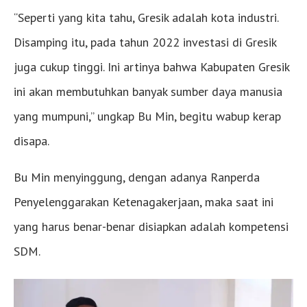
“Seperti yang kita tahu, Gresik adalah kota industri.
Disamping itu, pada tahun 2022 investasi di Gresik
juga cukup tinggi. Ini artinya bahwa Kabupaten Gresik
ini akan membutuhkan banyak sumber daya manusia
yang mumpuni,” ungkap Bu Min, begitu wabup kerap
disapa.
Bu Min menyinggung, dengan adanya Ranperda
Penyelenggarakan Ketenagakerjaan, maka saat ini
yang harus benar-benar disiapkan adalah kompetensi
SDM.