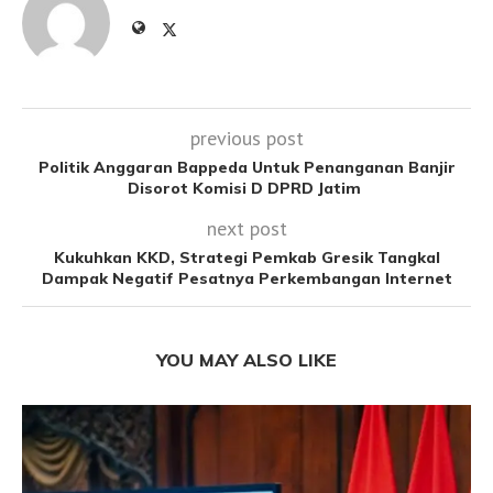
previous post
Politik Anggaran Bappeda Untuk Penanganan Banjir
Disorot Komisi D DPRD Jatim
next post
Kukuhkan KKD, Strategi Pemkab Gresik Tangkal
Dampak Negatif Pesatnya Perkembangan Internet
YOU MAY ALSO LIKE