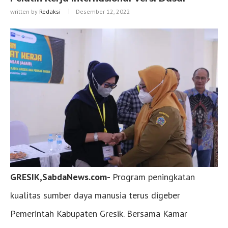
written by
Redaksi
Desember 12, 2022
GRESIK,SabdaNews.com-
Program peningkatan
kualitas sumber daya manusia terus digeber
Pemerintah Kabupaten Gresik. Bersama Kamar