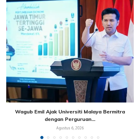
Wagub Emil Ajak Universiti Malaya Bermitra
dengan Perguruan...
Agustus 6, 2026