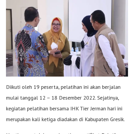
Diikuti oleh 19 peserta, pelatihan ini akan berjalan
mulai tanggal 12 – 18 Desember 2022. Sejatinya,
kegiatan pelatihan bersama IHK Tier Jerman hari ini
merupakan kali ketiga diadakan di Kabupaten Gresik.