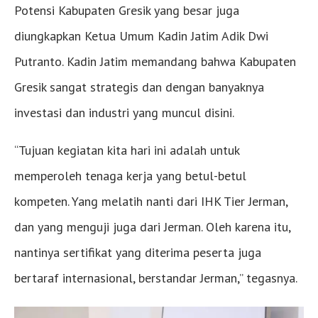
Potensi Kabupaten Gresik yang besar juga
diungkapkan Ketua Umum Kadin Jatim Adik Dwi
Putranto. Kadin Jatim memandang bahwa Kabupaten
Gresik sangat strategis dan dengan banyaknya
investasi dan industri yang muncul disini.
“Tujuan kegiatan kita hari ini adalah untuk
memperoleh tenaga kerja yang betul-betul
kompeten. Yang melatih nanti dari IHK Tier Jerman,
dan yang menguji juga dari Jerman. Oleh karena itu,
nantinya sertifikat yang diterima peserta juga
bertaraf internasional, berstandar Jerman,” tegasnya.