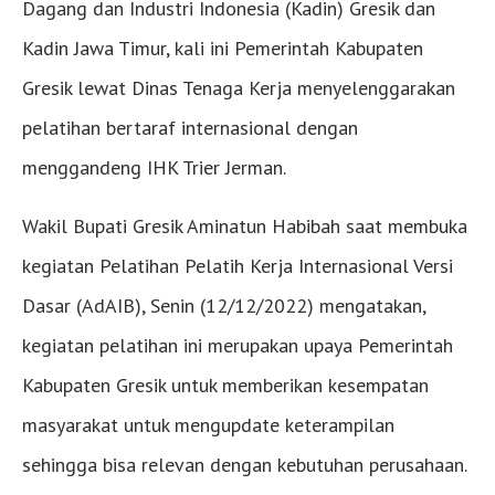
Dagang dan Industri Indonesia (Kadin) Gresik dan
Kadin Jawa Timur, kali ini Pemerintah Kabupaten
Gresik lewat Dinas Tenaga Kerja menyelenggarakan
pelatihan bertaraf internasional dengan
menggandeng IHK Trier Jerman.
Wakil Bupati Gresik Aminatun Habibah saat membuka
kegiatan Pelatihan Pelatih Kerja Internasional Versi
Dasar (AdAIB), Senin (12/12/2022) mengatakan,
kegiatan pelatihan ini merupakan upaya Pemerintah
Kabupaten Gresik untuk memberikan kesempatan
masyarakat untuk mengupdate keterampilan
sehingga bisa relevan dengan kebutuhan perusahaan.