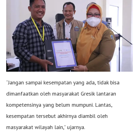
“Jangan sampai kesempatan yang ada, tidak bisa
dimanfaatkan oleh masyarakat Gresik lantaran
kompetensinya yang belum mumpuni. Lantas,
kesempatan tersebut akhirnya diambil oleh
masyarakat wilayah lain,” ujarnya.