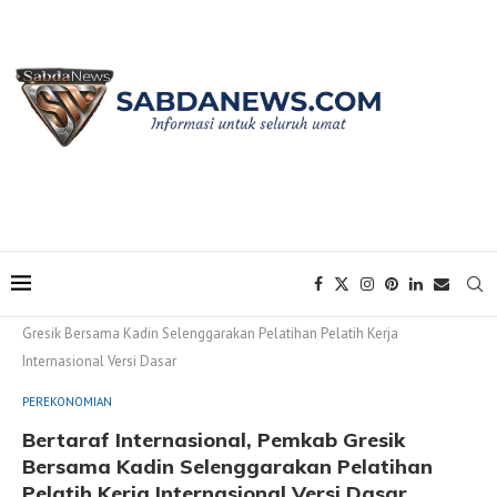
Home
PEREKONOMIAN
Bertaraf Internasional, Pemkab
Gresik Bersama Kadin Selenggarakan Pelatihan Pelatih Kerja
Internasional Versi Dasar
PEREKONOMIAN
Bertaraf Internasional, Pemkab Gresik
Bersama Kadin Selenggarakan Pelatihan
Pelatih Kerja Internasional Versi Dasar