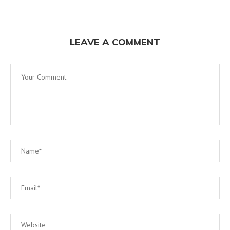
LEAVE A COMMENT