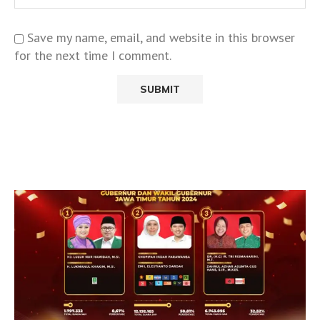
Save my name, email, and website in this browser
for the next time I comment.