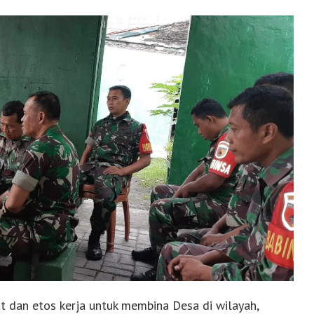
at dan etos kerja untuk membina Desa di wilayah,