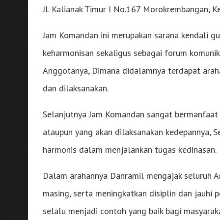
Jl. Kalianak Timur I No.167 Morokrembangan, K
Jam Komandan ini merupakan sarana kendali g
keharmonisan sekaligus sebagai forum komunik
Anggotanya, Dimana didalamnya terdapat arahan
dan dilaksanakan.
Selanjutnya Jam Komandan sangat bermanfaat 
ataupun yang akan dilaksanakan kedepannya, Se
harmonis dalam menjalankan tugas kedinasan.
Dalam arahannya Danramil mengajak seluruh An
masing, serta meningkatkan disiplin dan jauhi p
selalu menjadi contoh yang baik bagi masyarak