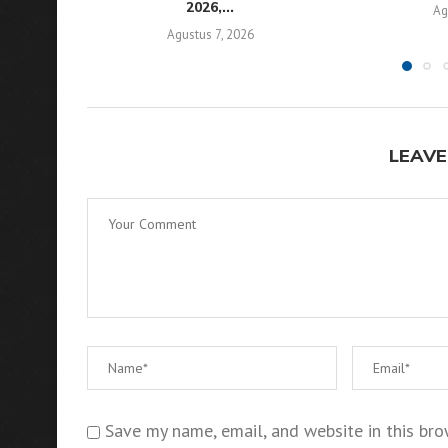
2026,...
Ag
Agustus 7, 2026
LEAVE
Save my name, email, and website in this bro