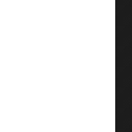
Agustus 4, 2026
Agustus 4, 2026