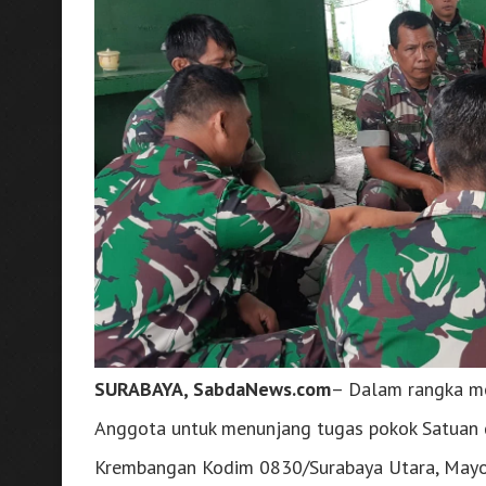
SURABAYA, SabdaNews.com
– Dalam rangka me
Anggota untuk menunjang tugas pokok Satuan 
Krembangan Kodim 0830/Surabaya Utara, Mayo