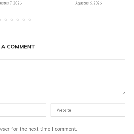
ustus 7, 2026
Agustus 6, 2026
 A COMMENT
wser for the next time I comment.