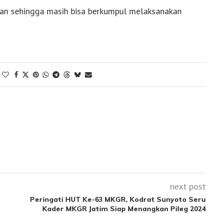
tan sehingga masih bisa berkumpul melaksanakan
next post
Peringati HUT Ke-63 MKGR, Kodrat Sunyoto Seru
Kader MKGR Jatim Siap Menangkan Pileg 2024