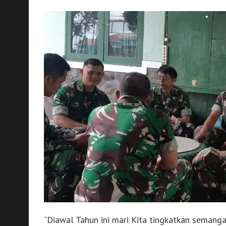
“Diawal Tahun ini mari Kita tingkatkan semang