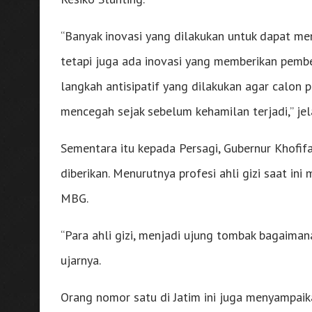
“Banyak inovasi yang dilakukan untuk dapat men
tetapi juga ada inovasi yang memberikan pembek
langkah antisipatif yang dilakukan agar calon
mencegah sejak sebelum kehamilan terjadi,” jel
Sementara itu kepada Persagi, Gubernur Khofi
diberikan. Menurutnya profesi ahli gizi saat 
MBG.
“Para ahli gizi, menjadi ujung tombak bagaiman
ujarnya.
Orang nomor satu di Jatim ini juga menyampai