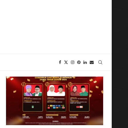
 Ahli Gizi Indonesia