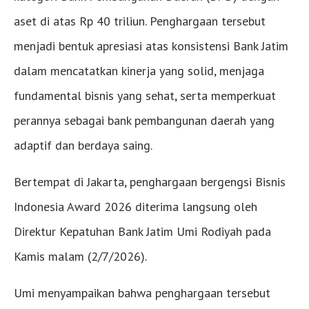
aset di atas Rp 40 triliun. Penghargaan tersebut
menjadi bentuk apresiasi atas konsistensi Bank Jatim
dalam mencatatkan kinerja yang solid, menjaga
fundamental bisnis yang sehat, serta memperkuat
perannya sebagai bank pembangunan daerah yang
adaptif dan berdaya saing.
Bertempat di Jakarta, penghargaan bergengsi Bisnis
Indonesia Award 2026 diterima langsung oleh
Direktur Kepatuhan Bank Jatim Umi Rodiyah pada
Kamis malam (2/7/2026).
Umi menyampaikan bahwa penghargaan tersebut