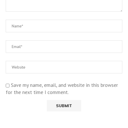
Save my name, email, and website in this browser
for the next time I comment.