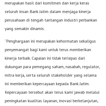
merupakan hasil dari komitmen dan kerja keras
seluruh insan Bank Jatim dalam menjaga kinerja
perusahaan di tengah tantangan industri perbankan
yang semakin dinamis.
“Penghargaan ini merupakan kehormatan sekaligus
penyemangat bagi kami untuk terus memberikan
kinerja terbaik. Capaian ini tidak terlepas dari
dukungan para pemegang saham, nasabah, regulator,
mitra kerja, serta seluruh stakeholder yang selama
ini memberikan kepercayaan kepada Bank Jatim.
Kepercayaan tersebut akan terus kami jawab melalui
peningkatan kualitas layanan, inovasi berkelanjutan,