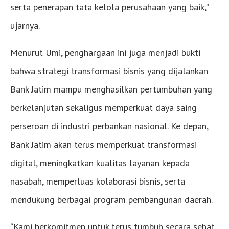
serta penerapan tata kelola perusahaan yang baik,”
ujarnya.
Menurut Umi, penghargaan ini juga menjadi bukti
bahwa strategi transformasi bisnis yang dijalankan
Bank Jatim mampu menghasilkan pertumbuhan yang
berkelanjutan sekaligus memperkuat daya saing
perseroan di industri perbankan nasional. Ke depan,
Bank Jatim akan terus memperkuat transformasi
digital, meningkatkan kualitas layanan kepada
nasabah, memperluas kolaborasi bisnis, serta
mendukung berbagai program pembangunan daerah.
“Kami berkomitmen untuk terus tumbuh secara sehat,