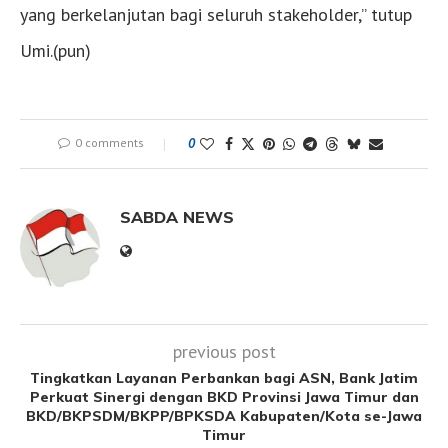
yang berkelanjutan bagi seluruh stakeholder,” tutup
Umi.(pun)
0 comments
0
SABDA NEWS
previous post
Tingkatkan Layanan Perbankan bagi ASN, Bank Jatim
Perkuat Sinergi dengan BKD Provinsi Jawa Timur dan
BKD/BKPSDM/BKPP/BPKSDA Kabupaten/Kota se-Jawa
Timur