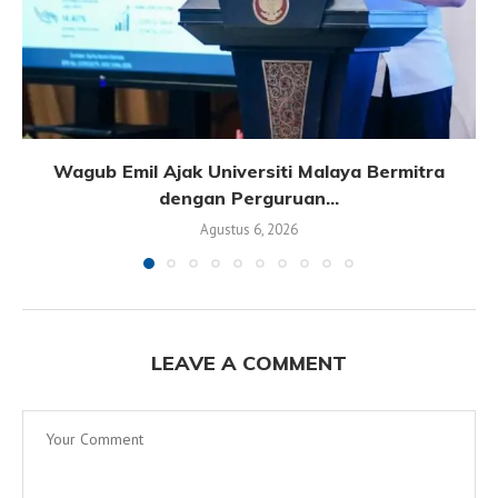
Wagub Emil Ajak Universiti Malaya Bermitra
dengan Perguruan...
Agustus 6, 2026
LEAVE A COMMENT