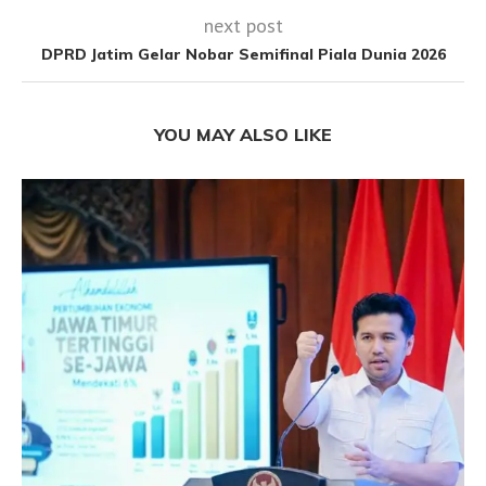
next post
DPRD Jatim Gelar Nobar Semifinal Piala Dunia 2026
YOU MAY ALSO LIKE