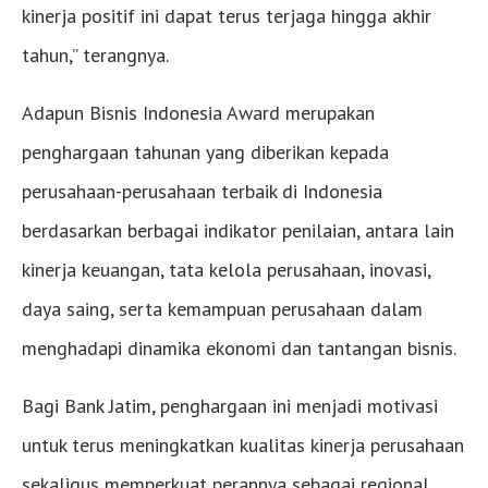
kinerja positif ini dapat terus terjaga hingga akhir
tahun,” terangnya.
Adapun Bisnis Indonesia Award merupakan
penghargaan tahunan yang diberikan kepada
perusahaan-perusahaan terbaik di Indonesia
berdasarkan berbagai indikator penilaian, antara lain
kinerja keuangan, tata kelola perusahaan, inovasi,
daya saing, serta kemampuan perusahaan dalam
menghadapi dinamika ekonomi dan tantangan bisnis.
Bagi Bank Jatim, penghargaan ini menjadi motivasi
untuk terus meningkatkan kualitas kinerja perusahaan
sekaligus memperkuat perannya sebagai regional