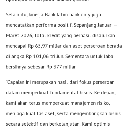
Selain itu, kinerja Bank Jatim bank only juga
mencatatkan performa positif. Sepanjang Januari –
Maret 2026, total kredit yang berhasil disalurkan
mencapai Rp 65,97 miliar dan aset perseroan berada
di angka Rp 101,06 triliun. Sementara untuk laba
bersihnya sebesar Rp 377 miliar.
”Capaian ini merupakan hasil dari fokus perseroan
dalam memperkuat fundamental bisnis. Ke depan,
kami akan terus memperkuat manajemen risiko,
menjaga kualitas aset, serta mengembangkan bisnis
secara selektif dan berkelanjutan. Kami optimis