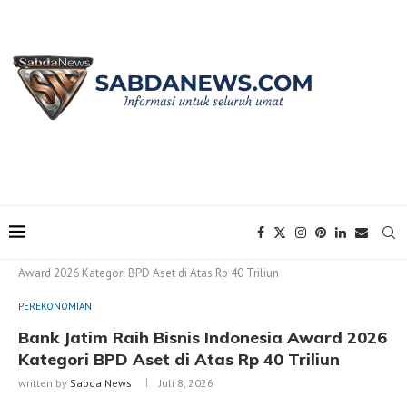
Home
PEREKONOMIAN
Bank Jatim Raih Bisnis Indonesia
Award 2026 Kategori BPD Aset di Atas Rp 40 Triliun
PEREKONOMIAN
Bank Jatim Raih Bisnis Indonesia Award 2026
Kategori BPD Aset di Atas Rp 40 Triliun
written by
Sabda News
Juli 8, 2026