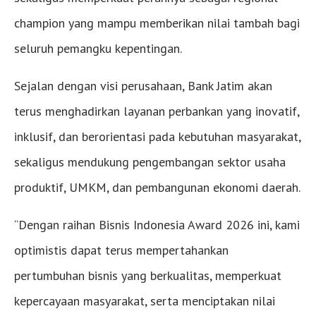
champion yang mampu memberikan nilai tambah bagi
seluruh pemangku kepentingan.
Sejalan dengan visi perusahaan, Bank Jatim akan
terus menghadirkan layanan perbankan yang inovatif,
inklusif, dan berorientasi pada kebutuhan masyarakat,
sekaligus mendukung pengembangan sektor usaha
produktif, UMKM, dan pembangunan ekonomi daerah.
“Dengan raihan Bisnis Indonesia Award 2026 ini, kami
optimistis dapat terus mempertahankan
pertumbuhan bisnis yang berkualitas, memperkuat
kepercayaan masyarakat, serta menciptakan nilai