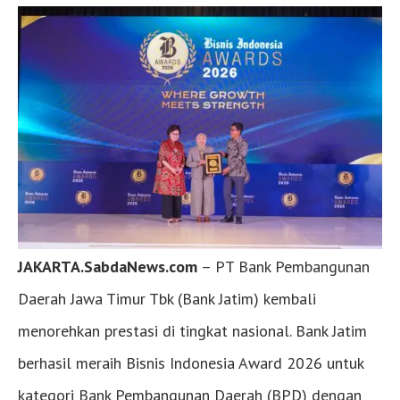
JAKARTA.SabdaNews.com
– PT Bank Pembangunan
Daerah Jawa Timur Tbk (Bank Jatim) kembali
menorehkan prestasi di tingkat nasional. Bank Jatim
berhasil meraih Bisnis Indonesia Award 2026 untuk
kategori Bank Pembangunan Daerah (BPD) dengan