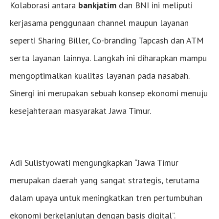
Kolaborasi antara
bankjatim
dan BNI ini meliputi
kerjasama penggunaan channel maupun layanan
seperti Sharing Biller, Co-branding Tapcash dan ATM
serta layanan lainnya. Langkah ini diharapkan mampu
mengoptimalkan kualitas layanan pada nasabah.
Sinergi ini merupakan sebuah konsep ekonomi menuju
kesejahteraan masyarakat Jawa Timur.
Adi Sulistyowati mengungkapkan “Jawa Timur
merupakan daerah yang sangat strategis, terutama
dalam upaya untuk meningkatkan tren pertumbuhan
ekonomi berkelanjutan dengan basis digital”.