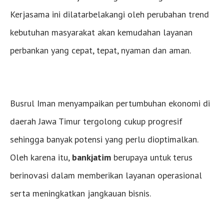
Kerjasama ini dilatarbelakangi oleh perubahan trend
kebutuhan masyarakat akan kemudahan layanan
perbankan yang cepat, tepat, nyaman dan aman.
Busrul Iman menyampaikan pertumbuhan ekonomi di
daerah Jawa Timur tergolong cukup progresif
sehingga banyak potensi yang perlu dioptimalkan.
Oleh karena itu,
bankjatim
berupaya untuk terus
berinovasi dalam memberikan layanan operasional
serta meningkatkan jangkauan bisnis.