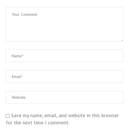
Save my name, email, and website in this browser
for the next time I comment.