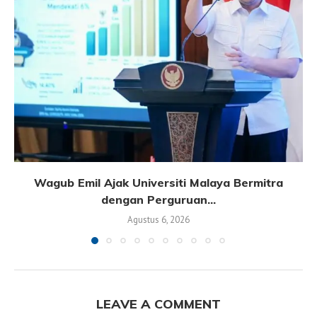
Wagub Emil Ajak Universiti Malaya Bermitra
dengan Perguruan...
Agustus 6, 2026
LEAVE A COMMENT