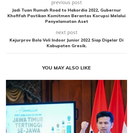
previous post
Jadi Tuan Rumah Road to Hakordia 2022, Gubernur
Khofifah Pastikan Komitmen Berantas Korupsi Melalui
Penyelamatan Aset
next post
Kejurprov Bola Voli Indoor Junior 2022 Siap Digelar Di
Kabupaten Gresik.
YOU MAY ALSO LIKE