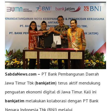
SabdaNews.com –
PT Bank Pembangunan Daerah
Jawa Timur Tbk (
bankjatim
) terus aktif mendukung
penguatan ekonomi digital di Jawa Timur. Kali ini
bankjatim
melakukan kolaborasi dengan PT Bank
Negara Indonesia Tbk (BNI) melalui