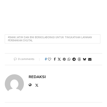
#BANK JATIM DAN BNI BERKOLABORASI UNTUK TINGKATKAN LAYANAN
PERBANKAN DIGITAL
0 comments
0
REDAKSI