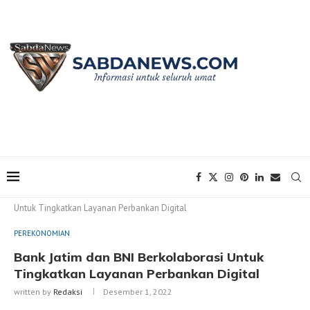
Home
PEREKONOMIAN
Bank Jatim dan BNI Berkolaborasi
Untuk Tingkatkan Layanan Perbankan Digital
PEREKONOMIAN
Bank Jatim dan BNI Berkolaborasi Untuk
Tingkatkan Layanan Perbankan Digital
written by
Redaksi
Desember 1, 2022