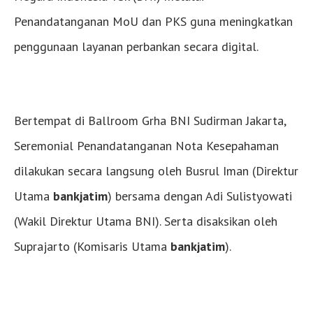
Penandatanganan MoU dan PKS guna meningkatkan
penggunaan layanan perbankan secara digital.
Bertempat di Ballroom Grha BNI Sudirman Jakarta,
Seremonial Penandatanganan Nota Kesepahaman
dilakukan secara langsung oleh Busrul Iman (Direktur
Utama
bankjatim
) bersama dengan Adi Sulistyowati
(Wakil Direktur Utama BNI). Serta disaksikan oleh
Suprajarto (Komisaris Utama
bankjatim
).