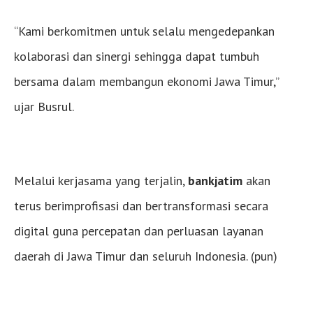
“Kami berkomitmen untuk selalu mengedepankan
kolaborasi dan sinergi sehingga dapat tumbuh
bersama dalam membangun ekonomi Jawa Timur,”
ujar Busrul.
Melalui kerjasama yang terjalin,
bankjatim
akan
terus berimprofisasi dan bertransformasi secara
digital guna percepatan dan perluasan layanan
daerah di Jawa Timur dan seluruh Indonesia. (pun)