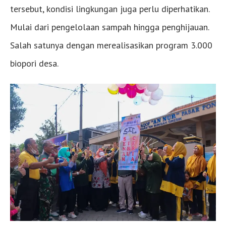
tersebut, kondisi lingkungan juga perlu diperhatikan.
Mulai dari pengelolaan sampah hingga penghijauan.
Salah satunya dengan merealisasikan program 3.000
biopori desa.