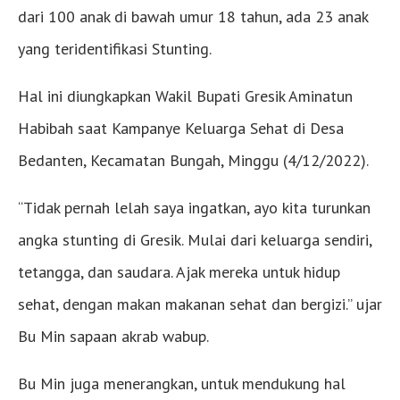
dari 100 anak di bawah umur 18 tahun, ada 23 anak
yang teridentifikasi Stunting.
Hal ini diungkapkan Wakil Bupati Gresik Aminatun
Habibah saat Kampanye Keluarga Sehat di Desa
Bedanten, Kecamatan Bungah, Minggu (4/12/2022).
“Tidak pernah lelah saya ingatkan, ayo kita turunkan
angka stunting di Gresik. Mulai dari keluarga sendiri,
tetangga, dan saudara. Ajak mereka untuk hidup
sehat, dengan makan makanan sehat dan bergizi.” ujar
Bu Min sapaan akrab wabup.
Bu Min juga menerangkan, untuk mendukung hal