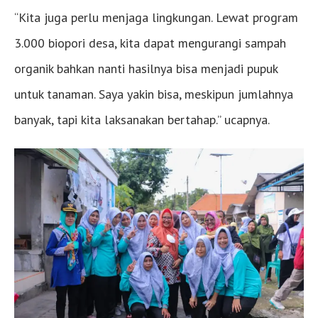
“Kita juga perlu menjaga lingkungan. Lewat program
3.000 biopori desa, kita dapat mengurangi sampah
organik bahkan nanti hasilnya bisa menjadi pupuk
untuk tanaman. Saya yakin bisa, meskipun jumlahnya
banyak, tapi kita laksanakan bertahap.” ucapnya.