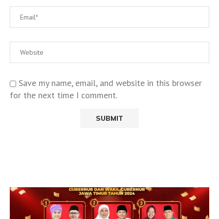
Save my name, email, and website in this browser
for the next time I comment.