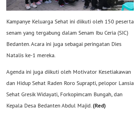
Kampanye Keluarga Sehat ini diikuti oleh 150 peserta
senam yang tergabung dalam Senam Ibu Ceria (SIC)
Bedanten. Acara ini juga sebagai peringatan Dies
Natalis ke-1 mereka.
Agenda ini juga diikuti oleh Motivator Kesetiakawan
dan Hidup Sehat Raden Roro Suprapti, pelopor Lansia
Sehat Gresik Widayati, Forkopimcam Bungah, dan
Kepala Desa Bedanten Abdul Majid.
(Red)