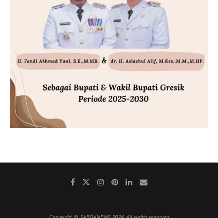
Copyright © SABDANEWS 2024. All rights reserved