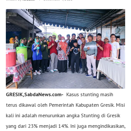
GRESIK,SabdaNews.com-
Kasus stunting masih
terus dikawal oleh Pemerintah Kabupaten Gresik. Misi
kali ini adalah menurunkan angka Stunting di Gresik
yang dari 23% menjadi 14%. Ini juga mengindikasikan,