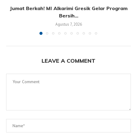
Jumat Berkah! MI Alkarimi Gresik Gelar Program
Bersih...
Agustus 7, 2026
LEAVE A COMMENT