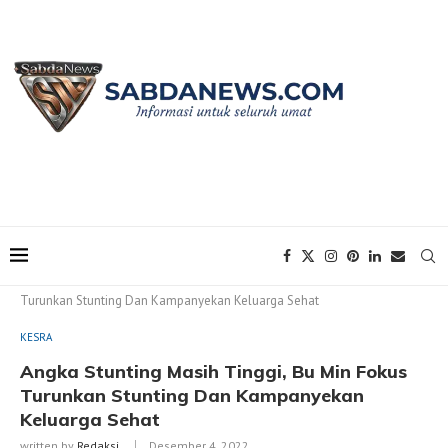
Home
KESRA
Angka Stunting Masih Tinggi, Bu Min Fokus
Turunkan Stunting Dan Kampanyekan Keluarga Sehat
KESRA
Angka Stunting Masih Tinggi, Bu Min Fokus
Turunkan Stunting Dan Kampanyekan
Keluarga Sehat
written by
Redaksi
Desember 4, 2022