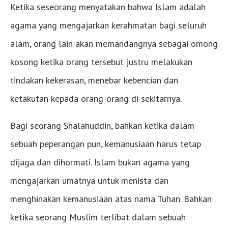
Ketika seseorang menyatakan bahwa Islam adalah
agama yang mengajarkan kerahmatan bagi seluruh
alam, orang lain akan memandangnya sebagai omong
kosong ketika orang tersebut justru melakukan
tindakan kekerasan, menebar kebencian dan
ketakutan kepada orang-orang di sekitarnya.
Bagi seorang Shalahuddin, bahkan ketika dalam
sebuah peperangan pun, kemanusiaan harus tetap
dijaga dan dihormati. Islam bukan agama yang
mengajarkan umatnya untuk menista dan
menghinakan kemanusiaan atas nama Tuhan. Bahkan
ketika seorang Muslim terlibat dalam sebuah