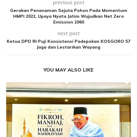
previous post
Gerakan Penanaman Sejuta Pohon Pada Momentum
HMPI 2022, Upaya Nyata Jatim Wujudkan Net Zero
Emission 2060
next post
Ketua DPD RI Puji Konsistensi Padepokan KOSGORO 57
Jaga dan Lestarikan Wayang
YOU MAY ALSO LIKE