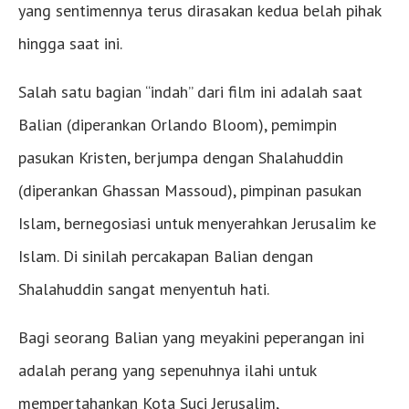
yang sentimennya terus dirasakan kedua belah pihak
hingga saat ini.
Salah satu bagian “indah” dari film ini adalah saat
Balian (diperankan Orlando Bloom), pemimpin
pasukan Kristen, berjumpa dengan Shalahuddin
(diperankan Ghassan Massoud), pimpinan pasukan
Islam, bernegosiasi untuk menyerahkan Jerusalim ke
Islam. Di sinilah percakapan Balian dengan
Shalahuddin sangat menyentuh hati.
Bagi seorang Balian yang meyakini peperangan ini
adalah perang yang sepenuhnya ilahi untuk
mempertahankan Kota Suci Jerusalim,