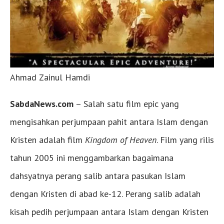
Ahmad Zainul Hamdi
SabdaNews.com
– Salah satu film epic yang
mengisahkan perjumpaan pahit antara Islam dengan
Kristen adalah film
Kingdom of Heaven
. Film yang rilis
tahun 2005 ini menggambarkan bagaimana
dahsyatnya perang salib antara pasukan Islam
dengan Kristen di abad ke-12. Perang salib adalah
kisah pedih perjumpaan antara Islam dengan Kristen