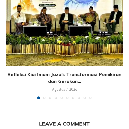
Refleksi Kiai Imam Jazuli: Transformasi Pemikiran
dan Gerakan...
Agustus 7, 2026
LEAVE A COMMENT