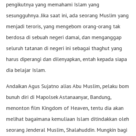
pengikutnya yang memahami Islam yang
sesungguhnya. Jika saat ini, ada seorang Muslim yang
menjadi teroris, yang mengebom orang-orang tak
berdosa di sebuah negeri damai, dan menganggap
seluruh tatanan di negeri ini sebagai thaghut yang
harus diperangi dan dilenyapkan, entah kepada siapa
dia belajar Islam.
Andaikan Agus Sujatno alias Abu Muslim, pelaku bom
bunuh diri di Mapolsek Astanaanyar, Bandung,
menonton film Kingdom of Heaven, tentu dia akan
melihat bagaimana kemuliaan Islam ditindakkan oleh
seorang Jenderal Muslim, Shalahuddin. Mungkin bagi