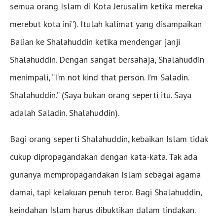
semua orang Islam di Kota Jerusalim ketika mereka
merebut kota ini”). Itulah kalimat yang disampaikan
Balian ke Shalahuddin ketika mendengar janji
Shalahuddin. Dengan sangat bersahaja, Shalahuddin
menimpali, “I’m not kind that person. I’m Saladin.
Shalahuddin.” (Saya bukan orang seperti itu. Saya
adalah Saladin. Shalahuddin).
Bagi orang seperti Shalahuddin, kebaikan Islam tidak
cukup dipropagandakan dengan kata-kata. Tak ada
gunanya mempropagandakan Islam sebagai agama
damai, tapi kelakuan penuh teror. Bagi Shalahuddin,
keindahan Islam harus dibuktikan dalam tindakan.