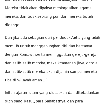
Mereka tidak akan dipaksa meninggalkan agama
mereka, dan tidak seorang pun dari mereka boleh
diganggu….
Dan jika ada sebagian dari penduduk Aelia yang lebih
memilih untuk menggabungkan diri dan hartanya
dengan Romawi, serta meninggalkan gereja-gereja
dan salib-salib mereka, maka keamanan jiwa, gereja
dan salib-salib mereka akan dijamin sampai mereka
tiba di wilayah aman….”
Inilah ajaran Islam yang diucapkan dan diteladankan
oleh sang Rasul, para Sahabatnya, dan para