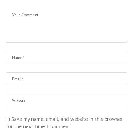
Save my name, email, and website in this browser
for the next time I comment.