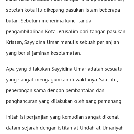
setelah kota itu dikepung pasukan Islam beberapa
bulan. Sebelum menerima kunci tanda
pengambilalihan Kota Jerusalim dari tangan pasukan
Kristen, Sayyidina Umar menulis sebuah perjanjian
yang berisi jaminan keselamatan.
Apa yang dilakukan Sayyidina Umar adalah sesuatu
yang sangat mengagumkan di waktunya. Saat itu,
peperangan sama dengan pembantaian dan
penghancuran yang dilakukan oleh sang pemenang.
Inilah isi perjanjian yang kemudian sangat dikenal
dalam sejarah dengan istilah al-Uhdah al-Umariyah