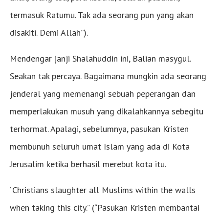
termasuk Ratumu. Tak ada seorang pun yang akan
disakiti. Demi Allah”).
Mendengar janji Shalahuddin ini, Balian masygul.
Seakan tak percaya. Bagaimana mungkin ada seorang
jenderal yang memenangi sebuah peperangan dan
memperlakukan musuh yang dikalahkannya sebegitu
terhormat. Apalagi, sebelumnya, pasukan Kristen
membunuh seluruh umat Islam yang ada di Kota
Jerusalim ketika berhasil merebut kota itu.
“Christians slaughter all Muslims within the walls
when taking this city.” (“Pasukan Kristen membantai