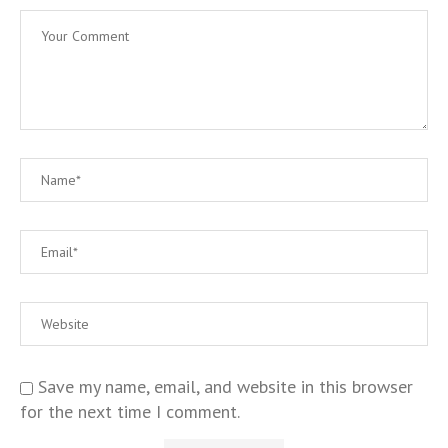
Save my name, email, and website in this browser
for the next time I comment.