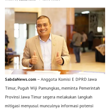
SabdaNews.com
– Anggota Komisi E DPRD Jawa
Timur, Puguh Wiji Pamungkas, meminta Pemerintah
Provinsi Jawa Timur segera melakukan langkah
mitigasi menyusul munculnya informasi potensi