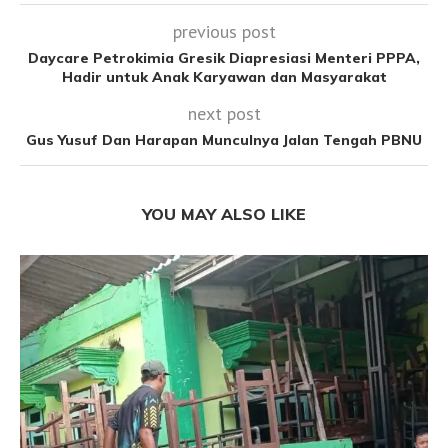
previous post
Daycare Petrokimia Gresik Diapresiasi Menteri PPPA,
Hadir untuk Anak Karyawan dan Masyarakat
next post
Gus Yusuf Dan Harapan Munculnya Jalan Tengah PBNU
YOU MAY ALSO LIKE