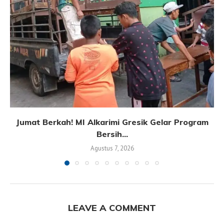
Jumat Berkah! MI Alkarimi Gresik Gelar Program
Bersih...
Agustus 7, 2026
LEAVE A COMMENT