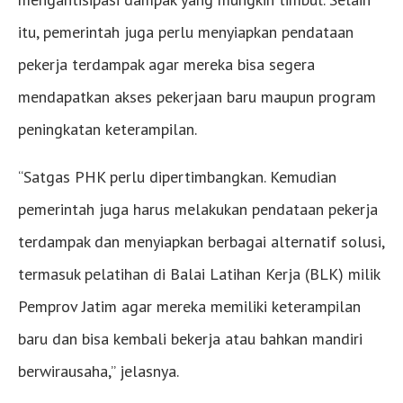
itu, pemerintah juga perlu menyiapkan pendataan
pekerja terdampak agar mereka bisa segera
mendapatkan akses pekerjaan baru maupun program
peningkatan keterampilan.
“Satgas PHK perlu dipertimbangkan. Kemudian
pemerintah juga harus melakukan pendataan pekerja
terdampak dan menyiapkan berbagai alternatif solusi,
termasuk pelatihan di Balai Latihan Kerja (BLK) milik
Pemprov Jatim agar mereka memiliki keterampilan
baru dan bisa kembali bekerja atau bahkan mandiri
berwirausaha,” jelasnya.