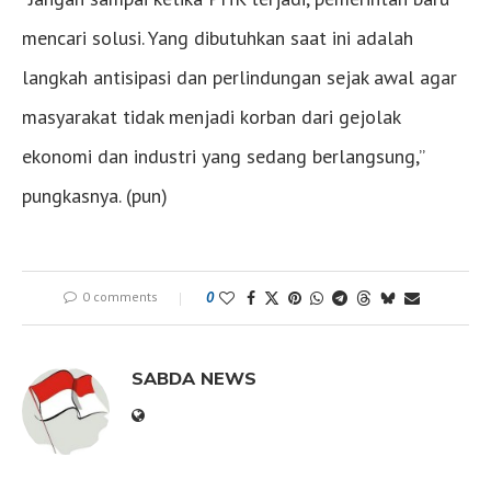
mencari solusi. Yang dibutuhkan saat ini adalah
langkah antisipasi dan perlindungan sejak awal agar
masyarakat tidak menjadi korban dari gejolak
ekonomi dan industri yang sedang berlangsung,”
pungkasnya. (pun)
0 comments
0
SABDA NEWS