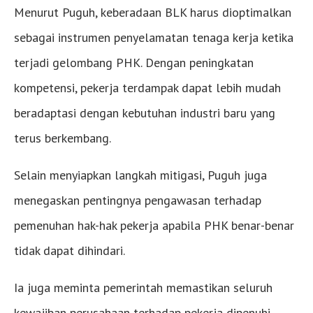
Menurut Puguh, keberadaan BLK harus dioptimalkan
sebagai instrumen penyelamatan tenaga kerja ketika
terjadi gelombang PHK. Dengan peningkatan
kompetensi, pekerja terdampak dapat lebih mudah
beradaptasi dengan kebutuhan industri baru yang
terus berkembang.
Selain menyiapkan langkah mitigasi, Puguh juga
menegaskan pentingnya pengawasan terhadap
pemenuhan hak-hak pekerja apabila PHK benar-benar
tidak dapat dihindari.
Ia juga meminta pemerintah memastikan seluruh
kewajiban perusahaan terhadap pekerja dipenuhi