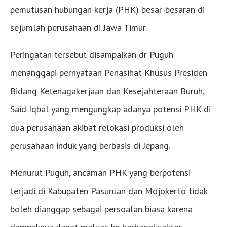
pemutusan hubungan kerja (PHK) besar-besaran di
sejumlah perusahaan di Jawa Timur.
Peringatan tersebut disampaikan dr Puguh
menanggapi pernyataan Penasihat Khusus Presiden
Bidang Ketenagakerjaan dan Kesejahteraan Buruh,
Said Iqbal yang mengungkap adanya potensi PHK di
dua perusahaan akibat relokasi produksi oleh
perusahaan induk yang berbasis di Jepang.
Menurut Puguh, ancaman PHK yang berpotensi
terjadi di Kabupaten Pasuruan dan Mojokerto tidak
boleh dianggap sebagai persoalan biasa karena