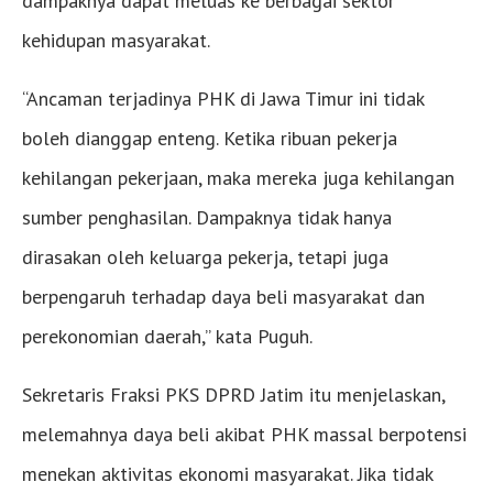
dampaknya dapat meluas ke berbagai sektor
kehidupan masyarakat.
“Ancaman terjadinya PHK di Jawa Timur ini tidak
boleh dianggap enteng. Ketika ribuan pekerja
kehilangan pekerjaan, maka mereka juga kehilangan
sumber penghasilan. Dampaknya tidak hanya
dirasakan oleh keluarga pekerja, tetapi juga
berpengaruh terhadap daya beli masyarakat dan
perekonomian daerah,” kata Puguh.
Sekretaris Fraksi PKS DPRD Jatim itu menjelaskan,
melemahnya daya beli akibat PHK massal berpotensi
menekan aktivitas ekonomi masyarakat. Jika tidak