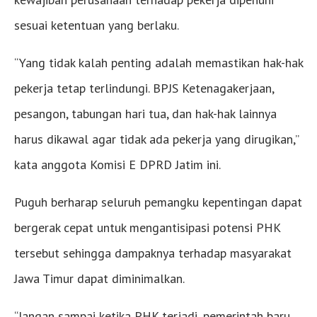
sesuai ketentuan yang berlaku.
“Yang tidak kalah penting adalah memastikan hak-hak
pekerja tetap terlindungi. BPJS Ketenagakerjaan,
pesangon, tabungan hari tua, dan hak-hak lainnya
harus dikawal agar tidak ada pekerja yang dirugikan,”
kata anggota Komisi E DPRD Jatim ini.
Puguh berharap seluruh pemangku kepentingan dapat
bergerak cepat untuk mengantisipasi potensi PHK
tersebut sehingga dampaknya terhadap masyarakat
Jawa Timur dapat diminimalkan.
“Jangan sampai ketika PHK terjadi, pemerintah baru