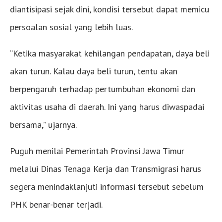
diantisipasi sejak dini, kondisi tersebut dapat memicu
persoalan sosial yang lebih luas.
“Ketika masyarakat kehilangan pendapatan, daya beli
akan turun. Kalau daya beli turun, tentu akan
berpengaruh terhadap pertumbuhan ekonomi dan
aktivitas usaha di daerah. Ini yang harus diwaspadai
bersama,” ujarnya.
Puguh menilai Pemerintah Provinsi Jawa Timur
melalui Dinas Tenaga Kerja dan Transmigrasi harus
segera menindaklanjuti informasi tersebut sebelum
PHK benar-benar terjadi.