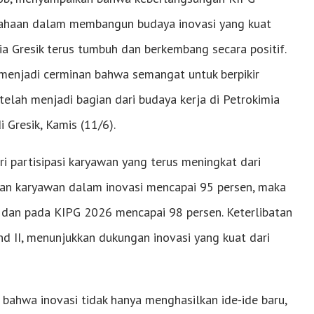
ahaan dalam membangun budaya inovasi yang kuat
ia Gresik terus tumbuh dan berkembang secara positif.
 menjadi cerminan bahwa semangat untuk berpikir
 telah menjadi bagian dari budaya kerja di Petrokimia
 Gresik, Kamis (11/6).
ri partisipasi karyawan yang terus meningkat dari
atan karyawan dalam inovasi mencapai 95 persen, maka
dan pada KIPG 2026 mencapai 98 persen. Keterlibatan
d II, menunjukkan dukungan inovasi yang kuat dari
bahwa inovasi tidak hanya menghasilkan ide-ide baru,