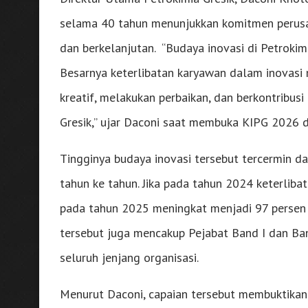
selama 40 tahun menunjukkan komitmen perus
dan berkelanjutan. “Budaya inovasi di Petrokim
Besarnya keterlibatan karyawan dalam inovasi
kreatif, melakukan perbaikan, dan berkontribusi
Gresik,” ujar Daconi saat membuka KIPG 2026 di
Tingginya budaya inovasi tersebut tercermin da
tahun ke tahun. Jika pada tahun 2024 keterlib
pada tahun 2025 meningkat menjadi 97 persen 
tersebut juga mencakup Pejabat Band I dan Ban
seluruh jenjang organisasi.
Menurut Daconi, capaian tersebut membuktikan 