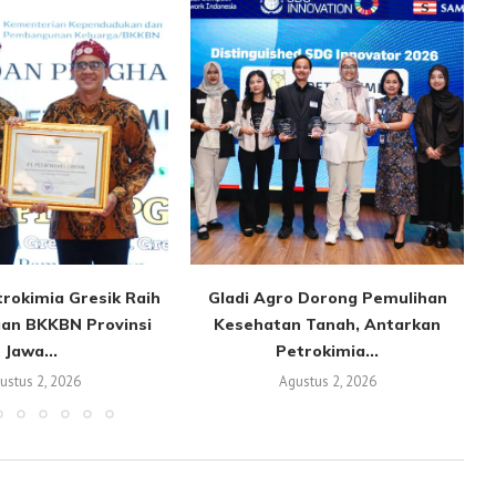
rokimia Gresik Raih
Gladi Agro Dorong Pemulihan
an BKKBN Provinsi
Kesehatan Tanah, Antarkan
Jawa...
Petrokimia...
ustus 2, 2026
Agustus 2, 2026