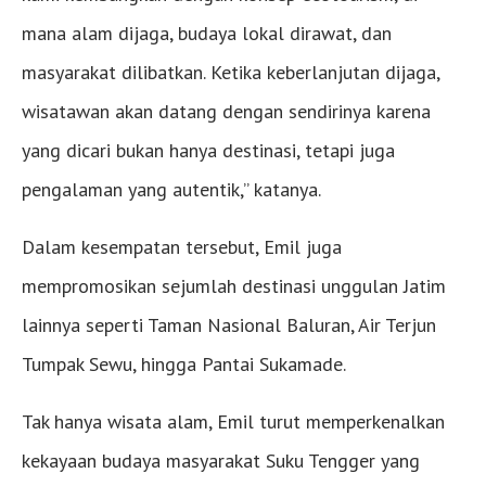
mana alam dijaga, budaya lokal dirawat, dan
masyarakat dilibatkan. Ketika keberlanjutan dijaga,
wisatawan akan datang dengan sendirinya karena
yang dicari bukan hanya destinasi, tetapi juga
pengalaman yang autentik,” katanya.
Dalam kesempatan tersebut, Emil juga
mempromosikan sejumlah destinasi unggulan Jatim
lainnya seperti Taman Nasional Baluran, Air Terjun
Tumpak Sewu, hingga Pantai Sukamade.
Tak hanya wisata alam, Emil turut memperkenalkan
kekayaan budaya masyarakat Suku Tengger yang