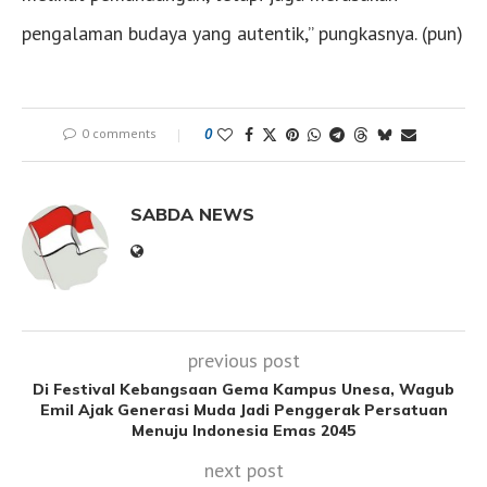
pengalaman budaya yang autentik,” pungkasnya. (pun)
0 comments
0
SABDA NEWS
previous post
Di Festival Kebangsaan Gema Kampus Unesa, Wagub
Emil Ajak Generasi Muda Jadi Penggerak Persatuan
Menuju Indonesia Emas 2045
next post