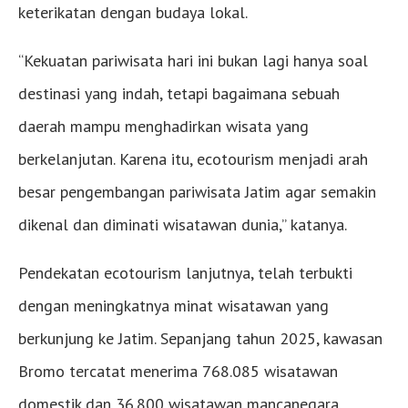
keterikatan dengan budaya lokal.
“Kekuatan pariwisata hari ini bukan lagi hanya soal
destinasi yang indah, tetapi bagaimana sebuah
daerah mampu menghadirkan wisata yang
berkelanjutan. Karena itu, ecotourism menjadi arah
besar pengembangan pariwisata Jatim agar semakin
dikenal dan diminati wisatawan dunia,” katanya.
Pendekatan ecotourism lanjutnya, telah terbukti
dengan meningkatnya minat wisatawan yang
berkunjung ke Jatim. Sepanjang tahun 2025, kawasan
Bromo tercatat menerima 768.085 wisatawan
domestik dan 36.800 wisatawan mancanegara.