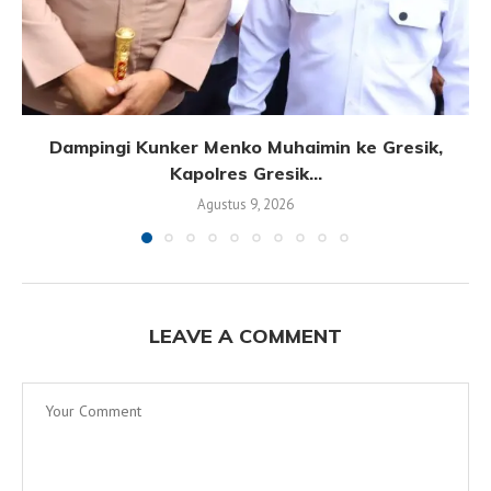
Dampingi Kunker Menko Muhaimin ke Gresik,
Kapolres Gresik...
Agustus 9, 2026
LEAVE A COMMENT