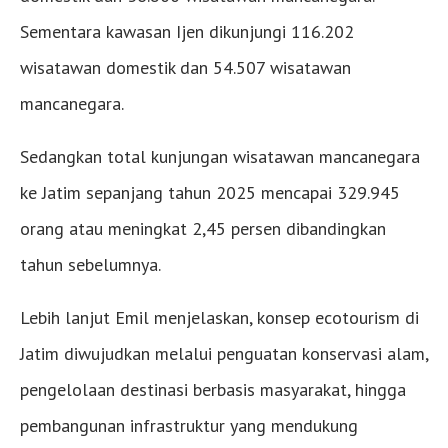
Sementara kawasan Ijen dikunjungi 116.202
wisatawan domestik dan 54.507 wisatawan
mancanegara.
Sedangkan total kunjungan wisatawan mancanegara
ke Jatim sepanjang tahun 2025 mencapai 329.945
orang atau meningkat 2,45 persen dibandingkan
tahun sebelumnya.
Lebih lanjut Emil menjelaskan, konsep ecotourism di
Jatim diwujudkan melalui penguatan konservasi alam,
pengelolaan destinasi berbasis masyarakat, hingga
pembangunan infrastruktur yang mendukung