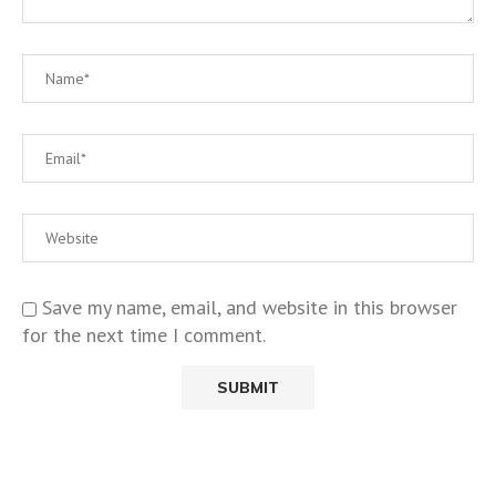
Save my name, email, and website in this browser
for the next time I comment.