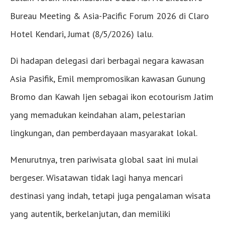
Bureau Meeting & Asia-Pacific Forum 2026 di Claro
Hotel Kendari, Jumat (8/5/2026) lalu.
Di hadapan delegasi dari berbagai negara kawasan
Asia Pasifik, Emil mempromosikan kawasan Gunung
Bromo dan Kawah Ijen sebagai ikon ecotourism Jatim
yang memadukan keindahan alam, pelestarian
lingkungan, dan pemberdayaan masyarakat lokal.
Menurutnya, tren pariwisata global saat ini mulai
bergeser. Wisatawan tidak lagi hanya mencari
destinasi yang indah, tetapi juga pengalaman wisata
yang autentik, berkelanjutan, dan memiliki