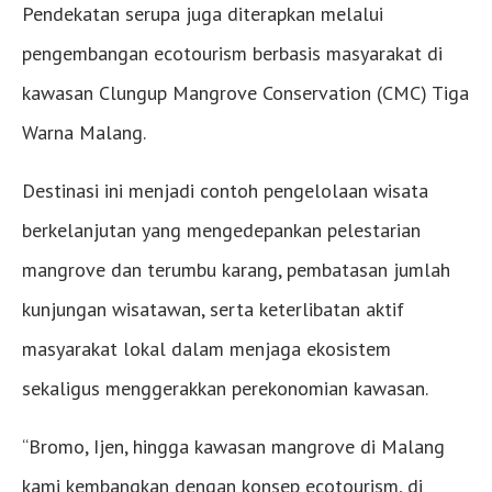
Pendekatan serupa juga diterapkan melalui
pengembangan ecotourism berbasis masyarakat di
kawasan Clungup Mangrove Conservation (CMC) Tiga
Warna Malang.
Destinasi ini menjadi contoh pengelolaan wisata
berkelanjutan yang mengedepankan pelestarian
mangrove dan terumbu karang, pembatasan jumlah
kunjungan wisatawan, serta keterlibatan aktif
masyarakat lokal dalam menjaga ekosistem
sekaligus menggerakkan perekonomian kawasan.
“Bromo, Ijen, hingga kawasan mangrove di Malang
kami kembangkan dengan konsep ecotourism, di