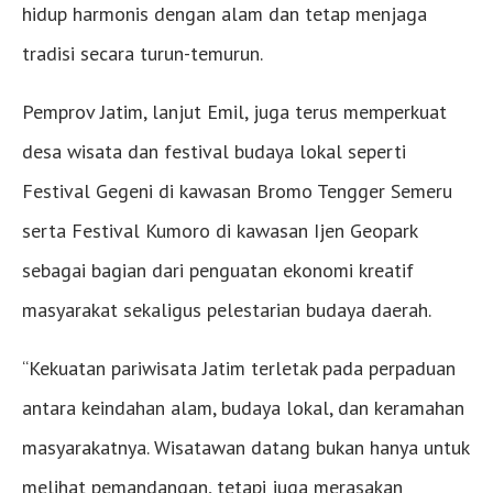
hidup harmonis dengan alam dan tetap menjaga
tradisi secara turun-temurun.
Pemprov Jatim, lanjut Emil, juga terus memperkuat
desa wisata dan festival budaya lokal seperti
Festival Gegeni di kawasan Bromo Tengger Semeru
serta Festival Kumoro di kawasan Ijen Geopark
sebagai bagian dari penguatan ekonomi kreatif
masyarakat sekaligus pelestarian budaya daerah.
“Kekuatan pariwisata Jatim terletak pada perpaduan
antara keindahan alam, budaya lokal, dan keramahan
masyarakatnya. Wisatawan datang bukan hanya untuk
melihat pemandangan, tetapi juga merasakan