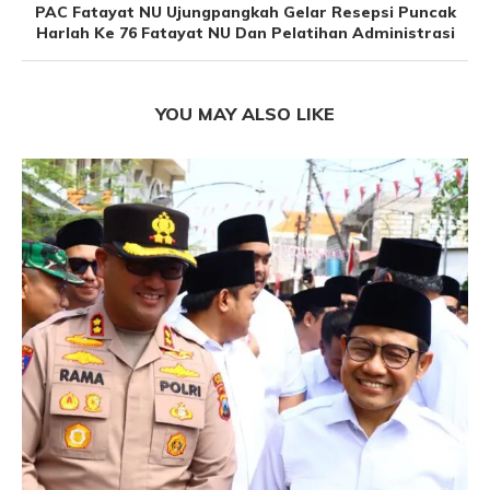
PAC Fatayat NU Ujungpangkah Gelar Resepsi Puncak
Harlah Ke 76 Fatayat NU Dan Pelatihan Administrasi
YOU MAY ALSO LIKE