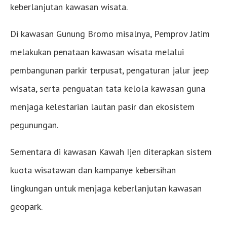
keberlanjutan kawasan wisata.
Di kawasan Gunung Bromo misalnya, Pemprov Jatim
melakukan penataan kawasan wisata melalui
pembangunan parkir terpusat, pengaturan jalur jeep
wisata, serta penguatan tata kelola kawasan guna
menjaga kelestarian lautan pasir dan ekosistem
pegunungan.
Sementara di kawasan Kawah Ijen diterapkan sistem
kuota wisatawan dan kampanye kebersihan
lingkungan untuk menjaga keberlanjutan kawasan
geopark.